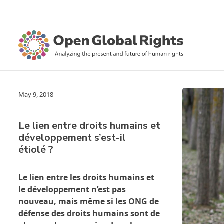
May 9, 2018
Le lien entre droits humains et
développement s’est-il
étiolé ?
Le lien entre les droits humains et
le développement n’est pas
nouveau, mais même si les ONG de
défense des droits humains sont de