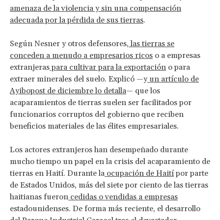
amenaza de la violencia y sin una compensación
adecuada por la pérdida de sus tierras
.
Según Nesner y otros defensores,
las tierras se
conceden a menudo a empresarios ricos
o a empresas
extranjeras
para cultivar para la exportación
o para
extraer minerales del suelo. Explicó —y
un artículo de
Ayibopost de diciembre lo detalla
— que los
acaparamientos de tierras suelen ser facilitados por
funcionarios corruptos del gobierno que reciben
beneficios materiales de las élites empresariales.
Los actores extranjeros han desempeñado durante
mucho tiempo un papel en la crisis del acaparamiento de
tierras en Haití. Durante la
ocupación de Haití
por parte
de Estados Unidos, más del siete por ciento de las tierras
haitianas fueron
cedidas o vendidas a empresas
estadounidenses. De forma más reciente, el desarrollo