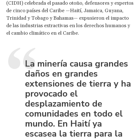
(CIDH) celebrada el pasado otoño, defensores y expertos
de cinco países del Caribe —Haití, Jamaica, Guyana,
Trinidad y Tobago y Bahamas— expusieron el impacto
de las industrias extractivas en los derechos humanos y
el cambio climático en el Caribe.
La minería causa grandes
daños en grandes
extensiones de tierra y ha
provocado el
desplazamiento de
comunidades en todo el
mundo. En Haití ya
escasea la tierra para la