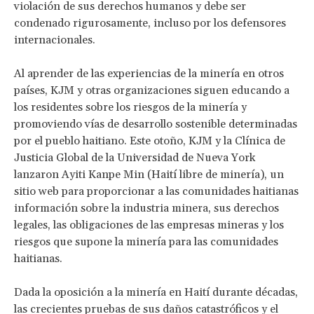
violación de sus derechos humanos y debe ser
condenado rigurosamente, incluso por los defensores
internacionales.
Al aprender de las experiencias de la minería en otros
países, KJM y otras organizaciones siguen educando a
los residentes sobre los riesgos de la minería y
promoviendo vías de desarrollo sostenible determinadas
por el pueblo haitiano. Este otoño, KJM y la Clínica de
Justicia Global de la Universidad de Nueva York
lanzaron Ayiti Kanpe Min (Haití libre de minería), un
sitio web para proporcionar a las comunidades haitianas
información sobre la industria minera, sus derechos
legales, las obligaciones de las empresas mineras y los
riesgos que supone la minería para las comunidades
haitianas.
Dada la oposición a la minería en Haití durante décadas,
las crecientes pruebas de sus daños catastróficos y el