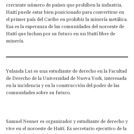
creciente número de países que prohíben la industria,
Haití puede estar bien posicionado para convertirse en
el primer país del Caribe en prohibir la minería metálica.
Esa es la esperanza de las comunidades del noroeste de
Haití que luchan por su futuro en un Haití libre de
minería.
Yulanda Lui es una estudiante de derecho en la Facultad
de Derecho de la Universidad de Nueva York, interesada
en la incidencia y en la construcción del poder de las
comunidades sobre su futuro.
Samuel Nesner es organizador y estudiante de derecho y
vive en el noroeste de Haití. Es secretario ejecutivo de la