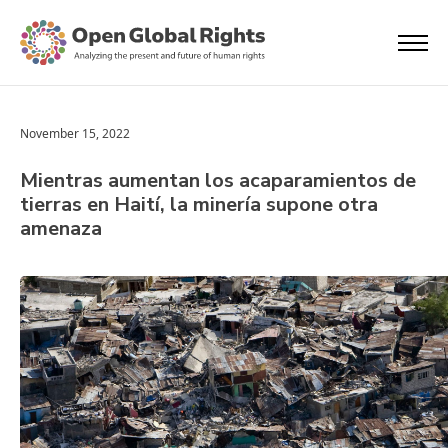
November 15, 2022
Mientras aumentan los acaparamientos de
tierras en Haití, la minería supone otra
amenaza