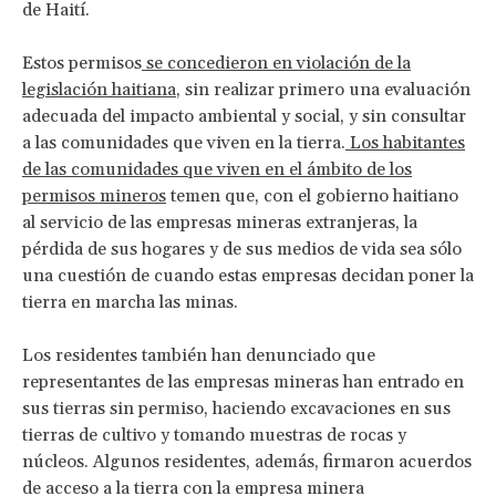
de Haití.
Estos permisos
se concedieron en violación de la
legislación haitiana
, sin realizar primero una evaluación
adecuada del impacto ambiental y social, y sin consultar
a las comunidades que viven en la tierra.
Los habitantes
de las comunidades que viven en el ámbito de los
permisos mineros
temen que, con el gobierno haitiano
al servicio de las empresas mineras extranjeras, la
pérdida de sus hogares y de sus medios de vida sea sólo
una cuestión de cuando estas empresas decidan poner la
tierra en marcha las minas.
Los residentes también han denunciado que
representantes de las empresas mineras han entrado en
sus tierras sin permiso, haciendo excavaciones en sus
tierras de cultivo y tomando muestras de rocas y
núcleos. Algunos residentes, además, firmaron acuerdos
de acceso a la tierra con la empresa minera