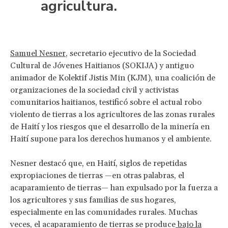
agricultura.
Samuel Nesner
, secretario ejecutivo de la Sociedad
Cultural de Jóvenes Haitianos (SOKIJA) y antiguo
animador de Kolektif Jistis Min (KJM), una coalición de
organizaciones de la sociedad civil y activistas
comunitarios haitianos, testificó sobre el actual robo
violento de tierras a los agricultores de las zonas rurales
de Haití y los riesgos que el desarrollo de la minería en
Haití supone para los derechos humanos y el ambiente.
Nesner destacó que, en Haití, siglos de repetidas
expropiaciones de tierras —en otras palabras, el
acaparamiento de tierras— han expulsado por la fuerza a
los agricultores y sus familias de sus hogares,
especialmente en las comunidades rurales. Muchas
veces, el acaparamiento de tierras se produce
bajo la