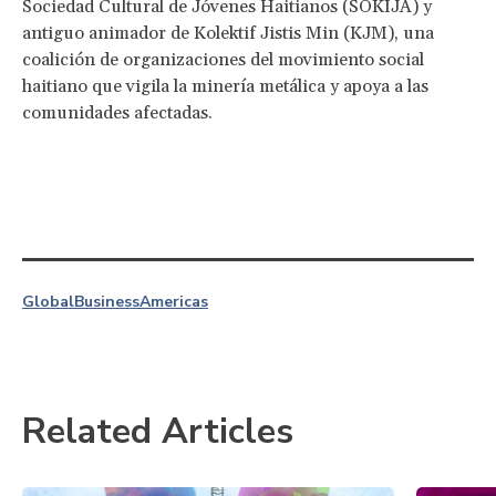
Sociedad Cultural de Jóvenes Haitianos (SOKIJA) y
antiguo animador de Kolektif Jistis Min (KJM), una
coalición de organizaciones del movimiento social
haitiano que vigila la minería metálica y apoya a las
comunidades afectadas.
Global
Business
Americas
Related Articles