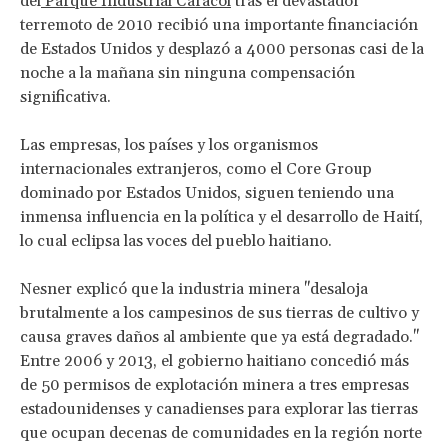
del
Parque Industrial Caracol
tras el devastador
terremoto de 2010 recibió una importante financiación
de Estados Unidos y desplazó a 4000 personas casi de la
noche a la mañana sin ninguna compensación
significativa.
Las empresas, los países y los organismos
internacionales extranjeros, como el Core Group
dominado por Estados Unidos, siguen teniendo una
inmensa influencia en la política y el desarrollo de Haití,
lo cual eclipsa las voces del pueblo haitiano.
Nesner explicó que la industria minera "desaloja
brutalmente a los campesinos de sus tierras de cultivo y
causa graves daños al ambiente que ya está degradado."
Entre 2006 y 2013, el gobierno haitiano concedió más
de 50 permisos de explotación minera a tres empresas
estadounidenses y canadienses para explorar las tierras
que ocupan decenas de comunidades en la región norte