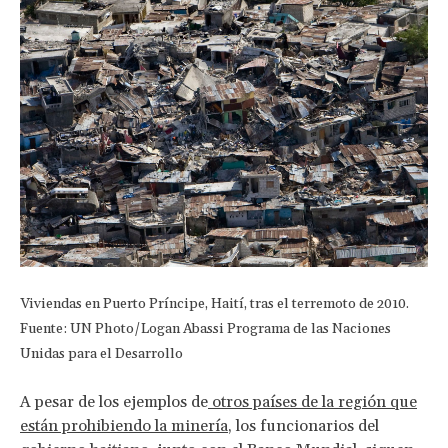
Viviendas en Puerto Príncipe, Haití, tras el terremoto de 2010.
Fuente: UN Photo/Logan Abassi Programa de las Naciones
Unidas para el Desarrollo
A pesar de los ejemplos de
otros países de la región que
están prohibiendo la minería
, los funcionarios del