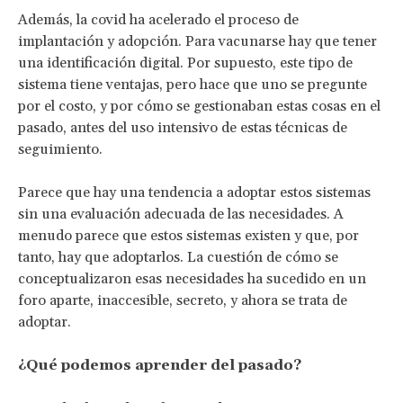
Además, la covid ha acelerado el proceso de
implantación y adopción. Para vacunarse hay que tener
una identificación digital. Por supuesto, este tipo de
sistema tiene ventajas, pero hace que uno se pregunte
por el costo, y por cómo se gestionaban estas cosas en el
pasado, antes del uso intensivo de estas técnicas de
seguimiento.
Parece que hay una tendencia a adoptar estos sistemas
sin una evaluación adecuada de las necesidades. A
menudo parece que estos sistemas existen y que, por
tanto, hay que adoptarlos. La cuestión de cómo se
conceptualizaron esas necesidades ha sucedido en un
foro aparte, inaccesible, secreto, y ahora se trata de
adoptar.
¿Qué podemos aprender del pasado?