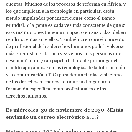
cuentas. Muchos de los procesos de reforma en África, y
los que implican a la tecnología en particular, están
siendo impulsados por instituciones como el Banco
Mundial. Y la gente es cada vez más consciente de que si
esas instituciones tienen un impacto en sus vidas, deben
rendir cuentas ante ellas. También creo que el concepto
de profesional de los derechos humanos podría volverse
más circunstancial. Cada vez vemos más personas que
desempeñan un gran papel a la hora de promulgar el
cambio apoyándose en las tecnologías de la información
y la comunicación (TIC) para denunciar las violaciones
de los derechos humanos, aunque no tengan una
formación específica como profesionales de los
derechos humanos.
Es miércoles, 30 de noviembre de 2030. ¿Estás
enviando un correo electrónico a ....?
Me temo que en 2030 todo, incluso nuestras mentes,