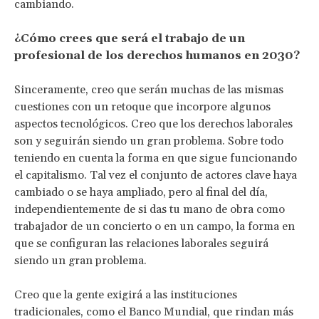
cambiando.
¿Cómo crees que será el trabajo de un
profesional de los derechos humanos en 2030?
Sinceramente, creo que serán muchas de las mismas
cuestiones con un retoque que incorpore algunos
aspectos tecnológicos. Creo que los derechos laborales
son y seguirán siendo un gran problema. Sobre todo
teniendo en cuenta la forma en que sigue funcionando
el capitalismo. Tal vez el conjunto de actores clave haya
cambiado o se haya ampliado, pero al final del día,
independientemente de si das tu mano de obra como
trabajador de un concierto o en un campo, la forma en
que se configuran las relaciones laborales seguirá
siendo un gran problema.
Creo que la gente exigirá a las instituciones
tradicionales, como el Banco Mundial, que rindan más