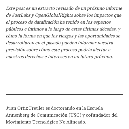
Este post es un extracto revisado de un próximo informe
de JustLabs y OpenGlobalRights sobre los impactos que
el proceso de dataficación ha tenido en los espacios
públicos e íntimos a lo largo de estas últimas décadas, y
cómo la forma en que los riesgos y las oportunidades se
desarrollaron en el pasado pueden informar nuestra
previsión sobre cómo este proceso podría afectar a
nuestros derechos e intereses en un futuro próximo.
Juan Ortiz Freuler es doctorando en la Escuela
Annenberg de Comunicación (USC) y cofundador del
Movimiento Tecnológico No Alineado.