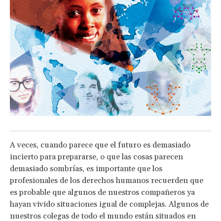
A veces, cuando parece que el futuro es demasiado
incierto para prepararse, o que las cosas parecen
demasiado sombrías, es importante que los
profesionales de los derechos humanos recuerden que
es probable que algunos de nuestros compañeros ya
hayan vivido situaciones igual de complejas. Algunos de
nuestros colegas de todo el mundo están situados en