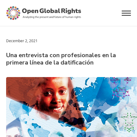
December 2, 2021
Una entrevista con profesionales en la
primera línea de la datificación