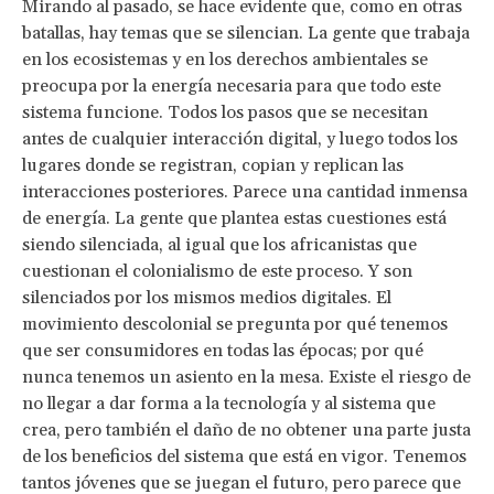
Mirando al pasado, se hace evidente que, como en otras
batallas, hay temas que se silencian. La gente que trabaja
en los ecosistemas y en los derechos ambientales se
preocupa por la energía necesaria para que todo este
sistema funcione. Todos los pasos que se necesitan
antes de cualquier interacción digital, y luego todos los
lugares donde se registran, copian y replican las
interacciones posteriores. Parece una cantidad inmensa
de energía. La gente que plantea estas cuestiones está
siendo silenciada, al igual que los africanistas que
cuestionan el colonialismo de este proceso. Y son
silenciados por los mismos medios digitales. El
movimiento descolonial se pregunta por qué tenemos
que ser consumidores en todas las épocas; por qué
nunca tenemos un asiento en la mesa. Existe el riesgo de
no llegar a dar forma a la tecnología y al sistema que
crea, pero también el daño de no obtener una parte justa
de los beneficios del sistema que está en vigor. Tenemos
tantos jóvenes que se juegan el futuro, pero parece que