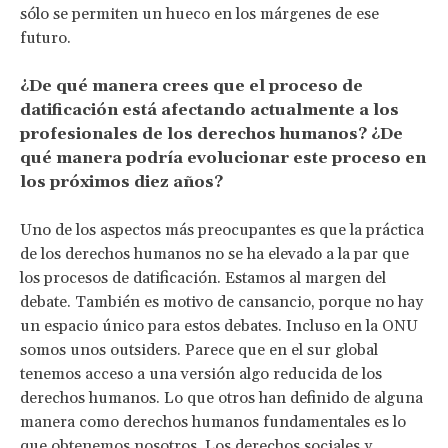
sólo se permiten un hueco en los márgenes de ese
futuro.
¿De qué manera crees que el proceso de
datificación está afectando actualmente a los
profesionales de los derechos humanos? ¿De
qué manera podría evolucionar este proceso en
los próximos diez años?
Uno de los aspectos más preocupantes es que la práctica
de los derechos humanos no se ha elevado a la par que
los procesos de datificación. Estamos al margen del
debate. También es motivo de cansancio, porque no hay
un espacio único para estos debates. Incluso en la ONU
somos unos outsiders. Parece que en el sur global
tenemos acceso a una versión algo reducida de los
derechos humanos. Lo que otros han definido de alguna
manera como derechos humanos fundamentales es lo
que obtenemos nosotros. Los derechos sociales y