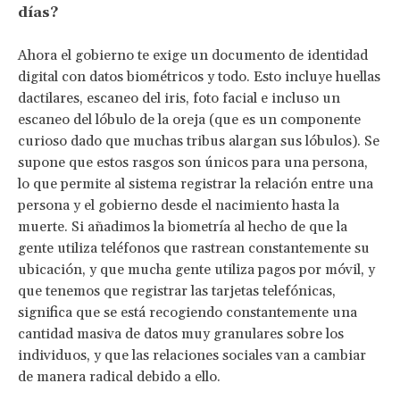
días?
Ahora el gobierno te exige un documento de identidad
digital con datos biométricos y todo. Esto incluye huellas
dactilares, escaneo del iris, foto facial e incluso un
escaneo del lóbulo de la oreja (que es un componente
curioso dado que muchas tribus alargan sus lóbulos). Se
supone que estos rasgos son únicos para una persona,
lo que permite al sistema registrar la relación entre una
persona y el gobierno desde el nacimiento hasta la
muerte. Si añadimos la biometría al hecho de que la
gente utiliza teléfonos que rastrean constantemente su
ubicación, y que mucha gente utiliza pagos por móvil, y
que tenemos que registrar las tarjetas telefónicas,
significa que se está recogiendo constantemente una
cantidad masiva de datos muy granulares sobre los
individuos, y que las relaciones sociales van a cambiar
de manera radical debido a ello.