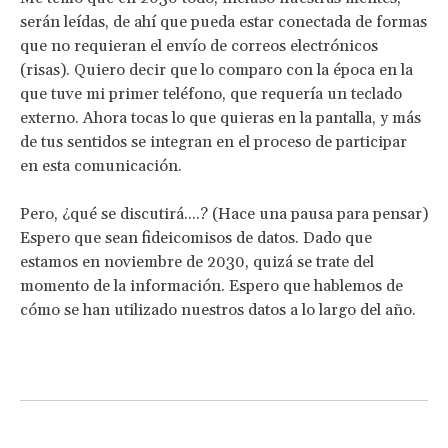
serán leídas, de ahí que pueda estar conectada de formas
que no requieran el envío de correos electrónicos
(risas). Quiero decir que lo comparo con la época en la
que tuve mi primer teléfono, que requería un teclado
externo. Ahora tocas lo que quieras en la pantalla, y más
de tus sentidos se integran en el proceso de participar
en esta comunicación.
Pero, ¿qué se discutirá....? (Hace una pausa para pensar)
Espero que sean fideicomisos de datos. Dado que
estamos en noviembre de 2030, quizá se trate del
momento de la información. Espero que hablemos de
cómo se han utilizado nuestros datos a lo largo del año.