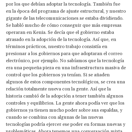
por los que debían adoptar la tecnología. También fue
en la época del programa de ajuste estructural, y nuestro
gigante de las telecomunicaciones se estaba dividiendo.
Se habló mucho de cómo conseguir que más empresas
operaran en Kenia. Se decía que el gobierno estaba
atrasado en la adopción de la tecnología. Así que, en
términos prácticos, nuestro trabajo consistía en
presionar a los gobiernos para que adoptaran el correo
electrónico, por ejemplo. No sabíamos que la tecnología
era una pequeña pieza en una infraestructura masiva de
control que los gobiernos ya tenían. Si se añaden
algunos de estos componentes tecnológicos, se crea una
relación totalmente nueva con la gente. Así que la
historia cambió de la adopción a tener también algunos
controles y equilibrios. La gente ahora podía ver que los
gobiernos ya tienen mucho poder sobre sus espaldas, y
cuando se combina con algunas de las nuevas
tecnologías podría ejercer ese poder en formas nuevas y
problemáticas. Ahora tenemos una conversación mixta.