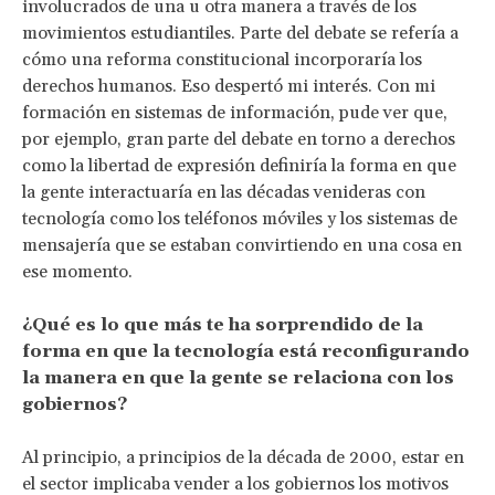
involucrados de una u otra manera a través de los
movimientos estudiantiles. Parte del debate se refería a
cómo una reforma constitucional incorporaría los
derechos humanos. Eso despertó mi interés. Con mi
formación en sistemas de información, pude ver que,
por ejemplo, gran parte del debate en torno a derechos
como la libertad de expresión definiría la forma en que
la gente interactuaría en las décadas venideras con
tecnología como los teléfonos móviles y los sistemas de
mensajería que se estaban convirtiendo en una cosa en
ese momento.
¿Qué es lo que más te ha sorprendido de la
forma en que la tecnología está reconfigurando
la manera en que la gente se relaciona con los
gobiernos?
Al principio, a principios de la década de 2000, estar en
el sector implicaba vender a los gobiernos los motivos