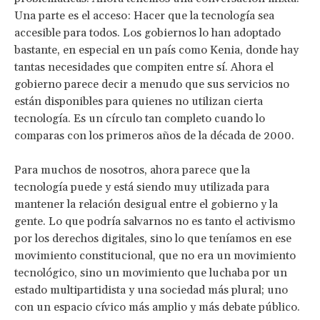
Una parte es el acceso: Hacer que la tecnología sea
accesible para todos. Los gobiernos lo han adoptado
bastante, en especial en un país como Kenia, donde hay
tantas necesidades que compiten entre sí. Ahora el
gobierno parece decir a menudo que sus servicios no
están disponibles para quienes no utilizan cierta
tecnología. Es un círculo tan completo cuando lo
comparas con los primeros años de la década de 2000.
Para muchos de nosotros, ahora parece que la
tecnología puede y está siendo muy utilizada para
mantener la relación desigual entre el gobierno y la
gente. Lo que podría salvarnos no es tanto el activismo
por los derechos digitales, sino lo que teníamos en ese
movimiento constitucional, que no era un movimiento
tecnológico, sino un movimiento que luchaba por un
estado multipartidista y una sociedad más plural; uno
con un espacio cívico más amplio y más debate público.