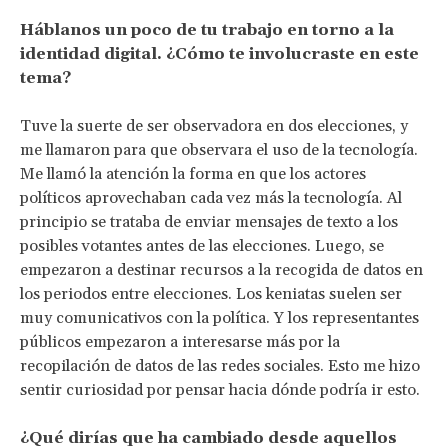
Háblanos un poco de tu trabajo en torno a la
identidad digital. ¿Cómo te involucraste en este
tema?
Tuve la suerte de ser observadora en dos elecciones, y
me llamaron para que observara el uso de la tecnología.
Me llamó la atención la forma en que los actores
políticos aprovechaban cada vez más la tecnología. Al
principio se trataba de enviar mensajes de texto a los
posibles votantes antes de las elecciones. Luego, se
empezaron a destinar recursos a la recogida de datos en
los periodos entre elecciones. Los keniatas suelen ser
muy comunicativos con la política. Y los representantes
públicos empezaron a interesarse más por la
recopilación de datos de las redes sociales. Esto me hizo
sentir curiosidad por pensar hacia dónde podría ir esto.
¿Qué dirías que ha cambiado desde aquellos