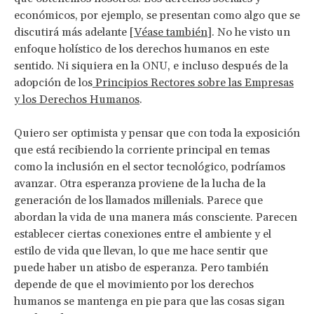
económicos, por ejemplo, se presentan como algo que se
discutirá más adelante [
Véase también
]. No he visto un
enfoque holístico de los derechos humanos en este
sentido. Ni siquiera en la ONU, e incluso después de la
adopción de los
Principios Rectores sobre las Empresas
y los Derechos Humanos
.
Quiero ser optimista y pensar que con toda la exposición
que está recibiendo la corriente principal en temas
como la inclusión en el sector tecnológico, podríamos
avanzar. Otra esperanza proviene de la lucha de la
generación de los llamados millenials. Parece que
abordan la vida de una manera más consciente. Parecen
establecer ciertas conexiones entre el ambiente y el
estilo de vida que llevan, lo que me hace sentir que
puede haber un atisbo de esperanza. Pero también
depende de que el movimiento por los derechos
humanos se mantenga en pie para que las cosas sigan