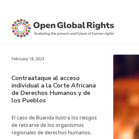
February 18, 2023
Contraataque al acceso
individual a la Corte Africana
de Derechos Humanos y de
los Pueblos
El caso de Ruanda ilustra los riesgos
de retirarse de los organismos
regionales de derechos humanos.