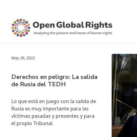
May 26, 2022
Derechos en peligro: La salida
de Rusia del TEDH
Lo que está en juego con la salida de
Rusia es muy importante para las
víctimas pasadas y presentes y para
el propio Tribunal.