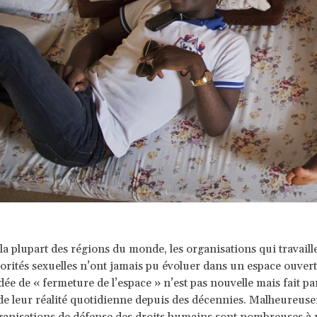
la plupart des régions du monde, les organisations qui travaille
rités sexuelles n’ont jamais pu évoluer dans un espace ouvert
dée de « fermeture de l’espace » n’est pas nouvelle mais fait pa
de leur réalité quotidienne depuis des décennies. Malheureuse