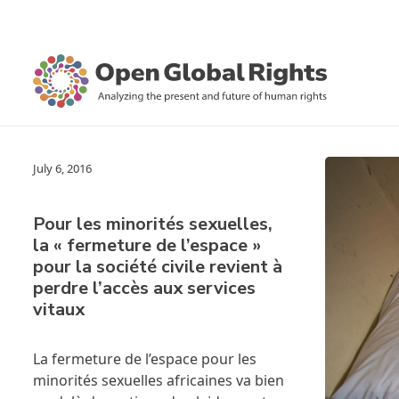
July 6, 2016
Pour les minorités sexuelles,
la « fermeture de l’espace »
pour la société civile revient à
perdre l’accès aux services
vitaux
La fermeture de l’espace pour les
minorités sexuelles africaines va bien