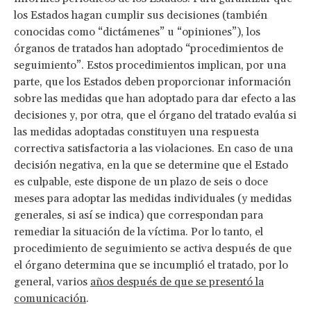
los Estados hagan cumplir sus decisiones (también
conocidas como “dictámenes” u “opiniones”), los
órganos de tratados han adoptado “procedimientos de
seguimiento”. Estos procedimientos implican, por una
parte, que los Estados deben proporcionar información
sobre las medidas que han adoptado para dar efecto a las
decisiones y, por otra, que el órgano del tratado evalúa si
las medidas adoptadas constituyen una respuesta
correctiva satisfactoria a las violaciones. En caso de una
decisión negativa, en la que se determine que el Estado
es culpable, este dispone de un plazo de seis o doce
meses para adoptar las medidas individuales (y medidas
generales, si así se indica) que correspondan para
remediar la situación de la víctima. Por lo tanto, el
procedimiento de seguimiento se activa después de que
el órgano determina que se incumplió el tratado, por lo
general, varios
años después de que se presentó la
comunicación
.