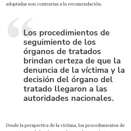
adoptadas son contrarias a la recomendación.
Los procedimientos de
seguimiento de los
órganos de tratados
brindan certeza de que la
denuncia de la víctima y la
decisión del órgano del
tratado llegaron a las
autoridades nacionales.
Desde la perspectiva de la víctima, los procedimientos de