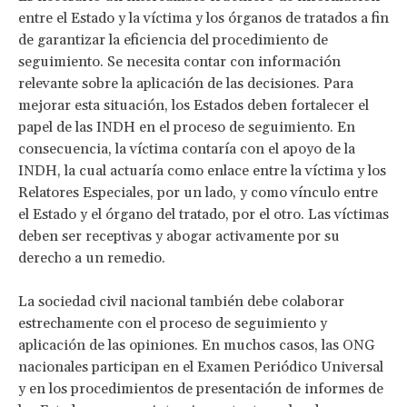
entre el Estado y la víctima y los órganos de tratados a fin
de garantizar la eficiencia del procedimiento de
seguimiento. Se necesita contar con información
relevante sobre la aplicación de las decisiones. Para
mejorar esta situación, los Estados deben fortalecer el
papel de las INDH en el proceso de seguimiento. En
consecuencia, la víctima contaría con el apoyo de la
INDH, la cual actuaría como enlace entre la víctima y los
Relatores Especiales, por un lado, y como vínculo entre
el Estado y el órgano del tratado, por el otro. Las víctimas
deben ser receptivas y abogar activamente por su
derecho a un remedio.
La sociedad civil nacional también debe colaborar
estrechamente con el proceso de seguimiento y
aplicación de las opiniones. En muchos casos, las ONG
nacionales participan en el Examen Periódico Universal
y en los procedimientos de presentación de informes de