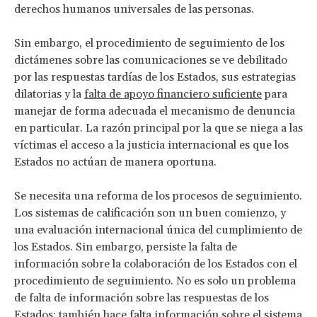
derechos humanos universales de las personas.
Sin embargo, el procedimiento de seguimiento de los
dictámenes sobre las comunicaciones se ve debilitado
por las respuestas tardías de los Estados, sus estrategias
dilatorias y la
falta de apoyo financiero suficiente
para
manejar de forma adecuada el mecanismo de denuncia
en particular. La razón principal por la que se niega a las
víctimas el acceso a la justicia internacional es que los
Estados no actúan de manera oportuna.
Se necesita una reforma de los procesos de seguimiento.
Los sistemas de calificación son un buen comienzo, y
una evaluación internacional única del cumplimiento de
los Estados. Sin embargo, persiste la falta de
información sobre la colaboración de los Estados con el
procedimiento de seguimiento. No es solo un problema
de falta de información sobre las respuestas de los
Estados; también hace falta información sobre el sistema