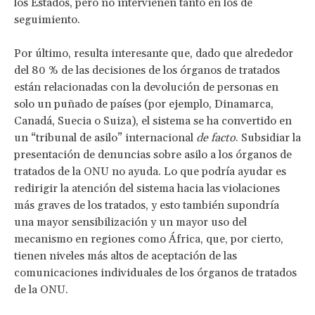
los Estados, pero no intervienen tanto en los de
seguimiento.
Por último, resulta interesante que, dado que alrededor
del 80 % de las decisiones de los órganos de tratados
están relacionadas con la devolución de personas en
solo un puñado de países (por ejemplo, Dinamarca,
Canadá, Suecia o Suiza), el sistema se ha convertido en
un “tribunal de asilo” internacional
de facto
. Subsidiar la
presentación de denuncias sobre asilo a los órganos de
tratados de la ONU no ayuda. Lo que podría ayudar es
redirigir la atención del sistema hacia las violaciones
más graves de los tratados, y esto también supondría
una mayor sensibilización y un mayor uso del
mecanismo en regiones como África, que, por cierto,
tienen niveles más altos de aceptación de las
comunicaciones individuales de los órganos de tratados
de la ONU.