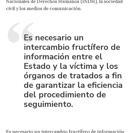
Nacionales de Derechos Humanos (INDH), la sociedad
civil y los medios de comunicación.
Es necesario un
intercambio fructífero de
información entre el
Estado y la víctima y los
órganos de tratados a fin
de garantizar la eficiencia
del procedimiento de
seguimiento.
Es necesario un intercambio fructífero de información