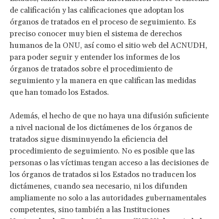
de calificación y las calificaciones que adoptan los
órganos de tratados en el proceso de seguimiento. Es
preciso conocer muy bien el sistema de derechos
humanos de la ONU, así como el sitio web del ACNUDH,
para poder seguir y entender los informes de los
órganos de tratados sobre el procedimiento de
seguimiento y la manera en que califican las medidas
que han tomado los Estados.
Además, el hecho de que no haya una difusión suficiente
a nivel nacional de los dictámenes de los órganos de
tratados sigue disminuyendo la eficiencia del
procedimiento de seguimiento. No es posible que las
personas o las víctimas tengan acceso a las decisiones de
los órganos de tratados si los Estados no traducen los
dictámenes, cuando sea necesario, ni los difunden
ampliamente no solo a las autoridades gubernamentales
competentes, sino también a las Instituciones