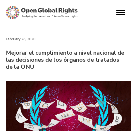
February 26, 2020
Mejorar el cumplimiento a nivel nacional de
las decisiones de los órganos de tratados
de la ONU