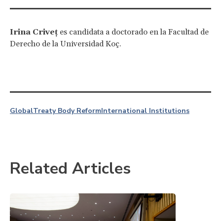
Irina Criveț
es candidata a doctorado en la Facultad de
Derecho de la Universidad Koç.
Global
Treaty Body Reform
International Institutions
Related Articles