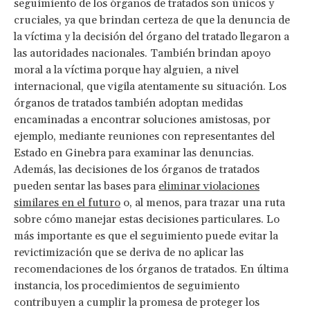
seguimiento de los órganos de tratados son únicos y
cruciales, ya que brindan certeza de que la denuncia de
la víctima y la decisión del órgano del tratado llegaron a
las autoridades nacionales. También brindan apoyo
moral a la víctima porque hay alguien, a nivel
internacional, que vigila atentamente su situación. Los
órganos de tratados también adoptan medidas
encaminadas a encontrar soluciones amistosas, por
ejemplo, mediante reuniones con representantes del
Estado en Ginebra para examinar las denuncias.
Además, las decisiones de los órganos de tratados
pueden sentar las bases para
eliminar violaciones
similares en el futuro
o, al menos, para trazar una ruta
sobre cómo manejar estas decisiones particulares. Lo
más importante es que el seguimiento puede evitar la
revictimización que se deriva de no aplicar las
recomendaciones de los órganos de tratados. En última
instancia, los procedimientos de seguimiento
contribuyen a cumplir la promesa de proteger los