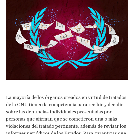
La mayoría de los órganos creados en virtud de tratados
de la ONU tienen la competencia para recibir y decidir
sobre las denuncias individuales presentadas por
personas que afirman que se cometieron una o más
violaciones del tratado pertinente, además de revisar los
informes periódicos de los Estados. Para garantizar que