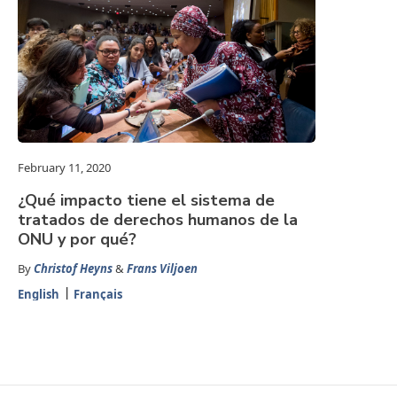
February 11, 2020
¿Qué impacto tiene el sistema de
tratados de derechos humanos de la
ONU y por qué?
By
Christof Heyns
&
Frans Viljoen
English
Français