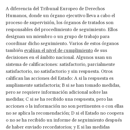
A diferencia del Tribunal Europeo de Derechos
Humanos, donde un órgano ejecutivo lleva a cabo el
proceso de supervisión, los órganos de tratados son
responsables del procedimiento de seguimiento. Ellos
designan un miembro o un grupo de trabajo para
coordinar dicho seguimiento. Varios de estos órganos
también
evalúan el nivel de cumplimiento
de sus
decisiones en el ámbito nacional. Algunos usan un
sistema de calificaciones: satisfactorio, parcialmente
satisfactorio, no satisfactorio y sin respuesta. Otros
califican las acciones del Estado: A si la respuesta es
ampliamente satisfactoria; B si se han tomado medidas,
pero se requiere información adicional sobre las
medidas; C si se ha recibido una respuesta, pero las
acciones o la información no son pertinentes o con ellas
no se aplica la recomendación; D si el Estado no coopera
o no se ha recibido un informe de seguimiento después
de haber enviado recordatorios; y E si las medidas