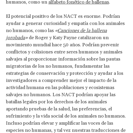
humanos, como un
alfabeto fonético de ballenas
.
El potencial positivo de los NACT es enorme. Podrían
ayudar a generar curiosidad y empatía con los animales
no humanos, como las
«
Canciones de la ballena
jorobada
»
de Roger y Katy Payne catalizaron un
movimiento mundial hace 50 años. Podrían prevenir
conflictos y colisiones entre seres humanos y animales
salvajes al proporcionar información sobre las pautas
migratorias de los no humanos, fundamentar las
estrategias de conservación y protección y ayudar a los
investigadores a comprender mejor el impacto de la
actividad humana en las poblaciones y ecosistemas
salvajes no humanos. Los NACT podrían apoyar las
batallas legales por los derechos de los animales
aportando pruebas de la salud, las preferencias, el
sufrimiento y la vida social de los animales no humanos.
Incluso podrían elevar y amplificar las voces de las
especies no humanas, y tal vez nuestras traducciones de