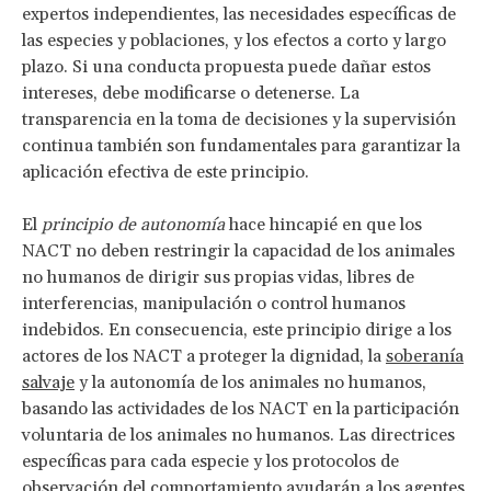
expertos independientes, las necesidades específicas de
las especies y poblaciones, y los efectos a corto y largo
plazo. Si una conducta propuesta puede dañar estos
intereses, debe modificarse o detenerse. La
transparencia en la toma de decisiones y la supervisión
continua también son fundamentales para garantizar la
aplicación efectiva de este principio.
El
principio de autonomía
hace hincapié en que los
NACT no deben restringir la capacidad de los animales
no humanos de dirigir sus propias vidas, libres de
interferencias, manipulación o control humanos
indebidos. En consecuencia, este principio dirige a los
actores de los NACT a proteger la dignidad, la
soberanía
salvaje
y la autonomía de los animales no humanos,
basando las actividades de los NACT en la participación
voluntaria de los animales no humanos. Las directrices
específicas para cada especie y los protocolos de
observación del comportamiento ayudarán a los agentes