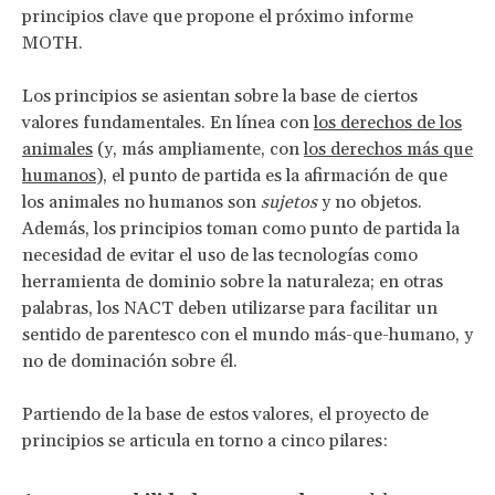
principios clave que propone el próximo informe
MOTH.
Los principios se asientan sobre la base de ciertos
valores fundamentales. En línea con
los derechos de los
animales
(y, más ampliamente, con
los derechos más que
humanos
), el punto de partida es la afirmación de que
los animales no humanos son
sujetos
y no objetos.
Además, los principios toman como punto de partida la
necesidad de evitar el uso de las tecnologías como
herramienta de dominio sobre la naturaleza; en otras
palabras, los NACT deben utilizarse para facilitar un
sentido de parentesco con el mundo más-que-humano, y
no de dominación sobre él.
Partiendo de la base de estos valores, el proyecto de
principios se articula en torno a cinco pilares: