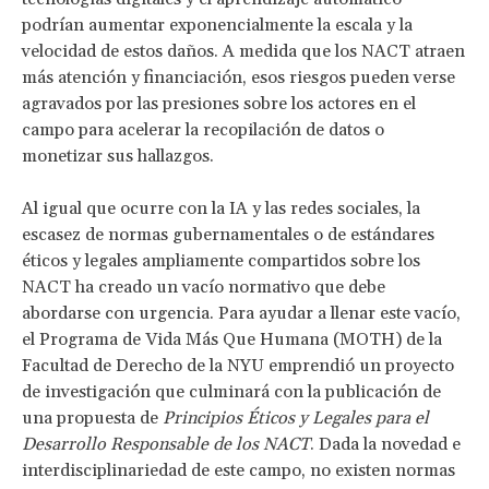
podrían aumentar exponencialmente la escala y la
velocidad de estos daños. A medida que los NACT atraen
más atención y financiación, esos riesgos pueden verse
agravados por las presiones sobre los actores en el
campo para acelerar la recopilación de datos o
monetizar sus hallazgos.
Al igual que ocurre con la IA y las redes sociales, la
escasez de normas gubernamentales o de estándares
éticos y legales ampliamente compartidos sobre los
NACT ha creado un vacío normativo que debe
abordarse con urgencia. Para ayudar a llenar este vacío,
el Programa de Vida Más Que Humana (MOTH) de la
Facultad de Derecho de la NYU emprendió un proyecto
de investigación que culminará con la publicación de
una propuesta de
Principios Éticos y Legales para el
Desarrollo Responsable de los NACT
. Dada la novedad e
interdisciplinariedad de este campo, no existen normas