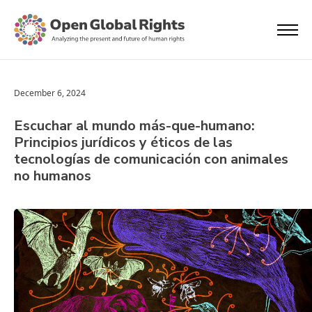
December 6, 2024
Escuchar al mundo más-que-humano:
Principios jurídicos y éticos de las
tecnologías de comunicación con animales
no humanos