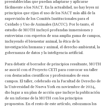
preestablecidas que puedan adaptarse y aplicarse
fácilmente a los NACT. En la actualidad, no hay leyes ni
principios que rijan el uso de los NACT más allá de la
supervisión de los Comités Institucionales para el
Cuidado y Uso de Animales (IACUC). Por lo tanto, el
estudio de MOTH incluyó profundas inmersiones y
entrevistas con expertos de una amplia gama de campos,
incluyendo el bienestar animal, la ética de la
investigación humana y animal, el derecho ambiental, la
gobernanza de datos y la inteligencia artificial.
Para debatir el borrador de principios resultante, MOTH
se asoció con el Proyecto CETI para convocar un taller
con destacados científicos y profesionales de esos
campos. El taller, celebrado en la Facultad de Derecho de
la Universidad de Nueva York en noviembre de 2024,
dio lugar a un plan de acción que incluye la publicación
de un informe de la MOTH con los principios
propuestos. En el resto de este artículo, esbozamos los