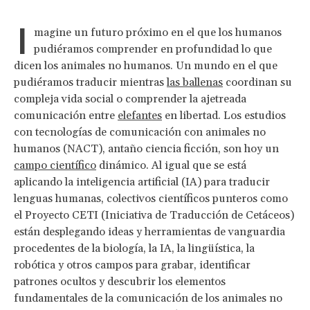
I
magine un futuro próximo en el que los humanos
pudiéramos comprender en profundidad lo que
dicen los animales no humanos. Un mundo en el que
pudiéramos traducir mientras
las ballenas
coordinan su
compleja vida social o comprender la ajetreada
comunicación entre
elefantes
en libertad. Los estudios
con tecnologías de comunicación con animales no
humanos (NACT), antaño ciencia ficción, son hoy un
campo científico
dinámico. Al igual que se está
aplicando la inteligencia artificial (IA) para traducir
lenguas humanas, colectivos científicos punteros como
el Proyecto CETI (Iniciativa de Traducción de Cetáceos)
están desplegando ideas y herramientas de vanguardia
procedentes de la biología, la IA, la lingüística, la
robótica y otros campos para grabar, identificar
patrones ocultos y descubrir los elementos
fundamentales de la comunicación de los animales no