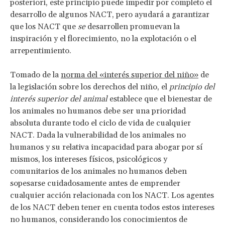
posteriori, este principio puede impedir por completo el
desarrollo de algunos NACT, pero ayudará a garantizar
que los NACT que
se
desarrollen promuevan la
inspiración y el florecimiento, no la explotación o el
arrepentimiento.
Tomado de la
norma del «interés superior del niño»
de
la legislación sobre los derechos del niño, el
principio del
interés superior del animal
establece que el bienestar de
los animales no humanos debe ser una prioridad
absoluta durante todo el ciclo de vida de cualquier
NACT. Dada la vulnerabilidad de los animales no
humanos y su relativa incapacidad para abogar por sí
mismos, los intereses físicos, psicológicos y
comunitarios de los animales no humanos deben
sopesarse cuidadosamente antes de emprender
cualquier acción relacionada con los NACT. Los agentes
de los NACT deben tener en cuenta todos estos intereses
no humanos, considerando los conocimientos de