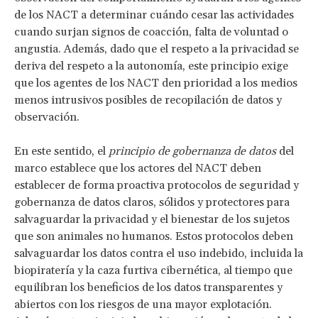
de los NACT a determinar cuándo cesar las actividades
cuando surjan signos de coacción, falta de voluntad o
angustia. Además, dado que el respeto a la privacidad se
deriva del respeto a la autonomía, este principio exige
que los agentes de los NACT den prioridad a los medios
menos intrusivos posibles de recopilación de datos y
observación.
En este sentido, el
principio de gobernanza de datos
del
marco establece que los actores del NACT deben
establecer de forma proactiva protocolos de seguridad y
gobernanza de datos claros, sólidos y protectores para
salvaguardar la privacidad y el bienestar de los sujetos
que son animales no humanos. Estos protocolos deben
salvaguardar los datos contra el uso indebido, incluida la
biopiratería y la caza furtiva cibernética, al tiempo que
equilibran los beneficios de los datos transparentes y
abiertos con los riesgos de una mayor explotación.