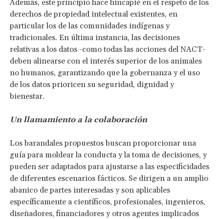
Además, este principio hace hincapié en el respeto de los
derechos de propiedad intelectual existentes, en
particular los de las comunidades indígenas y
tradicionales. En última instancia, las decisiones
relativas a los datos -como todas las acciones del NACT-
deben alinearse con el interés superior de los animales
no humanos, garantizando que la gobernanza y el uso
de los datos prioricen su seguridad, dignidad y
bienestar.
Un llamamiento a la colaboración
Los barandales propuestos buscan proporcionar una
guía para moldear la conducta y la toma de decisiones, y
pueden ser adaptados para ajustarse a las especificidades
de diferentes escenarios fácticos. Se dirigen a un amplio
abanico de partes interesadas y son aplicables
específicamente a científicos, profesionales, ingenieros,
diseñadores, financiadores y otros agentes implicados