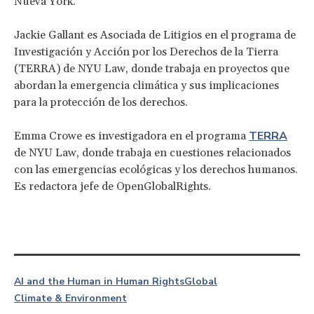
Nueva York.
Jackie Gallant es Asociada de Litigios en el programa de
Investigación y Acción por los Derechos de la Tierra
(TERRA) de NYU Law, donde trabaja en proyectos que
abordan la emergencia climática y sus implicaciones
para la protección de los derechos.
TERRA
Emma Crowe es investigadora en el programa
de NYU Law, donde trabaja en cuestiones relacionados
con las emergencias ecológicas y los derechos humanos.
Es redactora jefe de OpenGlobalRights.
AI and the Human in Human Rights
Global
Climate & Environment