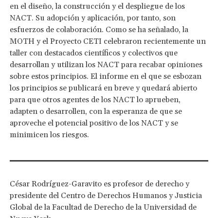
en el diseño, la construcción y el despliegue de los
NACT. Su adopción y aplicación, por tanto, son
esfuerzos de colaboración. Como se ha señalado, la
MOTH y el Proyecto CETI celebraron recientemente un
taller con destacados científicos y colectivos que
desarrollan y utilizan los NACT para recabar opiniones
sobre estos principios. El informe en el que se esbozan
los principios se publicará en breve y quedará abierto
para que otros agentes de los NACT lo aprueben,
adapten o desarrollen, con la esperanza de que se
aproveche el potencial positivo de los NACT y se
minimicen los riesgos.
César Rodríguez-Garavito es profesor de derecho y
presidente del Centro de Derechos Humanos y Justicia
Global de la Facultad de Derecho de la Universidad de