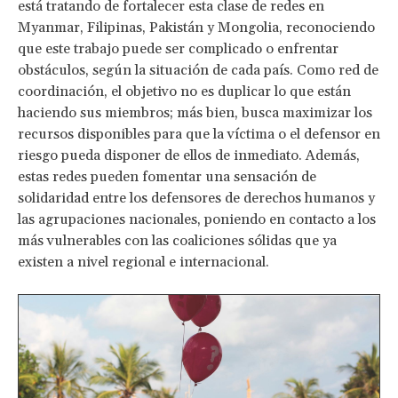
está tratando de fortalecer esta clase de redes en
Myanmar, Filipinas, Pakistán y Mongolia, reconociendo
que este trabajo puede ser complicado o enfrentar
obstáculos, según la situación de cada país. Como red de
coordinación, el objetivo no es duplicar lo que están
haciendo sus miembros; más bien, busca maximizar los
recursos disponibles para que la víctima o el defensor en
riesgo pueda disponer de ellos de inmediato. Además,
estas redes pueden fomentar una sensación de
solidaridad entre los defensores de derechos humanos y
las agrupaciones nacionales, poniendo en contacto a los
más vulnerables con las coaliciones sólidas que ya
existen a nivel regional e internacional.