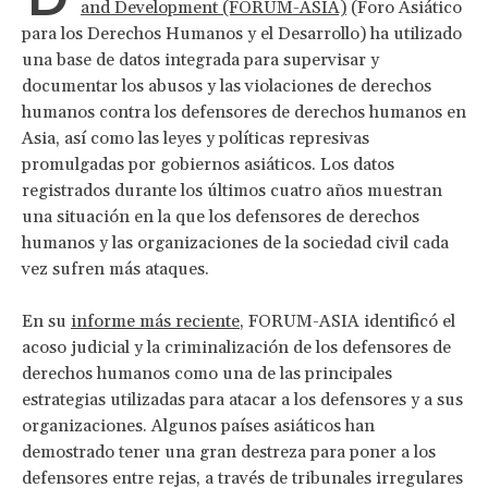
and Development (FORUM-ASIA)
(Foro Asiático
para los Derechos Humanos y el Desarrollo) ha utilizado
una base de datos integrada para supervisar y
documentar los abusos y las violaciones de derechos
humanos contra los defensores de derechos humanos en
Asia, así como las leyes y políticas represivas
promulgadas por gobiernos asiáticos. Los datos
registrados durante los últimos cuatro años muestran
una situación en la que los defensores de derechos
humanos y las organizaciones de la sociedad civil cada
vez sufren más ataques.
En su
informe más reciente
, FORUM-ASIA identificó el
acoso judicial y la criminalización de los defensores de
derechos humanos como una de las principales
estrategias utilizadas para atacar a los defensores y a sus
organizaciones. Algunos países asiáticos han
demostrado tener una gran destreza para poner a los
defensores entre rejas, a través de tribunales irregulares