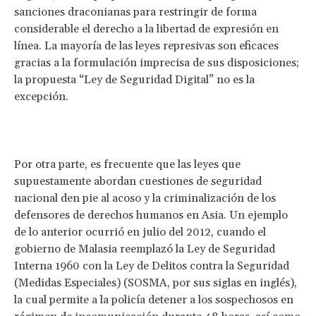
sanciones draconianas para restringir de forma
considerable el derecho a la libertad de expresión en
línea. La mayoría de las leyes represivas son eficaces
gracias a la formulación imprecisa de sus disposiciones;
la propuesta “Ley de Seguridad Digital” no es la
excepción.
Por otra parte, es frecuente que las leyes que
supuestamente abordan cuestiones de seguridad
nacional den pie al acoso y la criminalización de los
defensores de derechos humanos en Asia. Un ejemplo
de lo anterior ocurrió en julio del 2012, cuando el
gobierno de Malasia reemplazó la Ley de Seguridad
Interna 1960 con la Ley de Delitos contra la Seguridad
(Medidas Especiales) (SOSMA, por sus siglas en inglés),
la cual permite a la policía detener a los sospechosos en