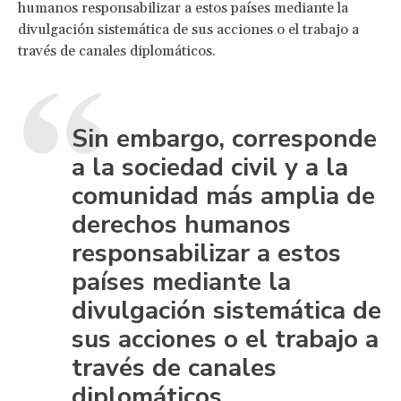
humanos responsabilizar a estos países mediante la
divulgación sistemática de sus acciones o el trabajo a
través de canales diplomáticos.
Sin embargo, corresponde
a la sociedad civil y a la
comunidad más amplia de
derechos humanos
responsabilizar a estos
países mediante la
divulgación sistemática de
sus acciones o el trabajo a
través de canales
diplomáticos.