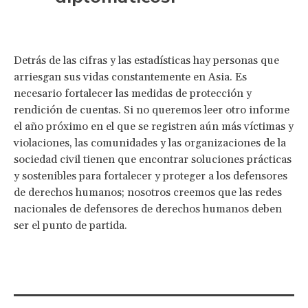
Detrás de las cifras y las estadísticas hay personas que
arriesgan sus vidas constantemente en Asia. Es
necesario fortalecer las medidas de protección y
rendición de cuentas. Si no queremos leer otro informe
el año próximo en el que se registren aún más víctimas y
violaciones, las comunidades y las organizaciones de la
sociedad civil tienen que encontrar soluciones prácticas
y sostenibles para fortalecer y proteger a los defensores
de derechos humanos; nosotros creemos que las redes
nacionales de defensores de derechos humanos deben
ser el punto de partida.