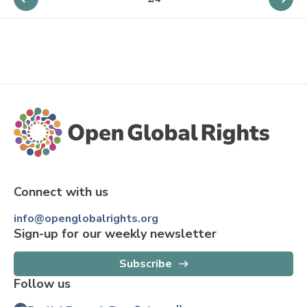
Connect with us
info@openglobalrights.org
Sign-up for our weekly newsletter
Subscribe
Follow us