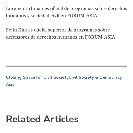
Lorenzo Urbinati es oficial de programas sobre derechos
humanos y sociedad civil en FORUM-ASIA.
Sejin Kim es oficial superior de programas sobre
defensores de derechos humanos en FORUM-ASIA
Closing Space for Civil Society
Civil Society & Democracy
Asia
Related Articles