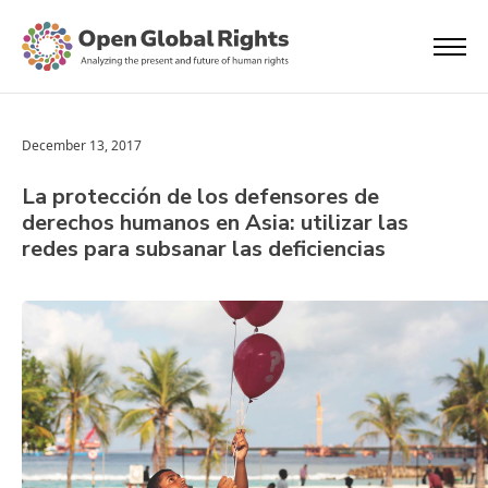
December 13, 2017
La protección de los defensores de
derechos humanos en Asia: utilizar las
redes para subsanar las deficiencias