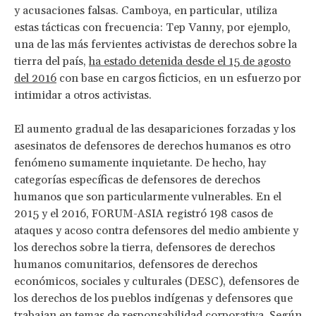
y acusaciones falsas. Camboya, en particular, utiliza
estas tácticas con frecuencia: Tep Vanny, por ejemplo,
una de las más fervientes activistas de derechos sobre la
tierra del país,
ha estado detenida desde el 15 de agosto
del 2016
con base en cargos ficticios, en un esfuerzo por
intimidar a otros activistas.
El aumento gradual de las desapariciones forzadas y los
asesinatos de defensores de derechos humanos es otro
fenómeno sumamente inquietante. De hecho, hay
categorías específicas de defensores de derechos
humanos que son particularmente vulnerables. En el
2015 y el 2016, FORUM-ASIA registró 198 casos de
ataques y acoso contra defensores del medio ambiente y
los derechos sobre la tierra, defensores de derechos
humanos comunitarios, defensores de derechos
económicos, sociales y culturales (DESC), defensores de
los derechos de los pueblos indígenas y defensores que
trabajan en temas de responsabilidad corporativa. Según