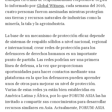
lo informado por
Global Witness
, cada semana del 2016,
cuatro personas fueron asesinadas mientras protegían
sus tierras y recursos naturales de industrias como la
minería, la tala y la agroindustria.
La base de un mecanismo de protección eficaz depende
de sistemas de respaldo sólidos a nivel nacional, regional
e internacional; crear redes de protección para los
defensores de derechos humanos es un importante
punto de partida. Las redes podrían ser una primera
línea de defensa, a la vez que proporcionan
oportunidades para hacer contactos mediante una
plataforma en la que los defensores pueden aprender
unos de otros para mejorar su nivel de protección.
Varias de estas redes ya están bien establecidas en
América Latina y África, por lo que FORUM-ASIA las ha
invitado a compartir sus conocimientos para desarrollar
recursos similares en Asia. Actualmente, FORUM-ASIA