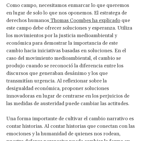
Como campo, necesitamos enmarcar lo que queremos
en lugar de solo lo que nos oponemos. El estratega de
derechos humanos
Thomas Coombes ha explicado
que
este campo debe ofrecer soluciones y esperanza. Utiliza
los movimientos por la justicia medioambiental y
económica para demostrar la importancia de este
cambio hacia iniciativas basadas en soluciones. En el
caso del movimiento medioambiental, el cambio se
produjo cuando se reconoció la diferencia entre los
discursos que generaban desánimo y los que
transmitían urgencia. Al reflexionar sobre la
desigualdad económica, proponer soluciones
innovadoras en lugar de centrarse en los perjuicios de
las medidas de austeridad puede cambiar las actitudes.
Una forma importante de cultivar el cambio narrativo es
contar historias. Al contar historias que conectan con las
emociones y la humanidad de quienes nos rodean,