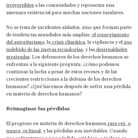
irreversibles
a las comunidades y representa una
amenaza existencial para muchas naciones insulares.
No se trata de incidentes aislados, sino que forman parte
de tendencias mundiales más amplias:
el resurgimiento
del autoritarismo
, la
crisis climática
, la vigilancia y el
uso
indebido de las nuevas tecnologías
, y las
desigualdades
arraigadas
. Los defensores de los derechos humanos se
enfrentan a la siguiente pregunta: ¿cómo podemos
continuar la lucha a pesar de estos reveses y de las
crecientes restricciones a la defensa de los derechos
humanos? ¿Qué hacemos después de sufrir una pérdida
en materia de derechos humanos?
Reimaginar las pérdidas
El progreso en materia de derechos humanos
rara vez, o
nunca, es lineal
, y las pérdidas son inevitables. Cuando