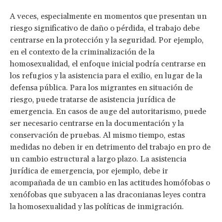
A veces, especialmente en momentos que presentan un
riesgo significativo de daño o pérdida, el trabajo debe
centrarse en la protección y la seguridad. Por ejemplo,
en el contexto de la criminalización de la
homosexualidad, el enfoque inicial podría centrarse en
los refugios y la asistencia para el exilio, en lugar de la
defensa pública. Para los migrantes en situación de
riesgo, puede tratarse de asistencia jurídica de
emergencia. En casos de auge del autoritarismo, puede
ser necesario centrarse en la documentación y la
conservación de pruebas. Al mismo tiempo, estas
medidas no deben ir en detrimento del trabajo en pro de
un cambio estructural a largo plazo. La asistencia
jurídica de emergencia, por ejemplo, debe ir
acompañada de un cambio en las actitudes homófobas o
xenófobas que subyacen a las draconianas leyes contra
la homosexualidad y las políticas de inmigración.