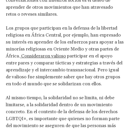
conversaciones con nuestros socios es el deseo de
aprender de otros movimientos que han atravesado
retos o reveses similares.
Los grupos que participan en la defensa de la libertad
religiosa en África Central, por ejemplo, han expresado
su interés en aprender de los esfuerzos para apoyar a las
minorías religiosas en Oriente Medio y otras partes de
África.
Consideraron valioso
participar en el apoyo
entre pares y comparar tácticas y estrategias a través del
aprendizaje y el intercambio transnacional. Pero igual
de valioso fue simplemente saber que hay otros grupos
en todo el mundo que se solidarizan con ellos.
Al mismo tiempo, la solidaridad no se limita, ni debe
limitarse, a la solidaridad dentro de un movimiento
concreto. En el contexto de la defensa de los derechos
LGBTQI+, es importante que quienes no forman parte
del movimiento se aseguren de que las personas más