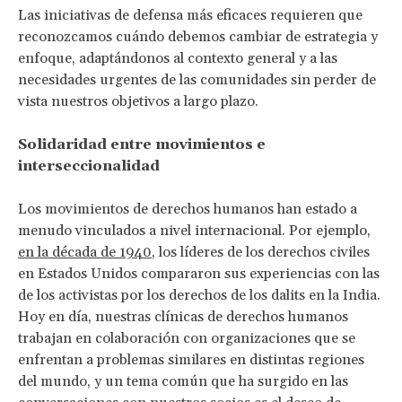
Las iniciativas de defensa más eficaces requieren que
reconozcamos cuándo debemos cambiar de estrategia y
enfoque, adaptándonos al contexto general y a las
necesidades urgentes de las comunidades sin perder de
vista nuestros objetivos a largo plazo.
Solidaridad entre movimientos e
interseccionalidad
Los movimientos de derechos humanos han estado a
menudo vinculados a nivel internacional. Por ejemplo,
en la década de 1940
, los líderes de los derechos civiles
en Estados Unidos compararon sus experiencias con las
de los activistas por los derechos de los dalits en la India.
Hoy en día, nuestras clínicas de derechos humanos
trabajan en colaboración con organizaciones que se
enfrentan a problemas similares en distintas regiones
del mundo, y un tema común que ha surgido en las