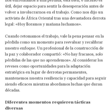
nos enfrentamos a una pérdida, está bien, e incluso es
útil, dejar espacio para sentir la desesperación antes de
volver a involucrarnos en el trabajo. Como nos dijo un
activista de África Oriental tras una devastadora derrota
legal: «Hoy lloramos y mañana luchamos».
Cuando retomamos el trabajo, vale la pena pensar en la
pérdida como un momento para reevaluar y recalibrar
nuestro enfoque. Un profesional de la construcción de
la paz y colaborador compartió: «No hay fracasos, solo
pérdidas de las que no aprendemos». Al considerar los
reveses como oportunidades para la adaptación
estratégica en lugar de derrotas permanentes,
mantenemos nuestra resiliencia y capacidad para seguir
siendo eficaces mientras abordamos luchas que duran
décadas.
Diferentes momentos requieren tácticas
diversas