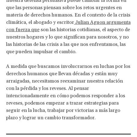
nuestra defensa persuasiva puede cambiar la forma en
que las personas piensan sobre los retos urgentes en
materia de derechos humanos. En el contexto de la crisis
climática, el abogado y escritor
Julian Aguon
argumenta
con fuerza que
son las historias cotidianas, el aspecto de
nuestros hogares y lo que significan para nosotros, y no
las historias de las crisis a las que nos enfrentamos, las
que pueden impulsar el cambio.
A medida que buscamos involucrarnos en luchas por los
derechos humanos que llevan décadas y están muy
arraigadas, necesitamos reexaminar nuestra relación
con la pérdida y los reveses. Al pensar
intencionadamente en cómo podemos responder a los
reveses, podemos empezar a trazar estrategias para
seguir en la lucha, trabajar por victorias a más largo
plazo y lograr un cambio transformador.