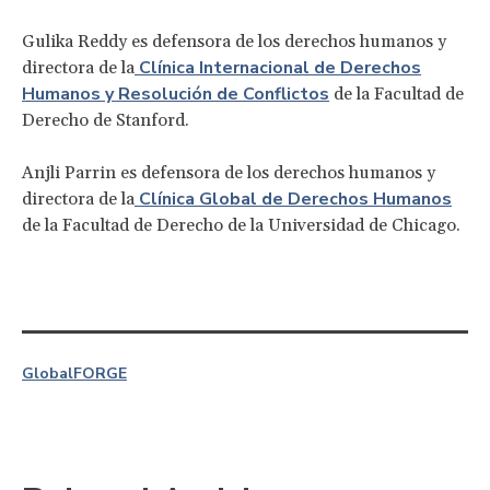
Gulika Reddy es defensora de los derechos humanos y
Clínica Internacional de Derechos
directora de la
Humanos y Resolución de Conflictos
de la Facultad de
Derecho de Stanford.
Anjli Parrin es defensora de los derechos humanos y
Clínica Global de Derechos Humanos
directora de la
de la Facultad de Derecho de la Universidad de Chicago.
Global
FORGE