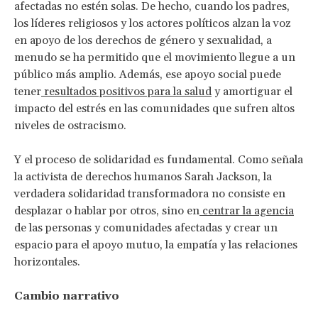
afectadas no estén solas. De hecho, cuando los padres,
los líderes religiosos y los actores políticos alzan la voz
en apoyo de los derechos de género y sexualidad, a
menudo se ha permitido que el movimiento llegue a un
público más amplio. Además, ese apoyo social puede
tener
resultados positivos para la salud
y amortiguar el
impacto del estrés en las comunidades que sufren altos
niveles de ostracismo.
Y el proceso de solidaridad es fundamental. Como señala
la activista de derechos humanos Sarah Jackson, la
verdadera solidaridad transformadora no consiste en
desplazar o hablar por otros, sino en
centrar la agencia
de las personas y comunidades afectadas y crear un
espacio para el apoyo mutuo, la empatía y las relaciones
horizontales.
Cambio narrativo