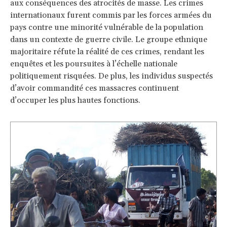
aux conséquences des atrocités de masse. Les crimes
internationaux furent commis par les forces armées du
pays contre une minorité vulnérable de la population
dans un contexte de guerre civile. Le groupe ethnique
majoritaire réfute la réalité de ces crimes, rendant les
enquêtes et les poursuites à l’échelle nationale
politiquement risquées. De plus, les individus suspectés
d’avoir commandité ces massacres continuent
d’occuper les plus hautes fonctions.