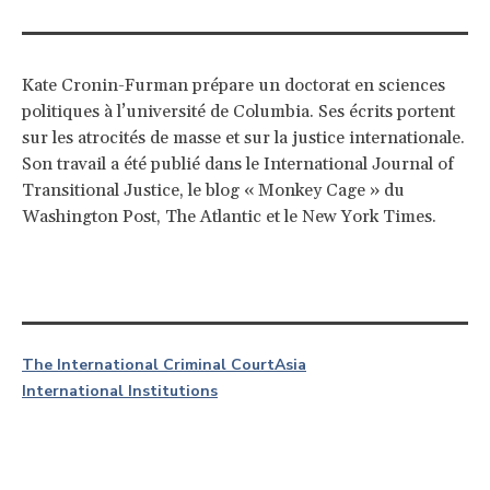
Kate Cronin-Furman prépare un doctorat en sciences
politiques à l’université de Columbia. Ses écrits portent
sur les atrocités de masse et sur la justice internationale.
Son travail a été publié dans le International Journal of
Transitional Justice, le blog « Monkey Cage » du
Washington Post, The Atlantic et le New York Times.
The International Criminal Court
Asia
International Institutions