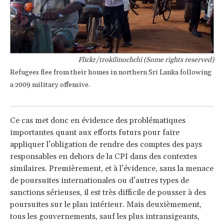
Flickr/trokilinochchi (Some rights reserved)
Refugees flee from their homes in northern Sri Lanka following
a 2009 military offensive.
Ce cas met donc en évidence des problématiques
importantes quant aux efforts futurs pour faire
appliquer l’obligation de rendre des comptes des pays
responsables en dehors de la CPI dans des contextes
similaires. Premièrement, et à l’évidence, sans la menace
de poursuites internationales ou d’autres types de
sanctions sérieuses, il est très difficile de pousser à des
poursuites sur le plan intérieur. Mais deuxièmement,
tous les gouvernements, sauf les plus intransigeants,