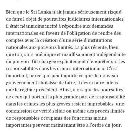
Bien que le Sri Lanka n’ait jamais sérieusement risqué
de faire l’objet de poursuites judiciaires internationales,
il était néanmoins incité à répondre aux demandes
internationales en faveur de l’obligation de rendre des
comptes avec la création d’une série d’institutions
nationales aux pouvoirs limités. La plus récente, bien
que toujours anémique et insuffisamment indépendante
du pouvoir, fût chargée explicitement d’enquêter sur les
responsabilités dans les crimes internationaux. C’est
important, parce que peu importe ce que le nouveau
gouvernement choisisse de faire, il devra faire mieux
que le régime précédent. Ainsi, alors que les poursuites
de ceux qui portent la plus grande part de responsabilité
dans les crimes les plus graves restent improbables, une
commission de vérité solide ou même des procès limités
de responsables occupants des fonctions moins
importantes peuvent maintenant être à l’ordre du jour.