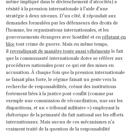
même impliqué dans le déclenchement d’atrocités) a
résisté à la pression internationale à l’aide d’une
stratégie à deux niveaux. D’un côté, il répondait aux
demandes formulées par les défenseurs des droits de
l’homme, les organisations internationales, et les
gouvernements étrangers avec hostilité et en
réfutant en
bloc
tout crime de guerre. Mais en même temps,
il
revendiquait de manière toute aussi véhémente
le fait
que la communauté internationale doive se référer aux
procédures nationales pour ce qui est des mises en
accusation. À chaque fois que la pression internationale
se faisait plus forte, le régime faisait un geste vers la
recherche de responsabilités, créant des institutions
fortement liées à la justice post-conflit (comme par
exemple une commission de réconciliation, une sur les
disparitions, et un « tribunal militaire ») employant la
rhétorique de la primauté du fait national sur les efforts
internationaux. Mais aucun de ces mécanismes n’a
vraiment traité de la question de la responsabilité