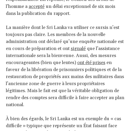
l’homme a
accepté
un délai exceptionnel de six mois
dans la publication du rapport.
La manière dont le Sri Lanka va utiliser ce sursis n’est
toujours pas claire. Les membres de la nouvelle
administration ont déclaré qu’une enquête nationale est
en cours de préparation et ont
signalé
que l’assistance
internationale sera la bienvenue. Aussi, des mesures
encourageantes (bien que lentes)
ont été prises
en
faveur de la libération de prisonniers politiques et de la
restauration de propriétés aux mains des militaires dans
l’ancienne zone de guerre à leurs propriétaires
légitimes. Mais le fait est que la véritable obligation de
rendre des comptes sera difficile à faire accepter au plan
national.
À bien des égards, le Sri Lanka est un exemple du « cas
difficile » typique que représente un État faisant face