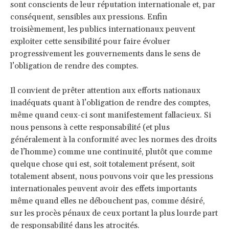
sont conscients de leur réputation internationale et, par
conséquent, sensibles aux pressions. Enfin
troisièmement, les publics internationaux peuvent
exploiter cette sensibilité pour faire évoluer
progressivement les gouvernements dans le sens de
l’obligation de rendre des comptes.
Il convient de prêter attention aux efforts nationaux
inadéquats quant à l’obligation de rendre des comptes,
même quand ceux-ci sont manifestement fallacieux. Si
nous pensons à cette responsabilité (et plus
généralement à la conformité avec les normes des droits
de l’homme) comme une continuité, plutôt que comme
quelque chose qui est, soit totalement présent, soit
totalement absent, nous pouvons voir que les pressions
internationales peuvent avoir des effets importants
même quand elles ne débouchent pas, comme désiré,
sur les procès pénaux de ceux portant la plus lourde part
de responsabilité dans les atrocités.