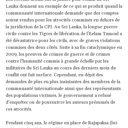
Lanka donnent un exemple de ce qui se produit quand la
communauté internationale demande que des comptes
soient rendus pour les atrocités commises en dehors de
la juridiction de la CPI. Au Sri Lanka, la longue guerre
civile contre les Tigres de libération de l’Eelam Tamoul a
été dévastatrice pour les civils, avec de graves violations
commises des deux côtés. Suite à sa fin cataclysmique en
2009, les preuves de crimes de guerre et de crimes
contre l’humanité commis à grande échelle par les
militaires du Sri Lanka au cours des derniers mois du
conflit ont fait surface. Cependant, en dépit des
demandes de plus en plus insistantes des membres de la
communauté internationale ainsi que des représentants
des populations victimes, le gouvernement a refusé
d’enquêter ou de poursuivre les auteurs présumés de
ces atrocités.
Pendant cinq ans, le régime en place de Rajapaksa (lui-