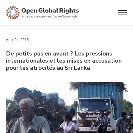
April 24, 2015
De petits pas en avant ? Les pressions
internationales et les mises en accusation
pour les atrocités au Sri Lanka