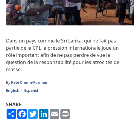
Dans un pays comme le Sri Lanka, qui ne fait pas
partie de la CPI, la pression internationale joue un
rôle important afin de ne pas perdre de vue la
question de la responsabilité pour les atrocités de
masse.
By
Kate Cronin-Furman
English
Español
SHARE
Share
Facebook
Twitter
LinkedIn
Email
Print