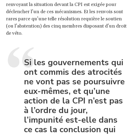
renvoyant la situation devant la CPI est exigée pour
déclencher l’un de ces mécanismes. Et les renvois sont
rares parce qu’une telle résolution requière le soutien
(ou l’abstention) des cinq membres disposant d’un droit
de véto.
Si les gouvernements qui
ont commis des atrocités
ne vont pas se poursuivre
eux-mêmes, et qu’une
action de la CPI n’est pas
à l’ordre du jour,
l’impunité est-elle dans
ce cas la conclusion qui