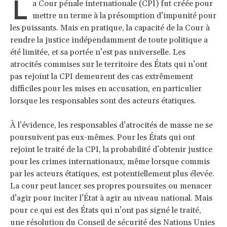
L
a Cour pénale internationale (CPI) fut créée pour
mettre un terme à la présomption d’impunité pour
les puissants. Mais en pratique, la capacité de la Cour à
rendre la justice indépendamment de toute politique a
été limitée, et sa portée n’est pas universelle. Les
atrocités commises sur le territoire des États qui n’ont
pas rejoint la CPI demeurent des cas extrêmement
difficiles pour les mises en accusation, en particulier
lorsque les responsables sont des acteurs étatiques.
À l’évidence, les responsables d’atrocités de masse ne se
poursuivent pas eux-mêmes. Pour les États qui ont
rejoint le traité de la CPI, la probabilité d’obtenir justice
pour les crimes internationaux, même lorsque commis
par les acteurs étatiques, est potentiellement plus élevée.
La cour peut lancer ses propres poursuites ou menacer
d’agir pour inciter l’État à agir au niveau national. Mais
pour ce qui est des États qui n’ont pas signé le traité,
une résolution du Conseil de sécurité des Nations Unies