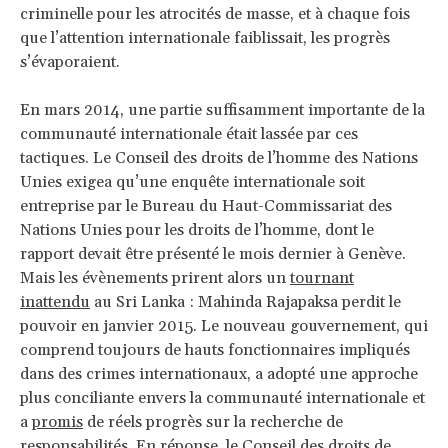
criminelle pour les atrocités de masse, et à chaque fois
que l’attention internationale faiblissait, les progrès
s’évaporaient.
En mars 2014, une partie suffisamment importante de la
communauté internationale était lassée par ces
tactiques. Le Conseil des droits de l’homme des Nations
Unies exigea qu’une enquête internationale soit
entreprise par le Bureau du Haut-Commissariat des
Nations Unies pour les droits de l’homme, dont le
rapport devait être présenté le mois dernier à Genève.
Mais les évènements prirent alors un
tournant
inattendu
au Sri Lanka : Mahinda Rajapaksa perdit le
pouvoir en janvier 2015. Le nouveau gouvernement, qui
comprend toujours de hauts fonctionnaires impliqués
dans des crimes internationaux, a adopté une approche
plus conciliante envers la communauté internationale et
a
promis
de réels progrès sur la recherche de
responsabilités. En réponse, le Conseil des droits de