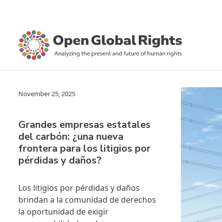
November 25, 2025
Grandes empresas estatales
del carbón: ¿una nueva
frontera para los litigios por
pérdidas y daños?
Los litigios por pérdidas y daños
brindan a la comunidad de derechos
la oportunidad de exigir