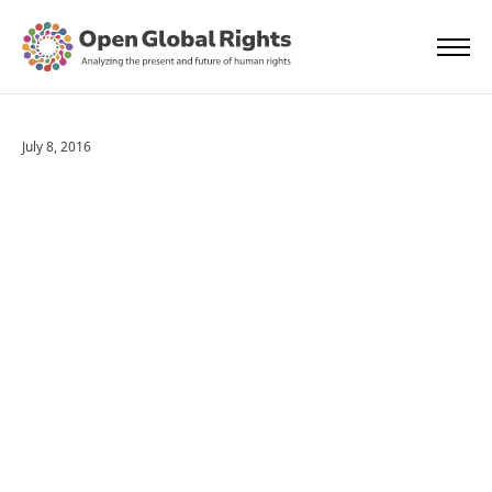
July 8, 2016