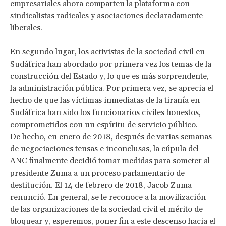
empresariales ahora comparten la plataforma con
sindicalistas radicales y asociaciones declaradamente
liberales.
En segundo lugar, los activistas de la sociedad civil en
Sudáfrica han abordado por primera vez los temas de la
construcción del Estado y, lo que es más sorprendente,
la administración pública. Por primera vez, se aprecia el
hecho de que las víctimas inmediatas de la tiranía en
Sudáfrica han sido los funcionarios civiles honestos,
comprometidos con un espíritu de servicio público.
De hecho, en enero de 2018, después de varias semanas
de negociaciones tensas e inconclusas, la cúpula del
ANC finalmente decidió tomar medidas para someter al
presidente Zuma a un proceso parlamentario de
destitución. El 14 de febrero de 2018, Jacob Zuma
renunció. En general, se le reconoce a la movilización
de las organizaciones de la sociedad civil el mérito de
bloquear y, esperemos, poner fin a este descenso hacia el