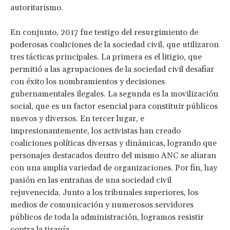
autoritarismo.
En conjunto, 2017 fue testigo del resurgimiento de
poderosas coaliciones de la sociedad civil, que utilizaron
tres tácticas principales. La primera es el litigio, que
permitió a las agrupaciones de la sociedad civil desafiar
con éxito los nombramientos y decisiones
gubernamentales ilegales. La segunda es la movilización
social, que es un factor esencial para constituir públicos
nuevos y diversos. En tercer lugar, e
impresionantemente, los activistas han creado
coaliciones políticas diversas y dinámicas, logrando que
personajes destacados dentro del mismo ANC se aliaran
con una amplia variedad de organizaciones. Por fin, hay
pasión en las entrañas de una sociedad civil
rejuvenecida. Junto a los tribunales superiores, los
medios de comunicación y numerosos servidores
públicos de toda la administración, logramos resistir
contra la tiranía.