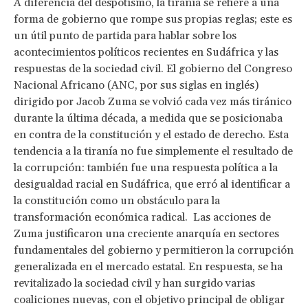
A diferencia del despotismo, la tiranía se refiere a una
forma de gobierno que rompe sus propias reglas; este es
un útil punto de partida para hablar sobre los
acontecimientos políticos recientes en Sudáfrica y las
respuestas de la sociedad civil. El gobierno del Congreso
Nacional Africano (ANC, por sus siglas en inglés)
dirigido por Jacob Zuma se volvió cada vez más tiránico
durante la última década, a medida que se posicionaba
en contra de la constitución y el estado de derecho. Esta
tendencia a la tiranía no fue simplemente el resultado de
la corrupción: también fue una respuesta política a la
desigualdad racial en Sudáfrica, que erró al identificar a
la constitución como un obstáculo para la
transformación económica radical. Las acciones de
Zuma justificaron una creciente anarquía en sectores
fundamentales del gobierno y permitieron la corrupción
generalizada en el mercado estatal. En respuesta, se ha
revitalizado la sociedad civil y han surgido varias
coaliciones nuevas, con el objetivo principal de obligar