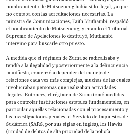
nombramiento de Motsoeneng había sido ilegal, ya que
no contaba con las acreditaciones necesarias. La
ministra de Comunicaciones, Faith Muthambi, respaldó
el nombramiento de Motsoeneng, y cuando el Tribunal
Supremo de Apelaciones lo destituyó, Muthambi
intervino para buscarle otro puesto.
A medida que el régimen de Zuma se radicalizaba y
tendía a la ilegalidad y posteriormente a la delincuencia
manifiesta, comenzó a depender del manejo de
relaciones cada vez más complejas, muchas de las cuales
involucraban personas que realizaban actividades
ilegales. Entonces, el régimen de Zuma tomó medidas
para controlar instituciones estatales fundamentales, en
particular aquellas relacionadas con el procesamiento y
las investigaciones penales: el Servicio de Impuestos de
Sudáfrica (SARS, por sus siglas en inglés), los Hawks
(unidad de delitos de alta prioridad de la policía