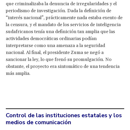
que criminalizaba la denuncia de irregularidades y el
periodismo de investigación. Dada la definición de
“interés nacional”, prácticamente nada estaba exento de
la censura, y el mandato de los servicios de inteligencia
sudafricanos tenía una definición tan amplia que las
actividades democráticas ordinarias podían
interpretarse como una amenaza a la seguridad
nacional. Al final, el presidente Zuma se negó a
sancionar la ley, lo que frenó su promulgación. No
obstante, el proyecto era sintomático de una tendencia
más amplia.
Control de las instituciones estatales y los
medios de comunicación