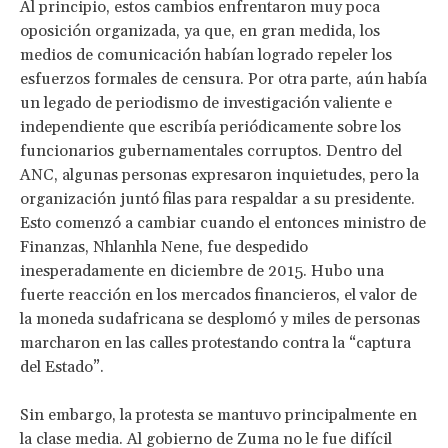
Al principio, estos cambios enfrentaron muy poca
oposición organizada, ya que, en gran medida, los
medios de comunicación habían logrado repeler los
esfuerzos formales de censura. Por otra parte, aún había
un legado de periodismo de investigación valiente e
independiente que escribía periódicamente sobre los
funcionarios gubernamentales corruptos. Dentro del
ANC, algunas personas expresaron inquietudes, pero la
organización juntó filas para respaldar a su presidente.
Esto comenzó a cambiar cuando el entonces ministro de
Finanzas, Nhlanhla Nene, fue despedido
inesperadamente en diciembre de 2015. Hubo una
fuerte reacción en los mercados financieros, el valor de
la moneda sudafricana se desplomó y miles de personas
marcharon en las calles protestando contra la “captura
del Estado”.
Sin embargo, la protesta se mantuvo principalmente en
la clase media. Al gobierno de Zuma no le fue difícil