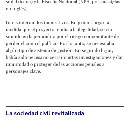
sudafricana) y la Fiscalía Nacional (NPA, por sus siglas
en inglés).
Intervinieron dos imperativos. En primer lugar, a
medida que el proyecto tendía a la ilegalidad, se vio
sumido en la penumbra por el riesgo concomitante de
perder el control político. Por lo tanto, se necesitaba
algún tipo de sistema de gestión. En segundo lugar,
había sido necesario cerrar ciertas investigaciones y dar
inmunidad o proteger de las acciones penales a
personajes clave.
La sociedad civil revitalizada