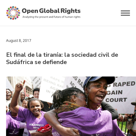
August 8, 2017
El final de la tiranía: la sociedad civil de
Sudáfrica se defiende