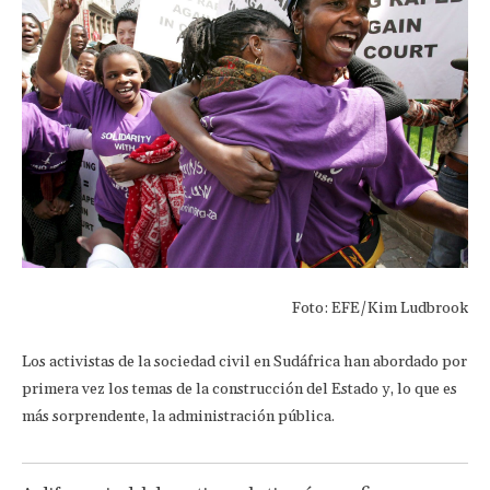
Foto: EFE/Kim Ludbrook
Los activistas de la sociedad civil en Sudáfrica han abordado por
primera vez los temas de la construcción del Estado y, lo que es
más sorprendente, la administración pública.