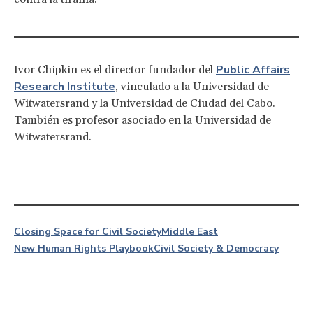
Public Affairs
Ivor Chipkin es el director fundador del
Research Institute
, vinculado a la Universidad de
Witwatersrand y la Universidad de Ciudad del Cabo.
También es profesor asociado en la Universidad de
Witwatersrand.
Closing Space for Civil Society
Middle East
New Human Rights Playbook
Civil Society & Democracy