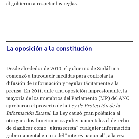
al gobierno a respetar las reglas.
La oposición a la constitución
Desde alrededor de 2010, el gobierno de Sudáfrica
comenzó a introducir medidas para controlar la
difusión de información y regular tácitamente a la
prensa. En 2011, ante una oposición impresionante, la
mayoría de los miembros del Parlamento (MP) del ANC
aprobaron el proyecto de la
Ley de Protección de la
Información Estatal
. La Ley causó gran polémica al
otorgar a los funcionarios gubernamentales el derecho
de clasificar como “ultrasecreta” cualquier información
gubernamental en pro del “interés nacional”, a la vez