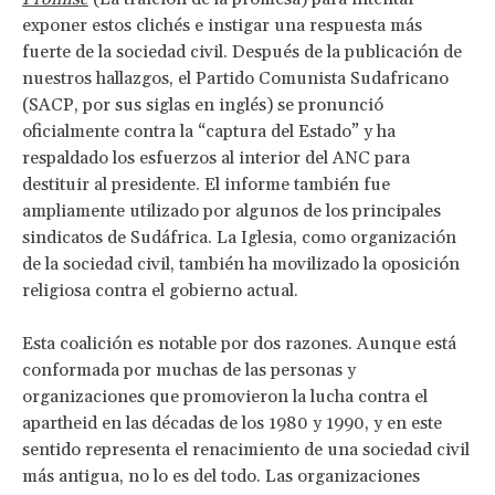
exponer estos clichés e instigar una respuesta más
fuerte de la sociedad civil. Después de la publicación de
nuestros hallazgos, el Partido Comunista Sudafricano
(SACP, por sus siglas en inglés) se pronunció
oficialmente contra la “captura del Estado” y ha
respaldado los esfuerzos al interior del ANC para
destituir al presidente. El informe también fue
ampliamente utilizado por algunos de los principales
sindicatos de Sudáfrica. La Iglesia, como organización
de la sociedad civil, también ha movilizado la oposición
religiosa contra el gobierno actual.
Esta coalición es notable por dos razones. Aunque está
conformada por muchas de las personas y
organizaciones que promovieron la lucha contra el
apartheid en las décadas de los 1980 y 1990, y en este
sentido representa el renacimiento de una sociedad civil
más antigua, no lo es del todo. Las organizaciones