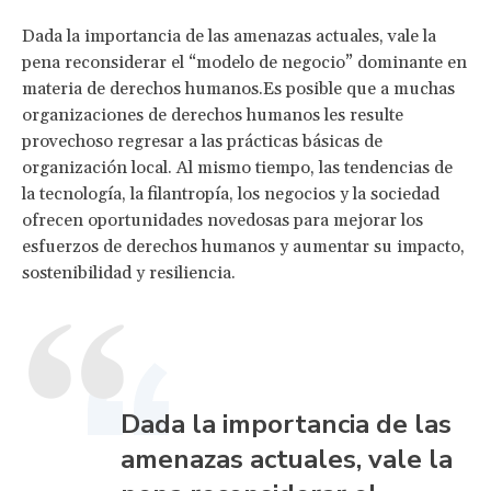
Dada la importancia de las amenazas actuales, vale la
pena reconsiderar el “modelo de negocio” dominante en
materia de derechos humanos.Es posible que a muchas
organizaciones de derechos humanos les resulte
provechoso regresar a las prácticas básicas de
organización local. Al mismo tiempo, las tendencias de
la tecnología, la filantropía, los negocios y la sociedad
ofrecen oportunidades novedosas para mejorar los
esfuerzos de derechos humanos y aumentar su impacto,
sostenibilidad y resiliencia.
Dada la importancia de las
amenazas actuales, vale la