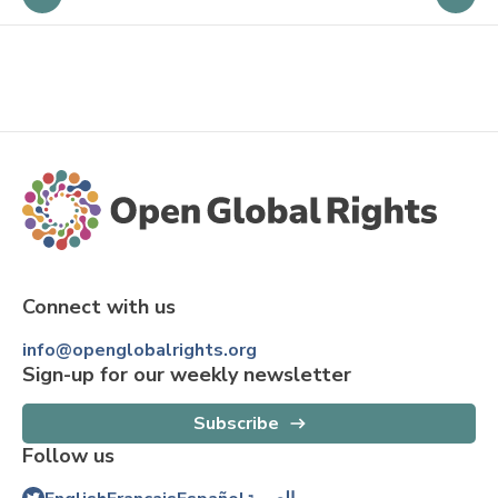
Connect with us
info@openglobalrights.org
Sign-up for our weekly newsletter
Subscribe
Follow us