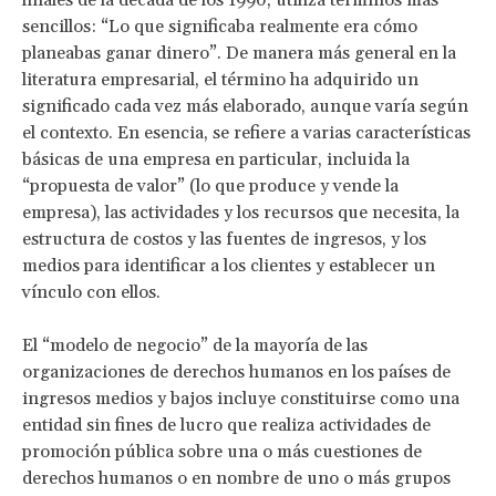
sencillos: “Lo que significaba realmente era cómo
planeabas ganar dinero”. De manera más general en la
literatura empresarial, el término ha adquirido un
significado cada vez más elaborado, aunque varía según
el contexto. En esencia, se refiere a varias características
básicas de una empresa en particular, incluida la
“propuesta de valor” (lo que produce y vende la
empresa), las actividades y los recursos que necesita, la
estructura de costos y las fuentes de ingresos, y los
medios para identificar a los clientes y establecer un
vínculo con ellos.
El “modelo de negocio” de la mayoría de las
organizaciones de derechos humanos en los países de
ingresos medios y bajos incluye constituirse como una
entidad sin fines de lucro que realiza actividades de
promoción pública sobre una o más cuestiones de
derechos humanos o en nombre de uno o más grupos