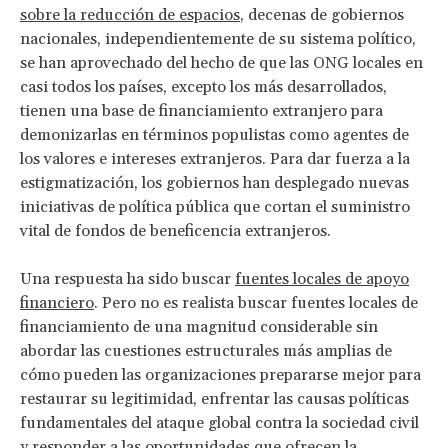
sobre la reducción de espacios
, decenas de gobiernos
nacionales, independientemente de su sistema político,
se han aprovechado del hecho de que las ONG locales en
casi todos los países, excepto los más desarrollados,
tienen una base de financiamiento extranjero para
demonizarlas en términos populistas como agentes de
los valores e intereses extranjeros. Para dar fuerza a la
estigmatización, los gobiernos han desplegado nuevas
iniciativas de política pública que cortan el suministro
vital de fondos de beneficencia extranjeros.
Una respuesta ha sido buscar
fuentes locales de apoyo
financiero
. Pero no es realista buscar fuentes locales de
financiamiento de una magnitud considerable sin
abordar las cuestiones estructurales más amplias de
cómo pueden las organizaciones prepararse mejor para
restaurar su legitimidad, enfrentar las causas políticas
fundamentales del ataque global contra la sociedad civil
y responder a las oportunidades que ofrecen la