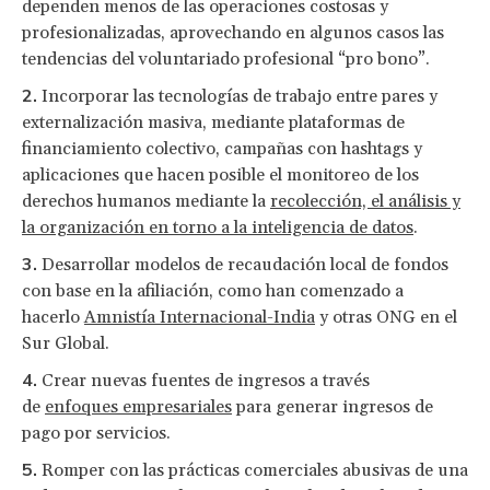
dependen menos de las operaciones costosas y
profesionalizadas, aprovechando en algunos casos las
tendencias del voluntariado profesional “pro bono”.
Incorporar las tecnologías de trabajo entre pares y
externalización masiva, mediante plataformas de
financiamiento colectivo, campañas con hashtags y
aplicaciones que hacen posible el monitoreo de los
derechos humanos mediante la
recolección, el análisis y
la organización en torno a la inteligencia de datos
.
Desarrollar modelos de recaudación local de fondos
con base ​​en la afiliación, como han comenzado a
hacerlo
Amnistía Internacional-India
y otras ONG en el
Sur Global.
Crear nuevas fuentes de ingresos a través
de
enfoques empresariales
para generar ingresos de
pago por servicios.
Romper con las prácticas comerciales abusivas de una