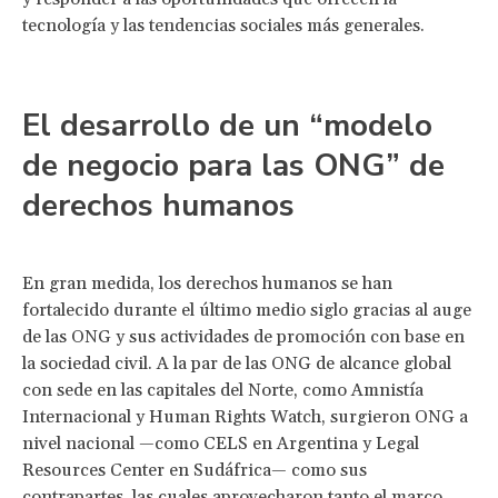
tecnología y las tendencias sociales más generales.
El desarrollo de un “modelo
de negocio para las ONG” de
derechos humanos
En gran medida, los derechos humanos se han
fortalecido durante el último medio siglo gracias al auge
de las ONG y sus actividades de promoción con base en
la sociedad civil. A la par de las ONG de alcance global
con sede en las capitales del Norte, como Amnistía
Internacional y Human Rights Watch, surgieron ONG a
nivel nacional —como CELS en Argentina y Legal
Resources Center en Sudáfrica— como sus
contrapartes, las cuales aprovecharon tanto el marco