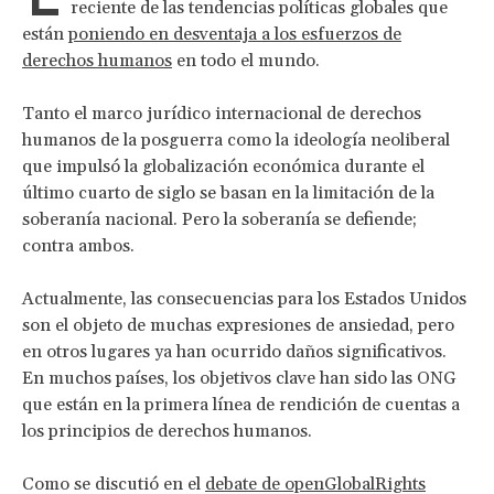
reciente de las tendencias políticas globales que
están
poniendo en desventaja a los esfuerzos de
derechos humanos
en todo el mundo.
Tanto el marco jurídico internacional de derechos
humanos de la posguerra como la ideología neoliberal
que impulsó la globalización económica durante el
último cuarto de siglo se basan en la limitación de la
soberanía nacional. Pero la soberanía se defiende;
contra ambos.
Actualmente, las consecuencias para los Estados Unidos
son el objeto de muchas expresiones de ansiedad, pero
en otros lugares ya han ocurrido daños significativos.
En muchos países, los objetivos clave han sido las ONG
que están en la primera línea de rendición de cuentas a
los principios de derechos humanos.
Como se discutió en el
debate de openGlobalRights