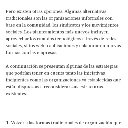
Pero existen otras opciones. Algunas alternativas
tradicionales son las organizaciones informales con
base en la comunidad, los sindicatos y los movimientos
sociales. Los planteamientos más nuevos incluyen
aprovechar los cambios tecnológicos a través de redes
sociales, sitios web o aplicaciones y colaborar en nuevas
formas con las empresas.
A continuación se presentan algunas de las estrategias
que podrían tener en cuenta tanto las iniciativas
incipientes como las organizaciones ya establecidas que
están dispuestas a reconsiderar sus estructuras
existentes:
Volver a las formas tradicionales de organización que