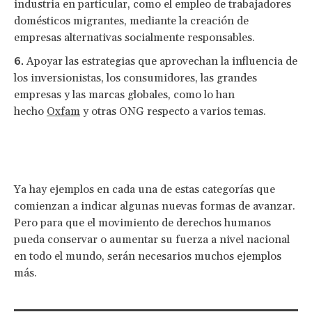
industria en particular, como el empleo de trabajadores
domésticos migrantes, mediante la creación de
empresas alternativas socialmente responsables.
Apoyar las estrategias que aprovechan la influencia de
los inversionistas, los consumidores, las grandes
empresas y las marcas globales, como lo han
hecho
Oxfam
y otras ONG respecto a varios temas.
Ya hay ejemplos en cada una de estas categorías que
comienzan a indicar algunas nuevas formas de avanzar.
Pero para que el movimiento de derechos humanos
pueda conservar o aumentar su fuerza a nivel nacional
en todo el mundo, serán necesarios muchos ejemplos
más.