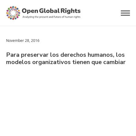
November 28, 2016
Para preservar los derechos humanos, los
modelos organizativos tienen que cambiar