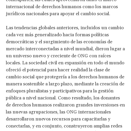
internacional de derechos humanos como los marcos
jurídicos nacionales para apoyar el cambio social.
Las tendencias globales anteriores, incluidos un cambio
cada vez más generalizado hacia formas políticas
democráticas y el surgimiento de las economías de
mercado interconectadas a nivel mundial, dieron lugar a
un universo nuevo y creciente de ONG con raíces
locales. La sociedad civil en expansión en todo el mundo
ofreció el potencial para hacer realidad la clase de
cambio social que protegería a los derechos humanos de
manera sostenible a largo plazo, mediante la creación de
enfoques pluralistas y participativos para la gestión
pública a nivel nacional. Como resultado, los donantes
de derechos humanos realizaron grandes inversiones en
las nuevas agrupaciones, las ONG internacionales
desarrollaron nuevos recursos para capacitarlas y
conectarlas, y en conjunto, construyeron amplias redes