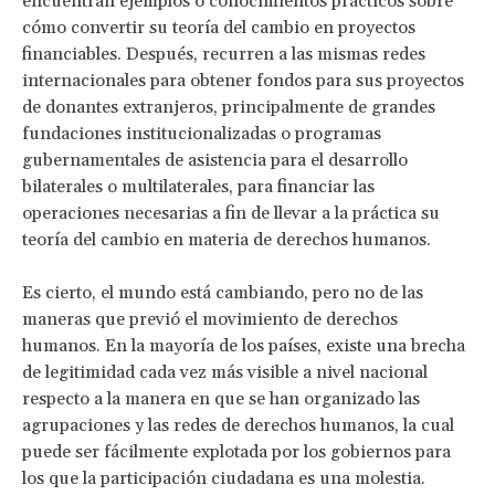
encuentran ejemplos o conocimientos prácticos sobre
cómo convertir su teoría del cambio en proyectos
financiables. Después, recurren a las mismas redes
internacionales para obtener fondos para sus proyectos
de donantes extranjeros, principalmente de grandes
fundaciones institucionalizadas o programas
gubernamentales de asistencia para el desarrollo
bilaterales o multilaterales, para financiar las
operaciones necesarias a fin de llevar a la práctica su
teoría del cambio en materia de derechos humanos.
Es cierto, el mundo está cambiando, pero no de las
maneras que previó el movimiento de derechos
humanos. En la mayoría de los países, existe una brecha
de legitimidad cada vez más visible a nivel nacional
respecto a la manera en que se han organizado las
agrupaciones y las redes de derechos humanos, la cual
puede ser fácilmente explotada por los gobiernos para
los que la participación ciudadana es una molestia.