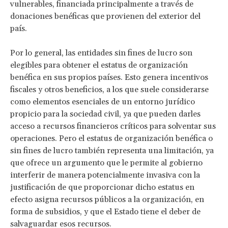
vulnerables, financiada principalmente a través de
donaciones benéficas que provienen del exterior del
país.
Por lo general, las entidades sin fines de lucro son
elegibles para obtener el estatus de organización
benéfica en sus propios países. Esto genera incentivos
fiscales y otros beneficios, a los que suele considerarse
como elementos esenciales de un entorno jurídico
propicio para la sociedad civil, ya que pueden darles
acceso a recursos financieros críticos para solventar sus
operaciones. Pero el estatus de organización benéfica o
sin fines de lucro también representa una limitación, ya
que ofrece un argumento que le permite al gobierno
interferir de manera potencialmente invasiva con la
justificación de que proporcionar dicho estatus en
efecto asigna recursos públicos a la organización, en
forma de subsidios, y que el Estado tiene el deber de
salvaguardar esos recursos.