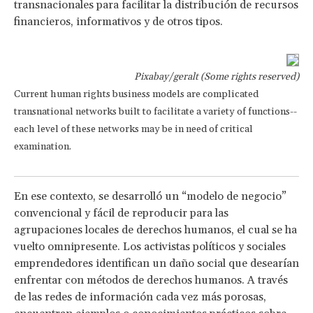
transnacionales para facilitar la distribución de recursos
financieros, informativos y de otros tipos.
Pixabay/geralt (Some rights reserved)
Current human rights business models are complicated
transnational networks built to facilitate a variety of functions--
each level of these networks may be in need of critical
examination.
En ese contexto, se desarrolló un “modelo de negocio”
convencional y fácil de reproducir para las
agrupaciones locales de derechos humanos, el cual se ha
vuelto omnipresente. Los activistas políticos y sociales
emprendedores identifican un daño social que desearían
enfrentar con métodos de derechos humanos. A través
de las redes de información cada vez más porosas,