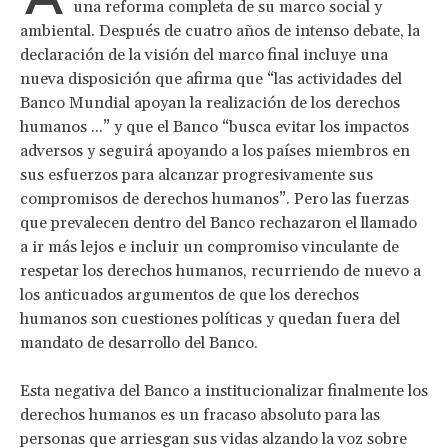
una reforma completa de su marco social y
ambiental. Después de cuatro años de intenso debate, la
declaración de la visión del marco final incluye una
nueva disposición que afirma que “las actividades del
Banco Mundial apoyan la realización de los derechos
humanos ...” y que el Banco “busca evitar los impactos
adversos y seguirá apoyando a los países miembros en
sus esfuerzos para alcanzar progresivamente sus
compromisos de derechos humanos”. Pero las fuerzas
que prevalecen dentro del Banco rechazaron el llamado
a ir más lejos e incluir un compromiso vinculante de
respetar los derechos humanos, recurriendo de nuevo a
los anticuados argumentos de que los derechos
humanos son cuestiones políticas y quedan fuera del
mandato de desarrollo del Banco.
Esta negativa del Banco a institucionalizar finalmente los
derechos humanos es un fracaso absoluto para las
personas que arriesgan sus vidas alzando la voz sobre