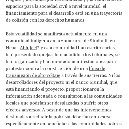
espacios para la sociedad civil a nivel mundial, el
financiamiento para el desarrollo está en una trayectoria
de colisión con los derechos humanos.
Esta volatilidad se manifiesta actualmente en una
comunidad indígena en la zona rural de Sindhuli, en
Nepal.
Abhijeet
* y esta comunidad han escrito cartas,
han presentado quejas, han acudido a los tribunales, se
han organizado y han montado manifestaciones para
protestar contra la construcción de una
línea de
transmisión de alto voltaje
a través de sus tierras. Ni los
desarrolladores del proyecto ni el Banco Mundial, que
está financiando el proyecto, proporcionaron la
información adecuada o consultaron a las comunidades
locales que podrían ser desplazadas o sufrir otros
efectos adversos. A pesar de que las intervenciones
destinadas a reducir la pobreza deberían enfocarse
específicamente en beneficiar a las comunidades pobres