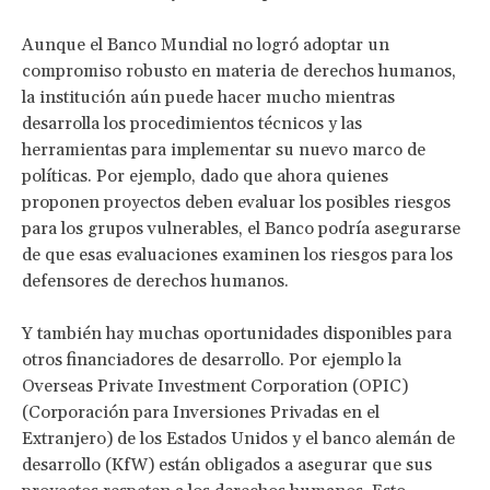
Aunque el Banco Mundial no logró adoptar un
compromiso robusto en materia de derechos humanos,
la institución aún puede hacer mucho mientras
desarrolla los procedimientos técnicos y las
herramientas para implementar su nuevo marco de
políticas. Por ejemplo, dado que ahora quienes
proponen proyectos deben evaluar los posibles riesgos
para los grupos vulnerables, el Banco podría asegurarse
de que esas evaluaciones examinen los riesgos para los
defensores de derechos humanos.
Y también hay muchas oportunidades disponibles para
otros financiadores de desarrollo. Por ejemplo la
Overseas Private Investment Corporation (OPIC)
(Corporación para Inversiones Privadas en el
Extranjero) de los Estados Unidos y el banco alemán de
desarrollo (KfW) están obligados a asegurar que sus