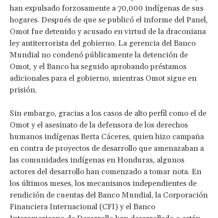
han expulsado forzosamente a 70,000 indígenas de sus
hogares. Después de que se publicó el informe del Panel,
Omot fue detenido y acusado en virtud de la draconiana
ley antiterrorista del gobierno. La gerencia del Banco
Mundial no condenó públicamente la detención de
Omot, y el Banco ha seguido aprobando préstamos
adicionales para el gobierno, mientras Omot sigue en
prisión.
Sin embargo, gracias a los casos de alto perfil como el de
Omot y el asesinato de la defensora de los derechos
humanos indígenas Berta Cáceres, quien hizo campaña
en contra de proyectos de desarrollo que amenazaban a
las comunidades indígenas en Honduras, algunos
actores del desarrollo han comenzado a tomar nota. En
los últimos meses, los mecanismos independientes de
rendición de cuentas del Banco Mundial, la Corporación
Financiera Internacional (CFI) y el Banco