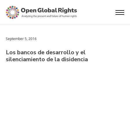
September 5, 2016
Los bancos de desarrollo y el
silenciamiento de la disidencia