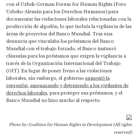
con el Uzbek-German Forum for Human Rights (Foro
Uzbeko-Alemán para los Derechos Humanos) para
documentar las violaciones laborales relacionadas con la
producción de algodón, lo que incluía la vigilancia de las
áreas de proyectos del Banco Mundial. Tras una
denuncia que vinculaba los préstamos del Banco
Mundial con el trabajo forzado, el Banco instauró
cláusulas para los préstamos que exigen la vigilancia a
través de la Organización Internacional del Trabajo
(OIT). En lugar de poner freno a las violaciones
laborales, sin embargo, el gobierno
aumentó la
represión, amenazando y deteniendo a los vigilantes de
derechos laborales
, para proteger sus préstamos; y el
Banco Mundial no hizo mucho al respecto.
Photo by: Coalition for Human Rights in Development (All rights
reserved)