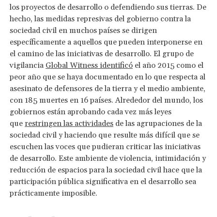
los proyectos de desarrollo o defendiendo sus tierras. De
hecho, las medidas represivas del gobierno contra la
sociedad civil en muchos países se dirigen
específicamente a aquellos que pueden interponerse en
el camino de las iniciativas de desarrollo. El grupo de
vigilancia
Global Witness identificó
el año 2015 como el
peor año que se haya documentado en lo que respecta al
asesinato de defensores de la tierra y el medio ambiente,
con 185 muertes en 16 países. Alrededor del mundo, los
gobiernos están aprobando cada vez más leyes
que
restringen las actividades
de las agrupaciones de la
sociedad civil y haciendo que resulte más difícil que se
escuchen las voces que pudieran criticar las iniciativas
de desarrollo. Este ambiente de violencia, intimidación y
reducción de espacios para la sociedad civil hace que la
participación pública significativa en el desarrollo sea
prácticamente imposible.