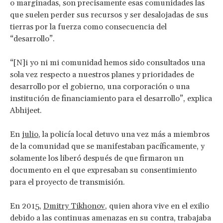
o marginadas, son precisamente esas comunidades las
que suelen perder sus recursos y ser desalojadas de sus
tierras por la fuerza como consecuencia del
“desarrollo”.
“[N]i yo ni mi comunidad hemos sido consultados una
sola vez respecto a nuestros planes y prioridades de
desarrollo por el gobierno, una corporación o una
institución de financiamiento para el desarrollo”, explica
Abhijeet.
En
julio
, la policía local detuvo una vez más a miembros
de la comunidad que se manifestaban pacíficamente, y
solamente los liberó después de que firmaron un
documento en el que expresaban su consentimiento
para el proyecto de transmisión.
En 2015,
Dmitry Tikhonov
, quien ahora vive en el exilio
debido a las continuas amenazas en su contra, trabajaba