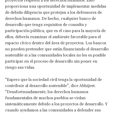
proyectos respeten a los derechos humanos. Esto
proporciona una oportunidad de implementar medidas
de debida diligencia que protejan a los defensores de
derechos humanos. De hecho, cualquier banco de
desarrollo que tenga requisitos de consulta y
participación pública, que es el caso para la mayoría de
ellos, debería examinar el ambiente favorable para el
espacio cívico dentro del área de proyectos. Los bancos
no pueden pretender que están financiando el desarrollo
sostenible si a las comunidades locales no les es posible
participar en el proceso de desarrollo sin poner en
riesgo sus vidas.
“Espero que la sociedad civil tenga la oportunidad de
contribuir al desarrollo sostenible”, dice Abhijeet.
“Desafortunadamente, los derechos humanos
fundamentales de muchos pueblos se violan
sistemáticamente debido a los proyectos de desarrollo. Y
cuando ayudamos a las comunidades a defender sus