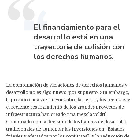
El financiamiento para el
desarrollo está en una
trayectoria de colisión con
los derechos humanos.
La combinación de violaciones de derechos humanos y
desarrollo no es algo nuevo, por supuesto. Sin embargo,
la presión cada vez mayor sobre la tierra y los recursos y
el reciente resurgimiento de los grandes proyectos de
infraestructura han creado una mezcla volátil.
Combinado con la decisión de los bancos de desarrollo
tradicionales de aumentar las inversiones en “Estados
frágiles y afectados por los conflictos”, y la reducción de