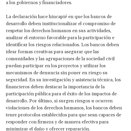
a los gobiernos y financiadores.
La declaración hace hincapié en que los bancos de
desarrollo deben institucionalizar el compromiso de
respetar los derechos humanos en sus actividades,
analizar el entorno favorable para la participación e
identificar los riesgos relacionados. Los bancos deben
idear formas creativas para asegurar que las
comunidades y las agrupaciones de la sociedad civil
puedan participar en los proyectos y utilizar los
mecanismos de denuncia sin poner en riesgo su
seguridad. En su investigación y asistencia técnica, los
financieros deben destacar la importancia de la
participación pública para el éxito de los impactos de
desarrollo. Por último, si surgen riesgos u ocurren
violaciones de los derechos humanos, los bancos deben
tener protocolos establecidos para que sean capaces de
responder con firmeza y de manera efectiva para
minimizar el daño y ofrecer reparación.