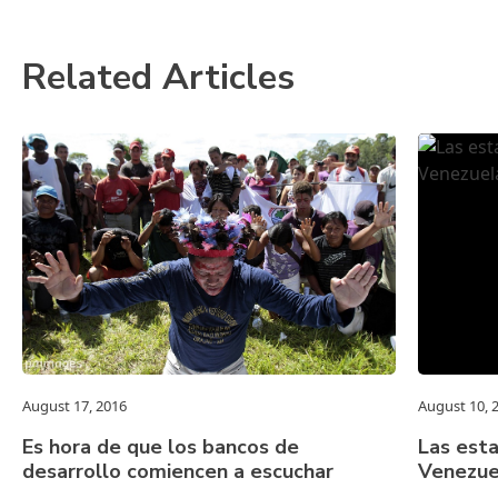
Related Articles
August 17, 2016
August 10, 
Es hora de que los bancos de
Las esta
desarrollo comiencen a escuchar
Venezue