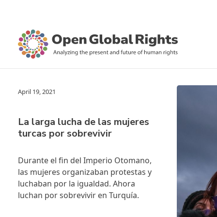
April 19, 2021
La larga lucha de las mujeres
turcas por sobrevivir
Durante el fin del Imperio Otomano,
las mujeres organizaban protestas y
luchaban por la igualdad. Ahora
luchan por sobrevivir en Turquía.