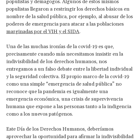
populistas y demagogos. Algunos de estos mismos
populistas llegaron a restringir los derechos básicos en
nombre de la salud pública, por ejemplo, al abusar de los
poderes de emergencia para atacar a las poblaciones
marginadas por el VIH y el SIDA
.
Una de las muchas ironías de la covid-19 es que,
precisamente cuando más necesitamos insistir en la
indivisibilidad de los derechos humanos, nos
entregamos a un falso debate entre la libertad individual
y la seguridad colectiva. El propio marco de la covid-19
como una simple “emergencia de salud pública” no
reconoce que la pandemia es igualmente una
emergencia económica, una crisis de supervivencia
humana que expone a las personas tanto a la indigencia
como a los nuevos patógenos.
Este Día de los Derechos Humanos, deberíamos
aprovechar la oportunidad para afirmar la indivisibilidad