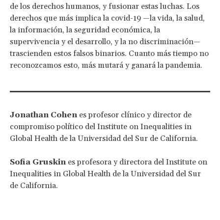
de los derechos humanos, y fusionar estas luchas. Los
derechos que más implica la covid-19 —la vida, la salud,
la información, la seguridad económica, la
supervivencia y el desarrollo, y la no discriminación—
trascienden estos falsos binarios. Cuanto más tiempo no
reconozcamos esto, más mutará y ganará la pandemia.
Jonathan Cohen
es profesor clínico y director de
compromiso político del Institute on Inequalities in
Global Health de la Universidad del Sur de California.
Sofia Gruskin
es profesora y directora del Institute on
Inequalities in Global Health de la Universidad del Sur
de California.