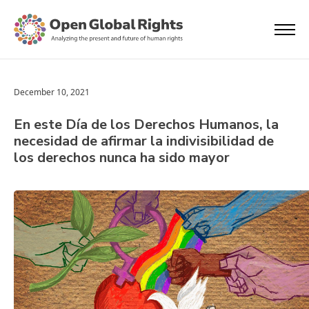
December 10, 2021
En este Día de los Derechos Humanos, la
necesidad de afirmar la indivisibilidad de
los derechos nunca ha sido mayor