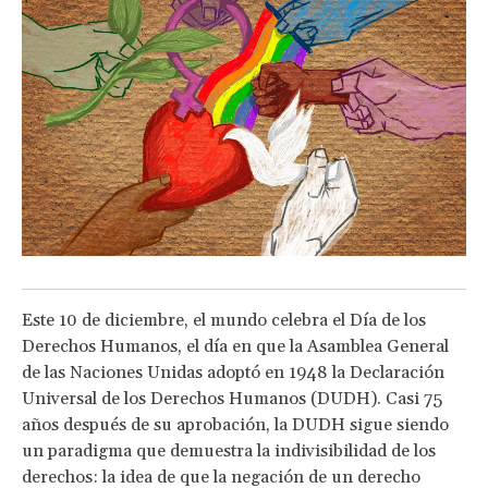
Este 10 de diciembre, el mundo celebra el Día de los
Derechos Humanos, el día en que la Asamblea General
de las Naciones Unidas adoptó en 1948 la Declaración
Universal de los Derechos Humanos (DUDH). Casi 75
años después de su aprobación, la DUDH sigue siendo
un paradigma que demuestra la indivisibilidad de los
derechos: la idea de que la negación de un derecho