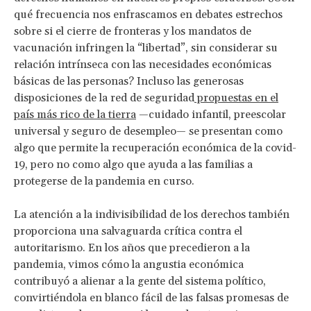
qué frecuencia nos enfrascamos en debates estrechos
sobre si el cierre de fronteras y los mandatos de
vacunación infringen la “libertad”, sin considerar su
relación intrínseca con las necesidades económicas
básicas de las personas? Incluso las generosas
disposiciones de la red de seguridad
propuestas en el
país más rico de la tierra
—cuidado infantil, preescolar
universal y seguro de desempleo— se presentan como
algo que permite la recuperación económica de la covid-
19, pero no como algo que ayuda a las familias a
protegerse de la pandemia en curso.
La atención a la indivisibilidad de los derechos también
proporciona una salvaguarda crítica contra el
autoritarismo. En los años que precedieron a la
pandemia, vimos cómo la angustia económica
contribuyó a alienar a la gente del sistema político,
convirtiéndola en blanco fácil de las falsas promesas de