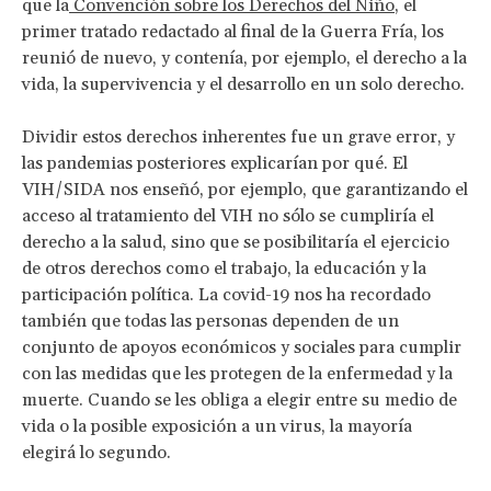
que la
Convención sobre los Derechos del Niño
, el
primer tratado redactado al final de la Guerra Fría, los
reunió de nuevo, y contenía, por ejemplo, el derecho a la
vida, la supervivencia y el desarrollo en un solo derecho.
Dividir estos derechos inherentes fue un grave error, y
las pandemias posteriores explicarían por qué. El
VIH/SIDA nos enseñó, por ejemplo, que garantizando el
acceso al tratamiento del VIH no sólo se cumpliría el
derecho a la salud, sino que se posibilitaría el ejercicio
de otros derechos como el trabajo, la educación y la
participación política. La covid-19 nos ha recordado
también que todas las personas dependen de un
conjunto de apoyos económicos y sociales para cumplir
con las medidas que les protegen de la enfermedad y la
muerte. Cuando se les obliga a elegir entre su medio de
vida o la posible exposición a un virus, la mayoría
elegirá lo segundo.