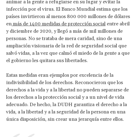
animar a la gente a refugiarse en su lugar y evitar la
infección por el virus. El Banco Mundial estima que los
países invirtieron al menos 800 000 millones de dólares
en
más de 1400 medidas de protección social
entre abril
y diciembre de 2020, y llegó a más de mil millones de
personas. No se trataba de mera caridad, sino de una
ampliación visionaria de la red de seguridad social que
salvó vidas, a la vez que calmó el miedo de la gente a que
el gobierno les quitara sus libertades.
Estas medidas eran ejemplos por excelencia de la
indivisibilidad de los derechos. Reconocieron que los
derechos a la vida y a la libertad no pueden separarse de
los derechos a la protección social y a un nivel de vida
adecuado. De hecho, la DUDH garantiza el derecho a la
vida, a la libertad y a la seguridad de la persona en una
única disposición, sin crear una jerarquía entre ellos.