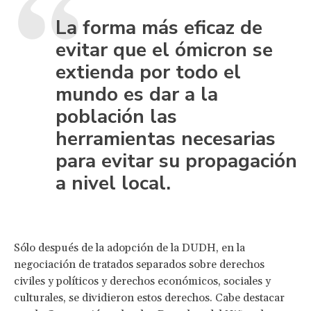
La forma más eficaz de
evitar que el ómicron se
extienda por todo el
mundo es dar a la
población las
herramientas necesarias
para evitar su propagación
a nivel local.
Sólo después de la adopción de la DUDH, en la
negociación de tratados separados sobre derechos
civiles y políticos y derechos económicos, sociales y
culturales, se dividieron estos derechos. Cabe destacar