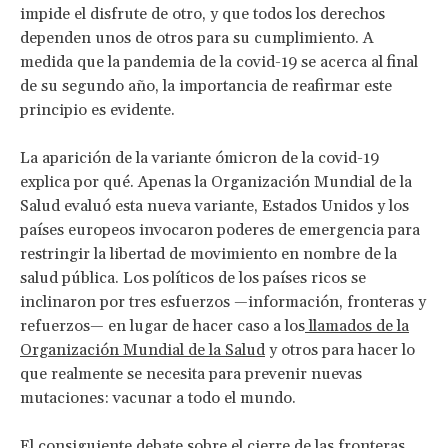
impide el disfrute de otro, y que todos los derechos
dependen unos de otros para su cumplimiento. A
medida que la pandemia de la covid-19 se acerca al final
de su segundo año, la importancia de reafirmar este
principio es evidente.
La aparición de la variante ómicron de la covid-19
explica por qué. Apenas la Organización Mundial de la
Salud evaluó esta nueva variante, Estados Unidos y los
países europeos invocaron poderes de emergencia para
restringir la libertad de movimiento en nombre de la
salud pública. Los políticos de los países ricos se
inclinaron por tres esfuerzos —información, fronteras y
refuerzos— en lugar de hacer caso a los
llamados de la
Organización Mundial de la Salud
y otros para hacer lo
que realmente se necesita para prevenir nuevas
mutaciones: vacunar a todo el mundo.
El consiguiente debate sobre el cierre de las fronteras