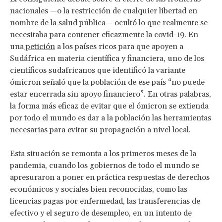
nacionales —o la restricción de cualquier libertad en
nombre de la salud pública— ocultó lo que realmente se
necesitaba para contener eficazmente la covid-19. En
una
petición
a los países ricos para que apoyen a
Sudáfrica en materia científica y financiera, uno de los
científicos sudafricanos que identificó la variante
ómicron señaló que la población de ese país “no puede
estar encerrada sin apoyo financiero”. En otras palabras,
la forma más eficaz de evitar que el ómicron se extienda
por todo el mundo es dar a la población las herramientas
necesarias para evitar su propagación a nivel local.
Esta situación se remonta a los primeros meses de la
pandemia, cuando los gobiernos de todo el mundo se
apresuraron a poner en práctica respuestas de derechos
económicos y sociales bien reconocidas, como las
licencias pagas por enfermedad, las transferencias de
efectivo y el seguro de desempleo, en un intento de