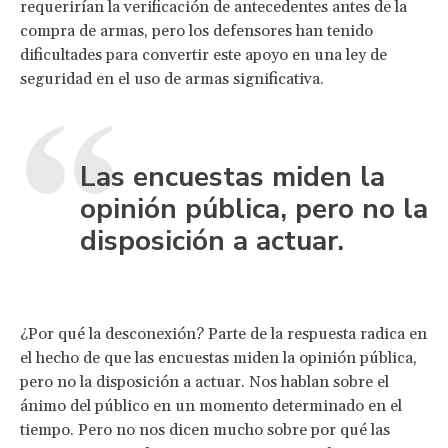
requerirían la verificación de antecedentes antes de la
compra de armas, pero los defensores han tenido
dificultades para convertir este apoyo en una ley de
seguridad en el uso de armas significativa.
Las encuestas miden la
opinión pública, pero no la
disposición a actuar.
¿Por qué la desconexión? Parte de la respuesta radica en
el hecho de que las encuestas miden la opinión pública,
pero no la disposición a actuar. Nos hablan sobre el
ánimo del público en un momento determinado en el
tiempo. Pero no nos dicen mucho sobre por qué las