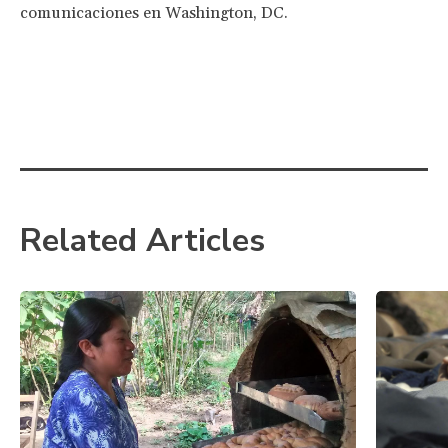
comunicaciones en Washington, DC.
Related Articles