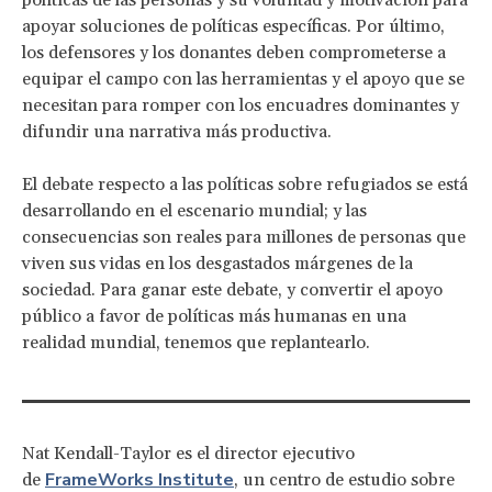
apoyar soluciones de políticas específicas. Por último,
los defensores y los donantes deben comprometerse a
equipar el campo con las herramientas y el apoyo que se
necesitan para romper con los encuadres dominantes y
difundir una narrativa más productiva.
El debate respecto a las políticas sobre refugiados se está
desarrollando en el escenario mundial; y las
consecuencias son reales para millones de personas que
viven sus vidas en los desgastados márgenes de la
sociedad. Para ganar este debate, y convertir el apoyo
público a favor de políticas más humanas en una
realidad mundial, tenemos que replantearlo.
Nat Kendall-Taylor es el director ejecutivo
FrameWorks Institute
de
, un centro de estudio sobre