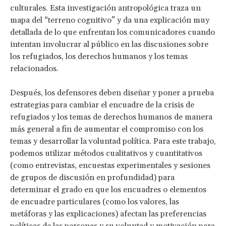
culturales. Esta investigación antropológica traza un
mapa del “terreno cognitivo” y da una explicación muy
detallada de lo que enfrentan los comunicadores cuando
intentan involucrar al público en las discusiones sobre
los refugiados, los derechos humanos y los temas
relacionados.
Después, los defensores deben diseñar y poner a prueba
estrategias para cambiar el encuadre de la crisis de
refugiados y los temas de derechos humanos de manera
más general a fin de aumentar el compromiso con los
temas y desarrollar la voluntad política. Para este trabajo,
podemos utilizar métodos cualitativos y cuantitativos
(como entrevistas, encuestas experimentales y sesiones
de grupos de discusión en profundidad) para
determinar el grado en que los encuadres o elementos
de encuadre particulares (como los valores, las
metáforas y las explicaciones) afectan las preferencias
políticas de las personas y su voluntad y motivación para