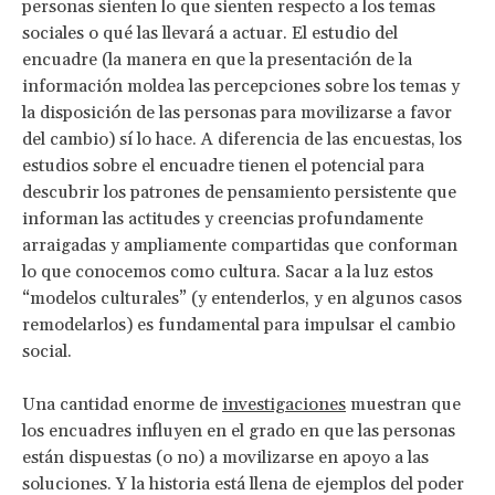
personas sienten lo que sienten respecto a los temas
sociales o qué las llevará a actuar. El estudio del
encuadre (la manera en que la presentación de la
información moldea las percepciones sobre los temas y
la disposición de las personas para movilizarse a favor
del cambio) sí lo hace. A diferencia de las encuestas, los
estudios sobre el encuadre tienen el potencial para
descubrir los patrones de pensamiento persistente que
informan las actitudes y creencias profundamente
arraigadas y ampliamente compartidas que conforman
lo que conocemos como cultura. Sacar a la luz estos
“modelos culturales” (y entenderlos, y en algunos casos
remodelarlos) es fundamental para impulsar el cambio
social.
Una cantidad enorme de
investigaciones
muestran que
los encuadres influyen en el grado en que las personas
están dispuestas (o no) a movilizarse en apoyo a las
soluciones. Y la historia está llena de ejemplos del poder