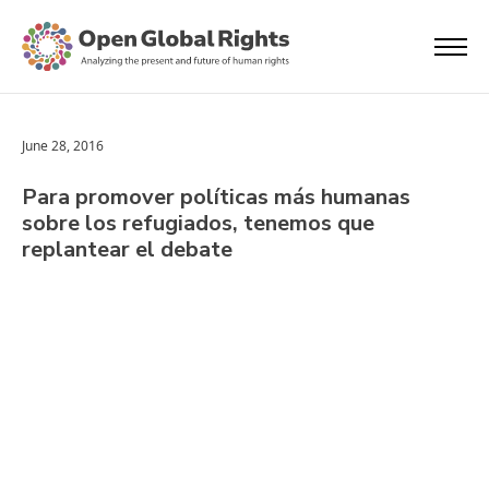
June 28, 2016
Para promover políticas más humanas
sobre los refugiados, tenemos que
replantear el debate