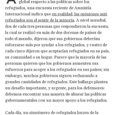
global respecto a las políticas sobre los
refugiados, una encuesta reciente de Amnistía
Internacional indica que
en realidad, las opiniones anti
refugiados son el sentir de la minoría
. A nivel mundial,
dos de cada tres personas que respondieron la encuesta,
la cual se realizó en más de dos docenas de países de
todo el mundo, dijeron que sus gobiernos deberían
esforzarse más por ayudar a los refugiados, y cuatro de
cada cinco dijeron que aceptarían refugiados en su país,
su comunidad o su hogar. Parece que la mayoría de las
personas quieren que los gobiernos aumenten sus
esfuerzos para acoger a los refugiados en sus países; sin
embargo, muchos gobiernos siguen rechazando a
grandes cantidades de refugiados. Este hallazgo plantea
un desafío importante, y urgente, para los defensores:
debemos encontrar una manera de alinear las políticas
gubernamentales con un mayor apoyo a los refugiados.
Cada día, un sinnúmero de refugiados huyen de la