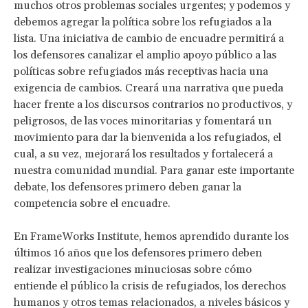
muchos otros problemas sociales urgentes; y podemos y
debemos agregar la política sobre los refugiados a la
lista. Una iniciativa de cambio de encuadre permitirá a
los defensores canalizar el amplio apoyo público a las
políticas sobre refugiados más receptivas hacia una
exigencia de cambios. Creará una narrativa que pueda
hacer frente a los discursos contrarios no productivos, y
peligrosos, de las voces minoritarias y fomentará un
movimiento para dar la bienvenida a los refugiados, el
cual, a su vez, mejorará los resultados y fortalecerá a
nuestra comunidad mundial. Para ganar este importante
debate, los defensores primero deben ganar la
competencia sobre el encuadre.
En FrameWorks Institute, hemos aprendido durante los
últimos 16 años que los defensores primero deben
realizar investigaciones minuciosas sobre cómo
entiende el público la crisis de refugiados, los derechos
humanos y otros temas relacionados, a niveles básicos y