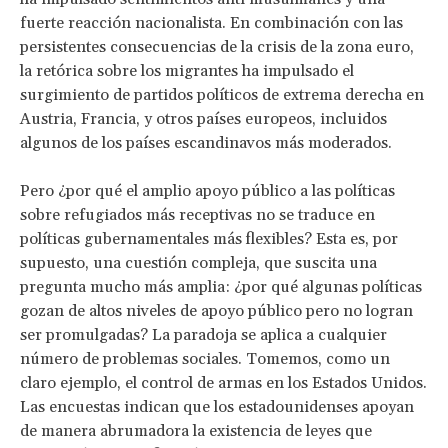
fuerte reacción nacionalista. En combinación con las
persistentes consecuencias de la crisis de la zona euro,
la retórica sobre los migrantes ha impulsado el
surgimiento de partidos políticos de extrema derecha en
Austria, Francia, y otros países europeos, incluidos
algunos de los países escandinavos más moderados.
Pero ¿por qué el amplio apoyo público a las políticas
sobre refugiados más receptivas no se traduce en
políticas gubernamentales más flexibles? Esta es, por
supuesto, una cuestión compleja, que suscita una
pregunta mucho más amplia: ¿por qué algunas políticas
gozan de altos niveles de apoyo público pero no logran
ser promulgadas? La paradoja se aplica a cualquier
número de problemas sociales. Tomemos, como un
claro ejemplo, el control de armas en los Estados Unidos.
Las encuestas indican que los estadounidenses apoyan
de manera abrumadora la existencia de leyes que