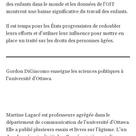
des enfants dans le monde et les données de l’OIT
montrent une baisse significative du travail des enfants.
Il est temps pour les États progressistes de redoubler
leurs efforts et d’utiliser leur influence pour mettre en
place un traité sur les droits des personnes âgées.
Gordon DiGiacomo enseigne les sciences politiques à
l’université d’Ottawa.
Martine Lagacé est professeure agrégée dans le
département de communication de l’université d’Ottawa.
Elle a publié plusieurs essais et livres sur l’âgisme. L’un