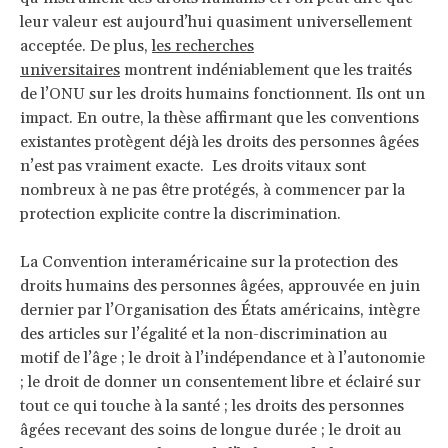
leur valeur est aujourd’hui quasiment universellement
acceptée. De plus,
les recherches
universitaires
montrent indéniablement que les traités
de l’ONU sur les droits humains fonctionnent. Ils ont un
impact. En outre, la thèse affirmant que les conventions
existantes protègent déjà les droits des personnes âgées
n’est pas vraiment exacte. Les droits vitaux sont
nombreux à ne pas être protégés, à commencer par la
protection explicite contre la discrimination.
La Convention interaméricaine sur la protection des
droits humains des personnes âgées, approuvée en juin
dernier par l’Organisation des États américains, intègre
des articles sur l’égalité et la non-discrimination au
motif de l’âge ; le droit à l’indépendance et à l’autonomie
; le droit de donner un consentement libre et éclairé sur
tout ce qui touche à la santé ; les droits des personnes
âgées recevant des soins de longue durée ; le droit au