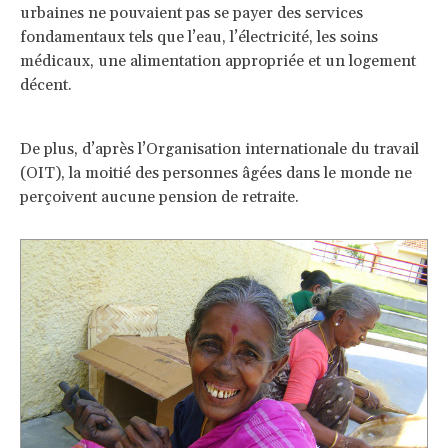
urbaines ne pouvaient pas se payer des services
fondamentaux tels que l’eau, l’électricité, les soins
médicaux, une alimentation appropriée et un logement
décent.
De plus, d’après l’Organisation internationale du travail
(OIT), la moitié des personnes âgées dans le monde ne
perçoivent aucune pension de retraite.