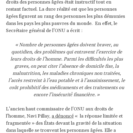
droits des personnes âgées était instructif tout en
restant factuel. La dure réalité est que les personnes
âgées figurent au rang des personnes les plus démunies
dans les pays les plus pauvres du monde. En effet, le
Secrétaire général de l’ONU a écrit :
« Nombre de personnes âgées doivent braver, au
quotidien, des problèmes qui entravent l’exercice de
leurs droits de l’homme. Parmi les difficultés les plus
graves, on peut citer l’absence de domicile fixe, la
malnutrition, les maladies chroniques non traitées,
l’accès restreint à l’eau potable et à l’assainissement, le
coût prohibitif des médicaments et des traitements ou
encore l’insécurité́ financière. »
L’ancien haut commissaire de l’ONU aux droits de
l’homme, Navi Pillay,
a dénoncé
« la réponse limitée et
fragmentée » des États devant la gravité de la situation
dans laquelle se trouvent les personnes âgées. Elle a