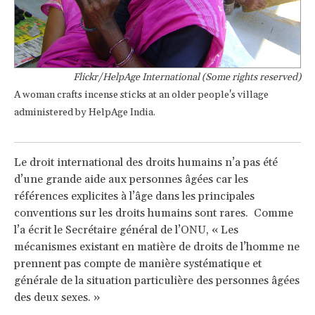
Flickr/HelpAge International (Some rights reserved)
A woman crafts incense sticks at an older people's village
administered by HelpAge India.
Le droit international des droits humains n’a pas été
d’une grande aide aux personnes âgées car les
références explicites à l’âge dans les principales
conventions sur les droits humains sont rares. Comme
l’a écrit le Secrétaire général de l’ONU, « Les
mécanismes existant en matière de droits de l’homme ne
prennent pas compte de manière systématique et
générale de la situation particulière des personnes âgées
des deux sexes. »