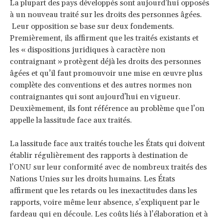
La plupart des pays développés sont aujourd’hui opposés
à un nouveau traité sur les droits des personnes âgées.
Leur opposition se base sur deux fondements.
Premièrement, ils affirment que les traités existants et
les « dispositions juridiques à caractère non
contraignant » protègent déjà les droits des personnes
âgées et qu’il faut promouvoir une mise en œuvre plus
complète des conventions et des autres normes non
contraignantes qui sont aujourd’hui en vigueur.
Deuxièmement, ils font référence au problème que l’on
appelle la lassitude face aux traités.
La lassitude face aux traités touche les États qui doivent
établir régulièrement des rapports à destination de
l’ONU sur leur conformité avec de nombreux traités des
Nations Unies sur les droits humains. Les États
affirment que les retards ou les inexactitudes dans les
rapports, voire même leur absence, s’expliquent par le
fardeau qui en découle. Les coûts liés à l’élaboration et à