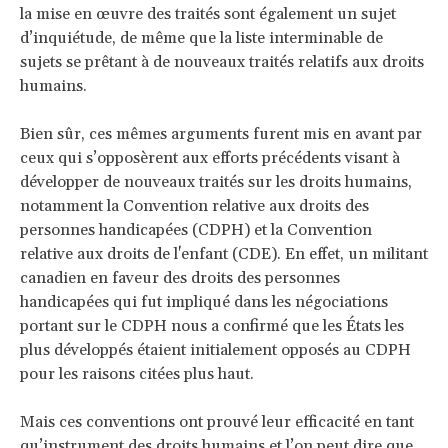
la mise en œuvre des traités sont également un sujet
d’inquiétude, de même que la liste interminable de
sujets se prêtant à de nouveaux traités relatifs aux droits
humains.
Bien sûr, ces mêmes arguments furent mis en avant par
ceux qui s’opposèrent aux efforts précédents visant à
développer de nouveaux traités sur les droits humains,
notamment la Convention relative aux droits des
personnes handicapées (CDPH) et la Convention
relative aux droits de l'enfant (CDE). En effet, un militant
canadien en faveur des droits des personnes
handicapées qui fut impliqué dans les négociations
portant sur le CDPH nous a confirmé que les États les
plus développés étaient initialement opposés au CDPH
pour les raisons citées plus haut.
Mais ces conventions ont prouvé leur efficacité en tant
qu’instrument des droits humains et l’on peut dire que