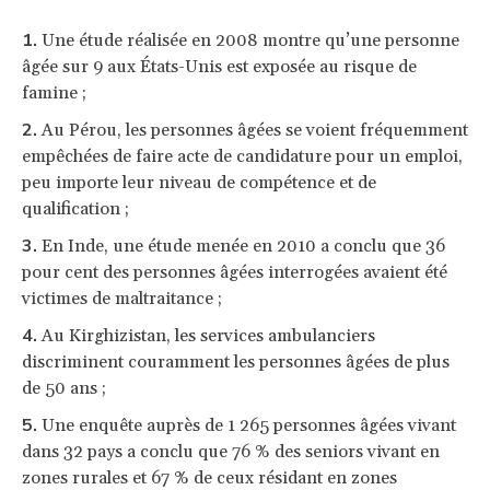
Une étude réalisée en 2008 montre qu’une personne
âgée sur 9 aux États-Unis est exposée au risque de
famine ;
Au Pérou, les personnes âgées se voient fréquemment
empêchées de faire acte de candidature pour un emploi,
peu importe leur niveau de compétence et de
qualification ;
En Inde, une étude menée en 2010 a conclu que 36
pour cent des personnes âgées interrogées avaient été
victimes de maltraitance ;
Au Kirghizistan, les services ambulanciers
discriminent couramment les personnes âgées de plus
de 50 ans ;
Une enquête auprès de 1 265 personnes âgées vivant
dans 32 pays a conclu que 76 % des seniors vivant en
zones rurales et 67 % de ceux résidant en zones