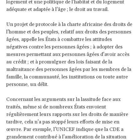
logement et une politique de l’habitat et du logement
adéquate et adaptée à l’âge ; le droit au travail.
Un projet de protocole à la charte africaine des droits de
l’homme et des peuples, relatif aux droits des personnes
âgées, appelle les États à combattre les attitudes
négatives contre les personnes âgées ; à adopter des
mesures permettant aux personnes âgées d’avoir accès
au crédit ; et à promulguer des lois faisant de la
maltraitance des personnes âgées par les membres de la
famille, la communauté, les institutions ou toute autre
personne, un délit.
Concernant les arguments sur la lassitude face aux
traités, même si de nombreux États envoient
régulièrement leurs rapports sur les droits de manière
tardive, cela n’a pas stoppé leurs efforts de mise en
œuvre. Par exemple, l’UNICEF indique que la CDE a
grandement contribué à l’amélioration de la situation