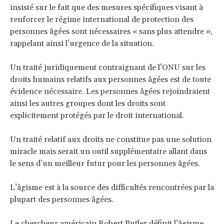
insisté sur le fait que des mesures spécifiques visant à
renforcer le régime international de protection des
personnes âgées sont nécessaires « sans plus attendre »,
rappelant ainsi l’urgence de la situation.
Un traité juridiquement contraignant de l’ONU sur les
droits humains relatifs aux personnes âgées est de toute
évidence nécessaire. Les personnes âgées rejoindraient
ainsi les autres groupes dont les droits sont
explicitement protégés par le droit international.
Un traité relatif aux droits ne constitue pas une solution
miracle mais serait un outil supplémentaire allant dans
le sens d’un meilleur futur pour les personnes âgées.
L’âgisme est à la source des difficultés rencontrées par la
plupart des personnes âgées.
Le chercheur américain Robert Butler définit l’âgisme