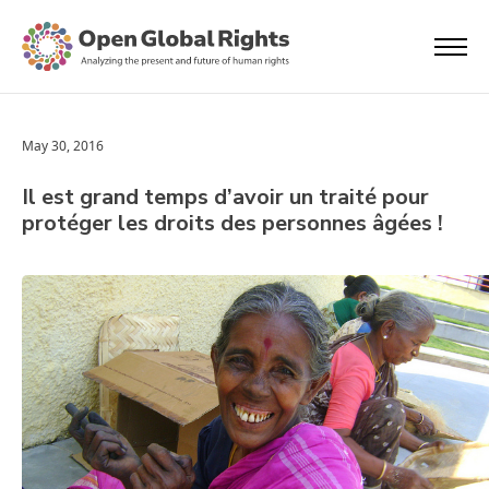
May 30, 2016
Il est grand temps d’avoir un traité pour
protéger les droits des personnes âgées !