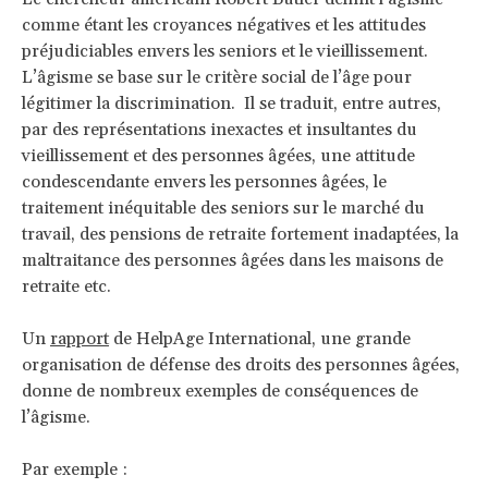
comme étant les croyances négatives et les attitudes
préjudiciables envers les seniors et le vieillissement.
L’âgisme se base sur le critère social de l’âge pour
légitimer la discrimination. Il se traduit, entre autres,
par des représentations inexactes et insultantes du
vieillissement et des personnes âgées, une attitude
condescendante envers les personnes âgées, le
traitement inéquitable des seniors sur le marché du
travail, des pensions de retraite fortement inadaptées, la
maltraitance des personnes âgées dans les maisons de
retraite etc.
Un
rapport
de HelpAge International, une grande
organisation de défense des droits des personnes âgées,
donne de nombreux exemples de conséquences de
l’âgisme.
Par exemple :