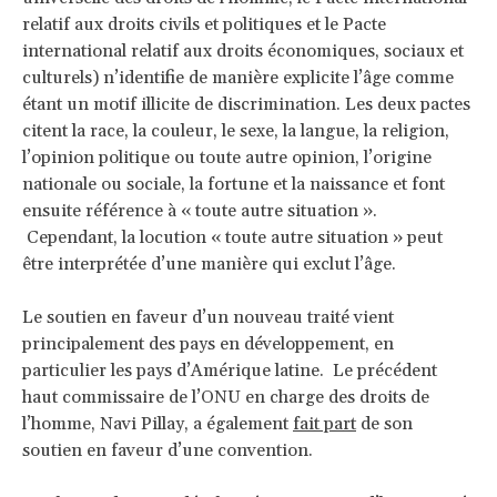
relatif aux droits civils et politiques et le Pacte
international relatif aux droits économiques, sociaux et
culturels) n’identifie de manière explicite l’âge comme
étant un motif illicite de discrimination. Les deux pactes
citent la race, la couleur, le sexe, la langue, la religion,
l’opinion politique ou toute autre opinion, l’origine
nationale ou sociale, la fortune et la naissance et font
ensuite référence à « toute autre situation ».
Cependant, la locution « toute autre situation » peut
être interprétée d’une manière qui exclut l’âge.
Le soutien en faveur d’un nouveau traité vient
principalement des pays en développement, en
particulier les pays d’Amérique latine. Le précédent
haut commissaire de l’ONU en charge des droits de
l’homme, Navi Pillay, a également
fait part
de son
soutien en faveur d’une convention.