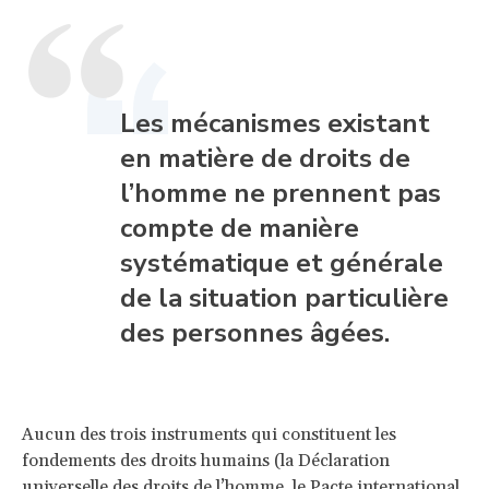
Les mécanismes existant
en matière de droits de
l’homme ne prennent pas
compte de manière
systématique et générale
de la situation particulière
des personnes âgées.
Aucun des trois instruments qui constituent les
fondements des droits humains (la Déclaration
universelle des droits de l’homme, le Pacte international