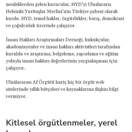
mesleklerden gelen kurucular, HYD’yi Uluslararsı
Helsinki Yurttaşlar Meclisi’nin Türkiye şubesi olarak
kurdu. HYD, temel haklar, özgürlükler, barış, demokrasi
ve çoğulculuk üzerinde çalışıyor.
İnsan Hakları Araştırmaları Derneği, hukukçular,
akademisyenler ve insan hakları aktivistleri tarafından
kuruldu ve araştırma, belgeleme, raporlama ve eğitim
yoluyla insan hakları değerlerinin yaygınlaşması için
çalışıyor.
Uluslararası Af Örgütü hariç hiç bir örgüt web
sitelerinde yıllık bütçeleri ve kaynaklarına ilişkin bilgi
vermiyor.
Kitlesel örgütlenmeler, yerel