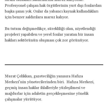
Profesyonel çalışan hak örgütlerinin yurt dışı fonlardan
başka şansı yok. Onlar da yabancı kaynak kullandıkları
için benzer saldırılara maruz kalıyor.
Bu tutum değişmedikçe, sürekliliği olan, niyetlendiği
projeleri yapabilen ve yerel fonlar yaratan bir insan
hakları sektörünün oluşması çok zor görünüyor.
Murat Çelikkan, gazeteciliğin yanısıra Hafıza
Merkezi’nin yönetecilerinden biri. Hafıza Merkezi,
geçmiş insan haklar ihlalleriyle yüzleşilmesi ve
mağdurlar için adaletin gerçekleşmesine yönelik
çalışmalar yürütüyor.