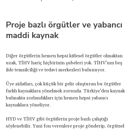
Proje bazlı örgütler ve yabancı
maddi kaynak
Diğer örgütlerin hemen hepsi kitlesel örgütler olmaktan
uzak, TİHV hariç hiçbirinin şubeleri yok. TİHV’nın beş
ilde temsilciliği ve tedavi merkezleri bulunuyor.
Üye aidatları, çok küçük bir gelir oluşturan bu örgütler
farklı kaynaklara yönelmek zorunda. Türkiye’den kaynak
bulmakta zorlandıkları için hemen hepsi yabancı
kaynaklara yöneliyor.
HYD ve TİHV gibi örgütlerin proje bazlı çalıştığı
söylenebilir. Yani fon verenlere proje gönderip, örgütsel