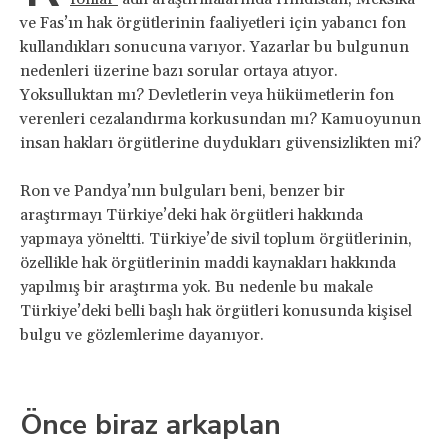
ve Fas’ın hak örgütlerinin faaliyetleri için yabancı fon
kullandıkları sonucuna varıyor. Yazarlar bu bulgunun
nedenleri üzerine bazı sorular ortaya atıyor.
Yoksulluktan mı? Devletlerin veya hükümetlerin fon
verenleri cezalandırma korkusundan mı? Kamuoyunun
insan hakları örgütlerine duydukları güvensizlikten mi?
Ron ve Pandya’nın bulguları beni, benzer bir
araştırmayı Türkiye’deki hak örgütleri hakkında
yapmaya yöneltti. Türkiye’de sivil toplum örgütlerinin,
özellikle hak örgütlerinin maddi kaynakları hakkında
yapılmış bir araştırma yok. Bu nedenle bu makale
Türkiye’deki belli başlı hak örgütleri konusunda kişisel
bulgu ve gözlemlerime dayanıyor.
Önce biraz arkaplan