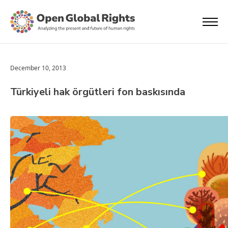
December 10, 2013
Türkiyeli hak örgütleri fon baskısında