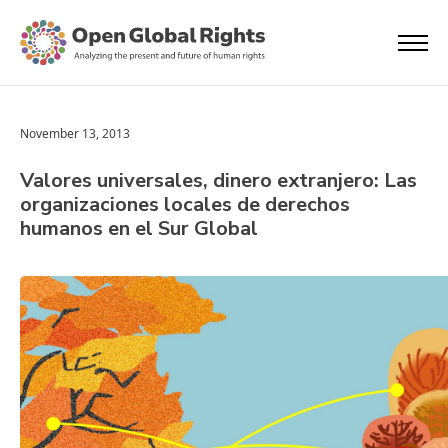
November 13, 2013
Valores universales, dinero extranjero: Las
organizaciones locales de derechos
humanos en el Sur Global