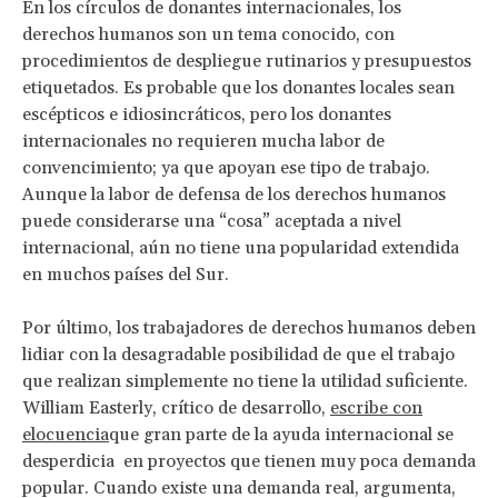
En los círculos de donantes internacionales, los
derechos humanos son un tema conocido, con
procedimientos de despliegue rutinarios y presupuestos
etiquetados. Es probable que los donantes locales sean
escépticos e idiosincráticos, pero los donantes
internacionales no requieren mucha labor de
convencimiento; ya que apoyan ese tipo de trabajo.
Aunque la labor de defensa de los derechos humanos
puede considerarse una “cosa” aceptada a nivel
internacional, aún no tiene una popularidad extendida
en muchos países del Sur.
Por último, los trabajadores de derechos humanos deben
lidiar con la desagradable posibilidad de que el trabajo
que realizan simplemente no tiene la utilidad suficiente.
William Easterly, crítico de desarrollo,
escribe con
elocuencia
que gran parte de la ayuda internacional se
desperdicia en proyectos que tienen muy poca demanda
popular. Cuando existe una demanda real, argumenta,