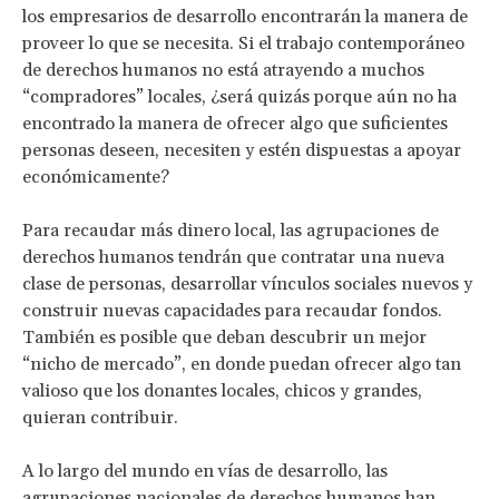
los empresarios de desarrollo encontrarán la manera de
proveer lo que se necesita. Si el trabajo contemporáneo
de derechos humanos no está atrayendo a muchos
“compradores” locales, ¿será quizás porque aún no ha
encontrado la manera de ofrecer algo que suficientes
personas deseen, necesiten y estén dispuestas a apoyar
económicamente?
Para recaudar más dinero local, las agrupaciones de
derechos humanos tendrán que contratar una nueva
clase de personas, desarrollar vínculos sociales nuevos y
construir nuevas capacidades para recaudar fondos.
También es posible que deban descubrir un mejor
“nicho de mercado”, en donde puedan ofrecer algo tan
valioso que los donantes locales, chicos y grandes,
quieran contribuir.
A lo largo del mundo en vías de desarrollo, las
agrupaciones nacionales de derechos humanos han