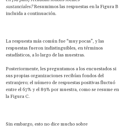
sustanciales?
Resumimos las respuestas en la Figura B
incluida a continuación.
La respuesta más común fue “muy pocas”, y las
respuestas fueron indistinguibles, en términos
estadísticos, a lo largo de las muestras.
Posteriormente, les preguntamos a los encuestados si
sus propias organizaciones recibían fondos del
extranjero; el número de respuestas positivas fluctuó
entre el 67% y el 89% por muestra, como se resume en
la Figura C.
Sin embargo, esto no dice mucho sobre