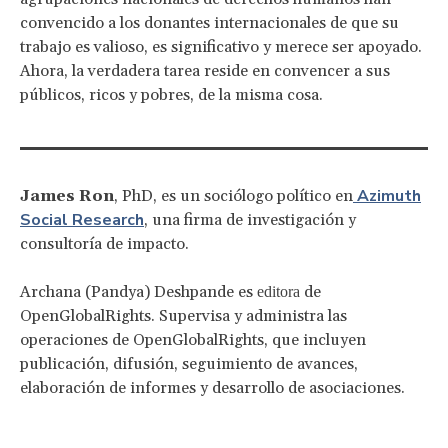
convencido a los donantes internacionales de que su
trabajo es valioso, es significativo y merece ser apoyado.
Ahora, la verdadera tarea reside en convencer a sus
públicos, ricos y pobres, de la misma cosa.
Azimuth
James Ron
, PhD, es un sociólogo político en
Social Research
, una firma de investigación y
consultoría de impacto.
Archana (Pandya) Deshpande es
de
editora
OpenGlobalRights. Supervisa y administra las
operaciones de OpenGlobalRights, que incluyen
publicación, difusión, seguimiento de avances,
elaboración de informes y desarrollo de asociaciones.