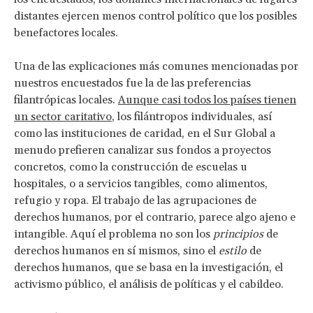
distantes ejercen menos control político que los posibles
benefactores locales.
Una de las explicaciones más comunes mencionadas por
nuestros encuestados fue la de las preferencias
filantrópicas locales.
Aunque casi todos los países tienen
un sector caritativo
, los filántropos individuales, así
como las instituciones de caridad, en el Sur Global a
menudo prefieren canalizar sus fondos a proyectos
concretos, como la construcción de escuelas u
hospitales, o a servicios tangibles, como alimentos,
refugio y ropa. El trabajo de las agrupaciones de
derechos humanos, por el contrario, parece algo ajeno e
intangible. Aquí el problema no son los
principios
de
derechos humanos en sí mismos, sino el
estilo
de
derechos humanos, que se basa en la investigación, el
activismo público, el análisis de políticas y el cabildeo.