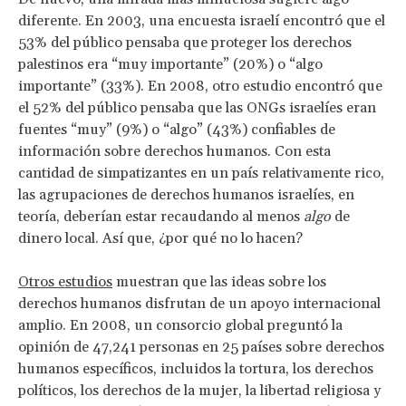
diferente. En 2003, una encuesta israelí encontró que el
53% del público pensaba que proteger los derechos
palestinos era “muy importante” (20%) o “algo
importante” (33%). En 2008, otro estudio encontró que
el 52% del público pensaba que las ONGs israelíes eran
fuentes “muy” (9%) o “algo” (43%) confiables de
información sobre derechos humanos. Con esta
cantidad de simpatizantes en un país relativamente rico,
las agrupaciones de derechos humanos israelíes, en
teoría, deberían estar recaudando al menos
algo
de
dinero local. Así que, ¿por qué no lo hacen?
Otros estudios
muestran que las ideas sobre los
derechos humanos disfrutan de un apoyo internacional
amplio. En 2008, un consorcio global preguntó la
opinión de 47,241 personas en 25 países sobre derechos
humanos específicos, incluidos la tortura, los derechos
políticos, los derechos de la mujer, la libertad religiosa y