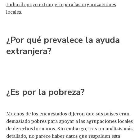
India al apoyo extranjero para las organizaciones
locales.
¿Por qué prevalece la ayuda
extranjera?
¿Es por la pobreza?
Muchos de los encuestados dijeron que sus países eran
demasiado pobres para apoyar a las agrupaciones locales
de derechos humanos. Sin embargo, tras un análisis más
detallado, no parece haber datos que respalden esta