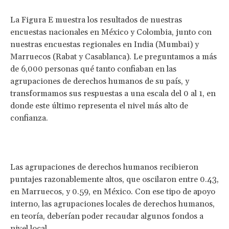
La Figura E muestra los resultados de nuestras
encuestas nacionales en México y Colombia, junto con
nuestras encuestas regionales en India (Mumbai) y
Marruecos (Rabat y Casablanca). Le preguntamos a más
de 6,000 personas qué tanto confiaban en las
agrupaciones de derechos humanos de su país, y
transformamos sus respuestas a una escala del 0 al 1, en
donde este último representa el nivel más alto de
confianza.
Las agrupaciones de derechos humanos recibieron
puntajes razonablemente altos, que oscilaron entre 0.43,
en Marruecos, y 0.59, en México. Con ese tipo de apoyo
interno, las agrupaciones locales de derechos humanos,
en teoría, deberían poder recaudar algunos fondos a
nivel local.