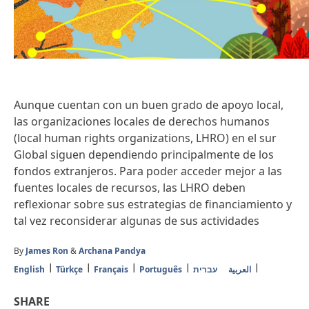
Aunque cuentan con un buen grado de apoyo local,
las organizaciones locales de derechos humanos
(local human rights organizations, LHRO) en el sur
Global siguen dependiendo principalmente de los
fondos extranjeros. Para poder acceder mejor a las
fuentes locales de recursos, las LHRO deben
reflexionar sobre sus estrategias de financiamiento y
tal vez reconsiderar algunas de sus actividades
By
James Ron
&
Archana Pandya
English
Türkçe
Français
Português
עברית
العربية
SHARE