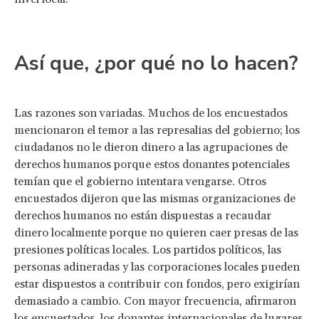
Así que, ¿por qué no lo hacen?
Las razones son variadas. Muchos de los encuestados
mencionaron el temor a las represalias del gobierno; los
ciudadanos no le dieron dinero a las agrupaciones de
derechos humanos porque estos donantes potenciales
temían que el gobierno intentara vengarse. Otros
encuestados dijeron que las mismas organizaciones de
derechos humanos no están dispuestas a recaudar
dinero localmente porque no quieren caer presas de las
presiones políticas locales. Los partidos políticos, las
personas adineradas y las corporaciones locales pueden
estar dispuestos a contribuir con fondos, pero exigirían
demasiado a cambio. Con mayor frecuencia, afirmaron
los encuestados, los donantes internacionales de lugares