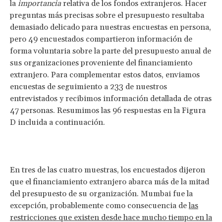
la
importancia
relativa de los fondos extranjeros. Hacer
preguntas más precisas sobre el presupuesto resultaba
demasiado delicado para nuestras encuestas en persona,
pero 49 encuestados compartieron información de
forma voluntaria sobre la parte del presupuesto anual de
sus organizaciones proveniente del financiamiento
extranjero. Para complementar estos datos, enviamos
encuestas de seguimiento a 233 de nuestros
entrevistados y recibimos información detallada de otras
47 personas. Resumimos las 96 respuestas en la Figura
D incluida a continuación.
En tres de las cuatro muestras, los encuestados dijeron
que el financiamiento extranjero abarca más de la mitad
del presupuesto de su organización. Mumbai fue la
excepción, probablemente como consecuencia de
las
restricciones que existen desde hace mucho tiempo en la