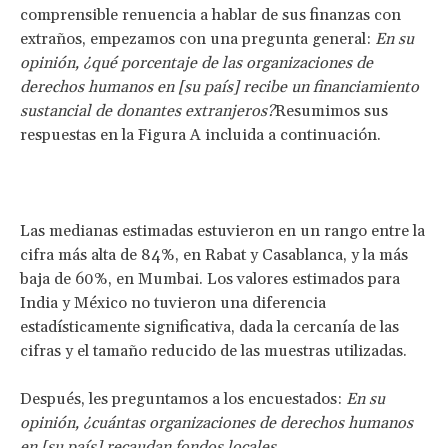
comprensible renuencia a hablar de sus finanzas con
extraños, empezamos con una pregunta general:
En su
opinión, ¿qué porcentaje de las organizaciones de
derechos humanos en [su país] recibe un financiamiento
sustancial de donantes extranjeros?
Resumimos sus
respuestas en la Figura A incluida a continuación.
Las medianas estimadas estuvieron en un rango entre la
cifra más alta de 84%, en Rabat y Casablanca, y la más
baja de 60%, en Mumbai. Los valores estimados para
India y México no tuvieron una diferencia
estadísticamente significativa, dada la cercanía de las
cifras y el tamaño reducido de las muestras utilizadas.
Después, les preguntamos a los encuestados:
En su
opinión, ¿cuántas organizaciones de derechos humanos
en [su país] recaudan fondos locales