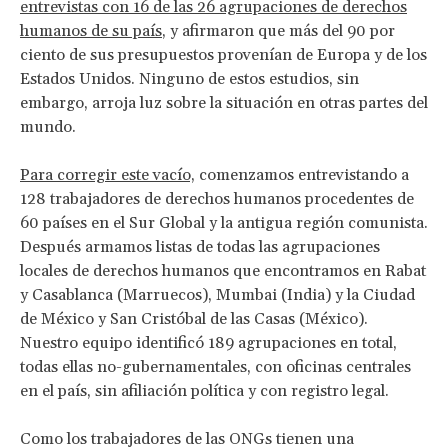
entrevistas con 16 de las 26 agrupaciones de derechos
humanos de su país
, y afirmaron que más del 90 por
ciento de sus presupuestos provenían de Europa y de los
Estados Unidos. Ninguno de estos estudios, sin
embargo, arroja luz sobre la situación en otras partes del
mundo.
Para corregir este vacío,
comenzamos entrevistando a
128 trabajadores de derechos humanos procedentes de
60 países en el Sur Global y la antigua región comunista.
Después armamos listas de todas las agrupaciones
locales de derechos humanos que encontramos en Rabat
y Casablanca (Marruecos), Mumbai (India) y la Ciudad
de México y San Cristóbal de las Casas (México).
Nuestro equipo identificó 189 agrupaciones en total,
todas ellas no-gubernamentales, con oficinas centrales
en el país, sin afiliación política y con registro legal.
Como los trabajadores de las ONGs tienen una