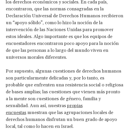
los derechos económicos y sociales. En cada país,
encontraron, que las normas consagradas en la
Declaración Universal de Derechos Humanos recibieron
un “apoyo sólido”, como lo hizo la noción de la
intervención de las Naciones Unidas para promover
estos ideales. Algo importante es que los equipos de
encuestadores encontraron poco apoyo para la noción
de que las personas a lo largo del mundo viven en
universos morales diferentes.
Por supuesto, algunas cuestiones de derechos humanos
son particularmente delicadas y, por lo tanto, es
probable que enfrenten una resistencia social o religiosa
de bases amplias; las cuestiones que vienen más pronto
a la mente son cuestiones de género, familia y
sexualidad. Aun así, nuestras
propias
encuestas
muestran que las agrupaciones locales de
derechos humanos disfrutan un buen grado de apoyo
local, tal como lo hacen en Israel.