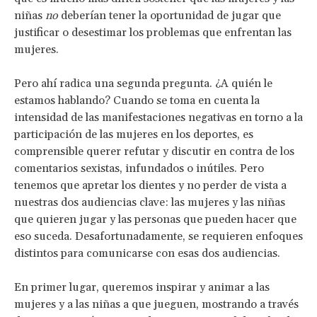
niñas
no
deberían tener la oportunidad de jugar que
justificar o desestimar los problemas que enfrentan las
mujeres.
Pero ahí radica una segunda pregunta. ¿A quién le
estamos hablando? Cuando se toma en cuenta la
intensidad de las manifestaciones negativas en torno a la
participación de las mujeres en los deportes, es
comprensible querer refutar y discutir en contra de los
comentarios sexistas, infundados o inútiles. Pero
tenemos que apretar los dientes y no perder de vista a
nuestras dos audiencias clave: las mujeres y las niñas
que quieren jugar y las personas que pueden hacer que
eso suceda. Desafortunadamente, se requieren enfoques
distintos para comunicarse con esas dos audiencias.
En primer lugar, queremos inspirar y animar a las
mujeres y a las niñas a que jueguen, mostrando a través