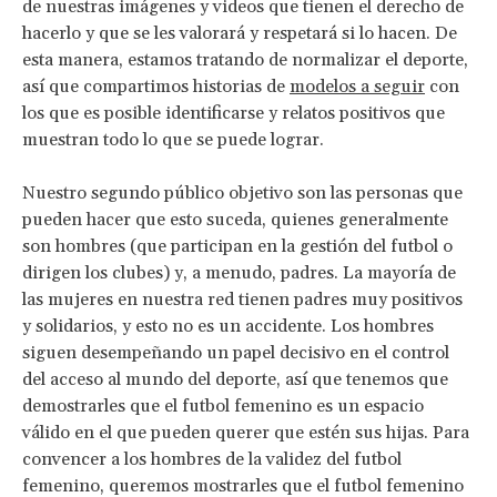
de nuestras imágenes y videos que tienen el derecho de
hacerlo y que se les valorará y respetará si lo hacen. De
esta manera, estamos tratando de normalizar el deporte,
así que compartimos historias de
modelos a seguir
con
los que es posible identificarse y relatos positivos que
muestran todo lo que se puede lograr.
Nuestro segundo público objetivo son las personas que
pueden hacer que esto suceda, quienes generalmente
son hombres (que participan en la gestión del futbol o
dirigen los clubes) y, a menudo, padres. La mayoría de
las mujeres en nuestra red tienen padres muy positivos
y solidarios, y esto no es un accidente. Los hombres
siguen desempeñando un papel decisivo en el control
del acceso al mundo del deporte, así que tenemos que
demostrarles que el futbol femenino es un espacio
válido en el que pueden querer que estén sus hijas. Para
convencer a los hombres de la validez del futbol
femenino, queremos mostrarles que el futbol femenino