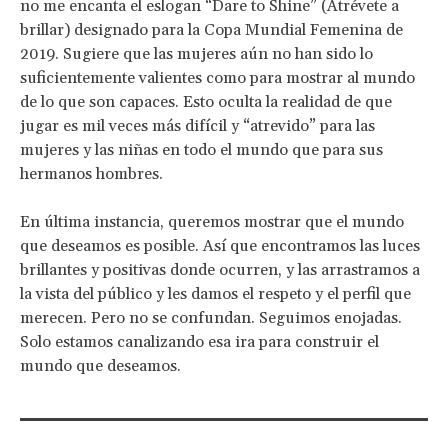
no me encanta el eslogan “Dare to Shine” (Atrévete a
brillar) designado para la Copa Mundial Femenina de
2019. Sugiere que las mujeres aún no han sido lo
suficientemente valientes como para mostrar al mundo
de lo que son capaces. Esto oculta la realidad de que
jugar es mil veces más difícil y “atrevido” para las
mujeres y las niñas en todo el mundo que para sus
hermanos hombres.
En última instancia, queremos mostrar que el mundo
que deseamos es posible. Así que encontramos las luces
brillantes y positivas donde ocurren, y las arrastramos a
la vista del público y les damos el respeto y el perfil que
merecen. Pero no se confundan. Seguimos enojadas.
Solo estamos canalizando esa ira para construir el
mundo que deseamos.