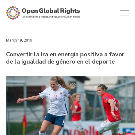
March 19, 2019
Convertir la ira en energía positiva a favor
de la igualdad de género en el deporte