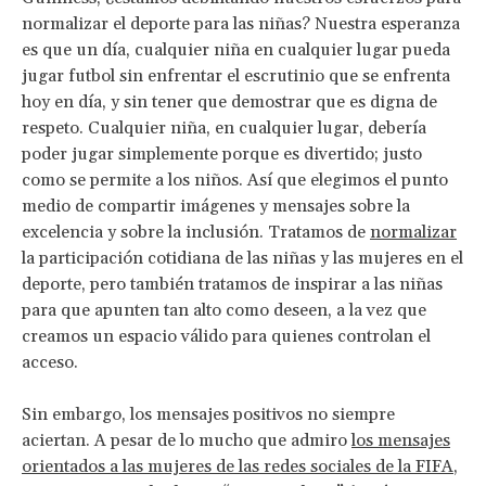
normalizar el deporte para las niñas? Nuestra esperanza
es que un día, cualquier niña en cualquier lugar pueda
jugar futbol sin enfrentar el escrutinio que se enfrenta
hoy en día, y sin tener que demostrar que es digna de
respeto. Cualquier niña, en cualquier lugar, debería
poder jugar simplemente porque es divertido; justo
como se permite a los niños. Así que elegimos el punto
medio de compartir imágenes y mensajes sobre la
excelencia y sobre la inclusión. Tratamos de
normalizar
la participación cotidiana de las niñas y las mujeres en el
deporte, pero también tratamos de inspirar a las niñas
para que apunten tan alto como deseen, a la vez que
creamos un espacio válido para quienes controlan el
acceso.
Sin embargo, los mensajes positivos no siempre
aciertan. A pesar de lo mucho que admiro
los mensajes
orientados a las mujeres de las redes sociales de la FIFA
,