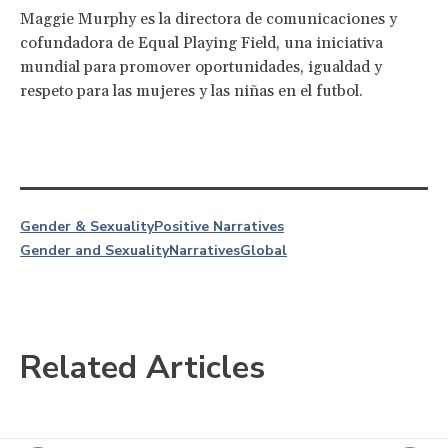
Maggie Murphy es la directora de comunicaciones y
cofundadora de Equal Playing Field, una iniciativa
mundial para promover oportunidades, igualdad y
respeto para las mujeres y las niñas en el futbol.
Gender & Sexuality
Positive Narratives
Gender and Sexuality
Narratives
Global
Related Articles