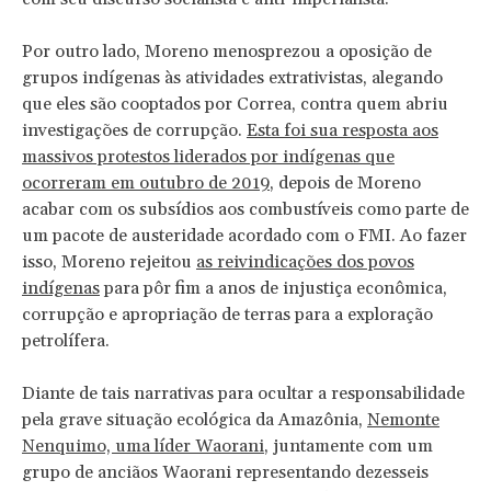
Por outro lado, Moreno menosprezou a oposição de
grupos indígenas às atividades extrativistas, alegando
que eles são cooptados por Correa, contra quem abriu
investigações de corrupção.
Esta foi sua resposta aos
massivos protestos liderados por indígenas que
ocorreram em outubro de 2019
, depois de Moreno
acabar com os subsídios aos combustíveis como parte de
um pacote de austeridade acordado com o FMI. Ao fazer
isso, Moreno rejeitou
as reivindicações dos povos
indígenas
para pôr fim a anos de injustiça econômica,
corrupção e apropriação de terras para a exploração
petrolífera.
Diante de tais narrativas para ocultar a responsabilidade
pela grave situação ecológica da Amazônia,
Nemonte
Nenquimo, uma líder Waorani
, juntamente com um
grupo de anciãos Waorani representando dezesseis