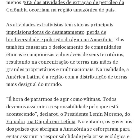
menos
50% das atividades de extração de petróleo da
Colômbia ocorriam na região amazônica do país
.
As atividades extrativistas
têm sido as principais
impulsionadoras do desmatamento, perda de
biodiversidade e poluição da água na Amazônia
. Elas
também causaram o deslocamento de comunidades
étnicas e camponesas vulneráveis de seus territórios,
resultando na concentração de terras nas mãos de
grandes proprietários e multinacionais. Na realidade, a
América Latina é a região com
a distribuição de terras
mais desigual do mundo.
“É hora de pararmos de agir como vítimas. Todos
devemos assumir a responsabilidade pelo que está
acontecendo”,
declarou o Presidente Lenín Moreno, do
Equador, na Cúpula em Letícia
. No entanto, os governos
dos países que abrigam a Amazônia se esforçaram para
evitar assumir a responsabilidade pela crise ecológica e