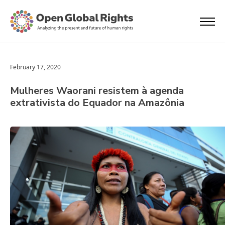
February 17, 2020
Mulheres Waorani resistem à agenda
extrativista do Equador na Amazônia