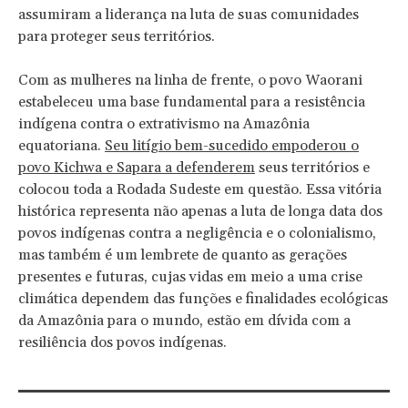
assumiram a liderança na luta de suas comunidades
para proteger seus territórios.
Com as mulheres na linha de frente, o povo Waorani
estabeleceu uma base fundamental para a resistência
indígena contra o extrativismo na Amazônia
equatoriana.
Seu litígio bem-sucedido empoderou o
povo Kichwa e Sapara a defenderem
seus territórios e
colocou toda a Rodada Sudeste em questão. Essa vitória
histórica representa não apenas a luta de longa data dos
povos indígenas contra a negligência e o colonialismo,
mas também é um lembrete de quanto as gerações
presentes e futuras, cujas vidas em meio a uma crise
climática dependem das funções e finalidades ecológicas
da Amazônia para o mundo, estão em dívida com a
resiliência dos povos indígenas.