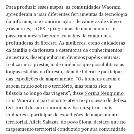
Para produzir esses mapas, as comunidades Waorani
aprenderam a usar diferentes ferramentas da tecnologia
da informação e comunicação - de câmeras de vídeo e
gravadores, a GPS e programas de mapeamento - e
passaram meses fazendo trabalhos de campo nas
profundezas da floresta. As mulheres, como cuidadoras
da família e da floresta e detentoras de conhecimentos
ancestrais, desempenharam diversos papéis centrais:
realizaram a prestação de cuidados que possibilitava as
longas estadias na floresta, além de liderar e participar
das expedições de mapeamento. “Os homens caçam e
sabem muito sobre o território, mas temos sido a
bússola ao longo das viagens”, disse
Norma Nenquimo
,
uma Waorani e participante ativa no processo de defesa
territorial de sua comunidade. Isso inspirou mais
mulheres a participar de expedições de mapeamento
territorial. Alicia Salazar, do povo Siona, destaca que no
mapeamento territorial conduzido por sua comunidade