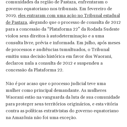
comunidades da região de Pastaza, enfrentaram o
governo equatoriano nos tribunais. Em fevereiro de
2019,
eles entraram com uma ação no Tribunal estadual
de Pastaza
, alegando que o processo de consulta de 2012
para a concessão da “Plataforma 22” da Rodada Sudeste
violou seus direitos à autodeterminação e a uma
consulta livre, prévia e informada. Em julho, após meses
de processos e audiências tumultuados, o Tribunal
emitiu uma decisão histórica em favor dos Waorani,
declarou nula a consulta de 2012 e suspendeu a
concessão da Plataforma 22.
Não é por acaso que o processo judicial teve uma
mulher como principal demandante. As mulheres
Waorani estão na vanguarda da luta de sua comunidade
para proteger seus territórios originários, e esta vitória
contra as políticas extrativistas do governo equatoriano
na Amazônia não foi uma exceção.