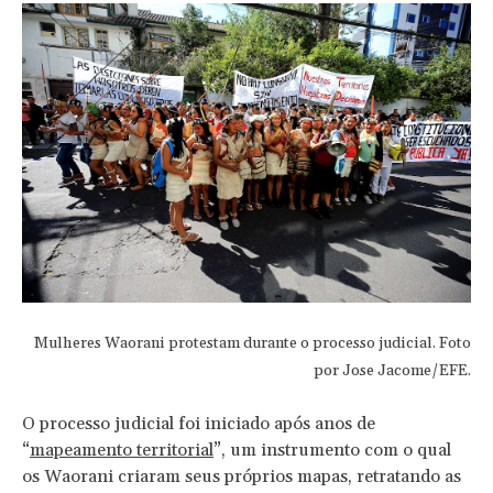
Mulheres Waorani protestam durante o processo judicial. Foto
por Jose Jacome/EFE.
O processo judicial foi iniciado após anos de
“
mapeamento territorial
”, um instrumento com o qual
os Waorani criaram seus próprios mapas, retratando as