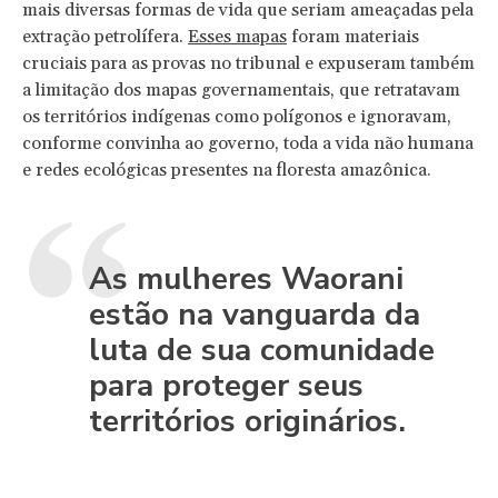
mais diversas formas de vida que seriam ameaçadas pela
extração petrolífera.
Esses mapas
foram materiais
cruciais para as provas no tribunal e expuseram também
a limitação dos mapas governamentais, que retratavam
os territórios indígenas como polígonos e ignoravam,
conforme convinha ao governo, toda a vida não humana
e redes ecológicas presentes na floresta amazônica.
As mulheres Waorani
estão na vanguarda da
luta de sua comunidade
para proteger seus
territórios originários.