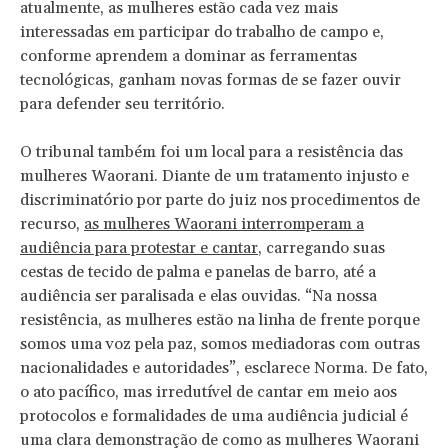
atualmente, as mulheres estão cada vez mais
interessadas em participar do trabalho de campo e,
conforme aprendem a dominar as ferramentas
tecnológicas, ganham novas formas de se fazer ouvir
para defender seu território.
O tribunal também foi um local para a resistência das
mulheres Waorani. Diante de um tratamento injusto e
discriminatório por parte do juiz nos procedimentos de
recurso,
as mulheres Waorani interromperam a
audiência para protestar e cantar
, carregando suas
cestas de tecido de palma e panelas de barro, até a
audiência ser paralisada e elas ouvidas. “Na nossa
resistência, as mulheres estão na linha de frente porque
somos uma voz pela paz, somos mediadoras com outras
nacionalidades e autoridades”, esclarece Norma. De fato,
o ato pacífico, mas irredutível de cantar em meio aos
protocolos e formalidades de uma audiência judicial é
uma clara demonstração de como as mulheres Waorani