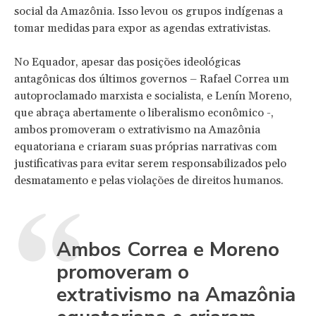
social da Amazônia. Isso levou os grupos indígenas a
tomar medidas para expor as agendas extrativistas.
No Equador, apesar das posições ideológicas
antagônicas dos últimos governos – Rafael Correa um
autoproclamado marxista e socialista, e Lenín Moreno,
que abraça abertamente o liberalismo econômico -,
ambos promoveram o extrativismo na Amazônia
equatoriana e criaram suas próprias narrativas com
justificativas para evitar serem responsabilizados pelo
desmatamento e pelas violações de direitos humanos.
Ambos Correa e Moreno
promoveram o
extrativismo na Amazônia