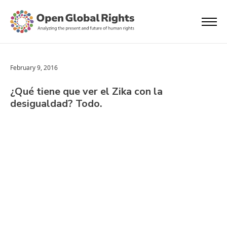
February 9, 2016
¿Qué tiene que ver el Zika con la
desigualdad? Todo.