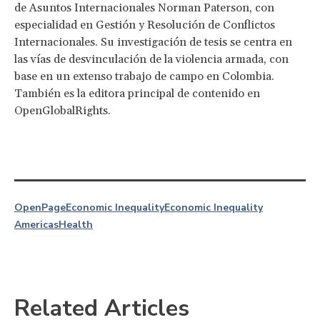
de Asuntos Internacionales Norman Paterson, con
especialidad en Gestión y Resolución de Conflictos
Internacionales. Su investigación de tesis se centra en
las vías de desvinculación de la violencia armada, con
base en un extenso trabajo de campo en Colombia.
También es la editora principal de contenido en
OpenGlobalRights.
OpenPage
Economic Inequality
Economic Inequality
Americas
Health
Related Articles