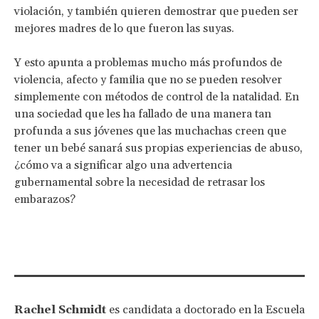
violación, y también quieren demostrar que pueden ser
mejores madres de lo que fueron las suyas.
Y esto apunta a problemas mucho más profundos de
violencia, afecto y familia que no se pueden resolver
simplemente con métodos de control de la natalidad. En
una sociedad que les ha fallado de una manera tan
profunda a sus jóvenes que las muchachas creen que
tener un bebé sanará sus propias experiencias de abuso,
¿cómo va a significar algo una advertencia
gubernamental sobre la necesidad de retrasar los
embarazos?
Rachel Schmidt
es candidata a doctorado en la Escuela