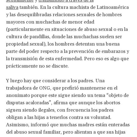
saliva
también. En la cultura machista de Latinoamérica
y las desequilibradas relaciones sexuales de hombres
mayores con muchachas de menor edad
(particularmente en situaciones de abuso sexual o en la
cultura de pandillas, donde las muchachas suelen ser
propiedad sexual), los hombres detentan una buena
parte del poder respecto a la prevención de embarazos y
la transmisión de esta enfermedad. Pero eso es algo que
prácticamente no se discute.
Y luego hay que considerar a los padres. Una
trabajadora de ONG, que prefirió mantenerse en el
anonimato porque este sigue siendo un tema “objeto de
disputas acaloradas”, afirma que aunque los abortos
siguen siendo ilegales, con frecuencia los padres
obligan a las hijas a tenerlos contra su voluntad.
Asimismo, informó que muchas madres están enteradas
del abuso sexual familiar, pero alientan a que sus hijas