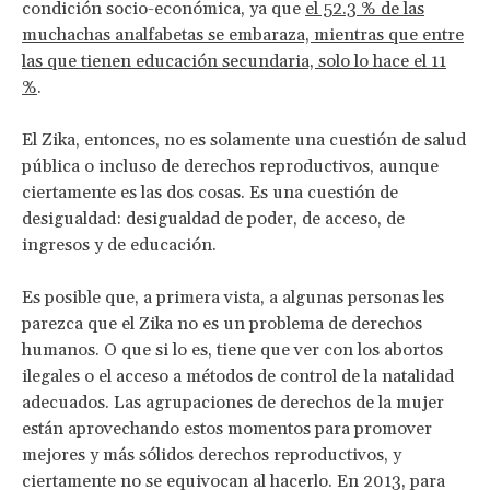
condición socio-económica, ya que
el 52.3 % de las
muchachas analfabetas se embaraza, mientras que entre
las que tienen educación secundaria, solo lo hace el 11
%
.
El Zika, entonces, no es solamente una cuestión de salud
pública o incluso de derechos reproductivos, aunque
ciertamente es las dos cosas. Es una cuestión de
desigualdad: desigualdad de poder, de acceso, de
ingresos y de educación.
Es posible que, a primera vista, a algunas personas les
parezca que el Zika no es un problema de derechos
humanos. O que si lo es, tiene que ver con los abortos
ilegales o el acceso a métodos de control de la natalidad
adecuados. Las agrupaciones de derechos de la mujer
están aprovechando estos momentos para promover
mejores y más sólidos derechos reproductivos, y
ciertamente no se equivocan al hacerlo. En 2013, para