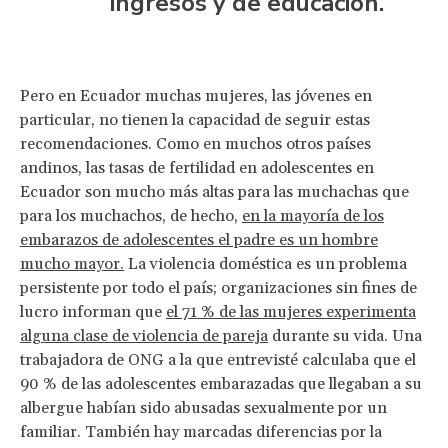
ingresos y de educación.
Pero en Ecuador muchas mujeres, las jóvenes en
particular, no tienen la capacidad de seguir estas
recomendaciones. Como en muchos otros países
andinos, las tasas de fertilidad en adolescentes en
Ecuador son mucho más altas para las muchachas que
para los muchachos, de hecho,
en la mayoría de los
embarazos de adolescentes el padre es un hombre
mucho mayor.
La violencia doméstica es un problema
persistente por todo el país; organizaciones sin fines de
lucro informan que
el 71 % de las mujeres experimenta
alguna clase de violencia de pareja
durante su vida. Una
trabajadora de ONG a la que entrevisté calculaba que el
90 % de las adolescentes embarazadas que llegaban a su
albergue habían sido abusadas sexualmente por un
familiar. También hay marcadas diferencias por la