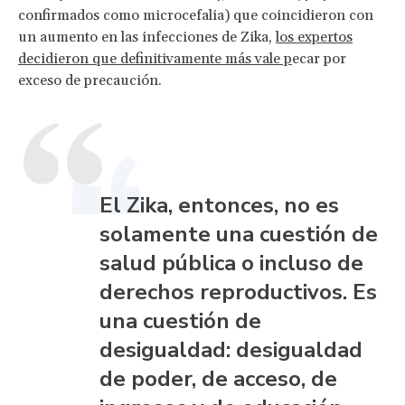
confirmados como microcefalia) que coincidieron con
un aumento en las infecciones de Zika,
los expertos
decidieron que definitivamente más vale p
ecar por
exceso de precaución.
El Zika, entonces, no es
solamente una cuestión de
salud pública o incluso de
derechos reproductivos. Es
una cuestión de
desigualdad: desigualdad
de poder, de acceso, de