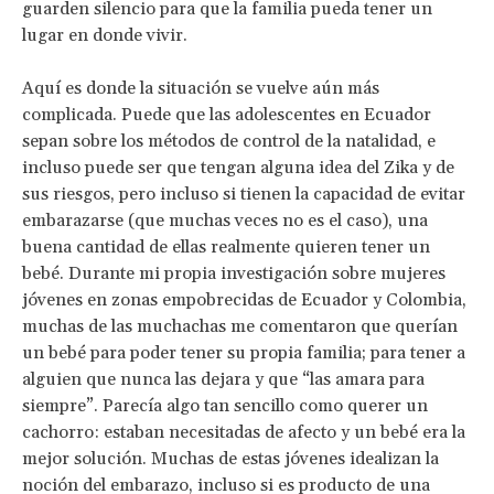
guarden silencio para que la familia pueda tener un
lugar en donde vivir.
Aquí es donde la situación se vuelve aún más
complicada. Puede que las adolescentes en Ecuador
sepan sobre los métodos de control de la natalidad, e
incluso puede ser que tengan alguna idea del Zika y de
sus riesgos, pero incluso si tienen la capacidad de evitar
embarazarse (que muchas veces no es el caso), una
buena cantidad de ellas realmente quieren tener un
bebé. Durante mi propia investigación sobre mujeres
jóvenes en zonas empobrecidas de Ecuador y Colombia,
muchas de las muchachas me comentaron que querían
un bebé para poder tener su propia familia; para tener a
alguien que nunca las dejara y que “las amara para
siempre”. Parecía algo tan sencillo como querer un
cachorro: estaban necesitadas de afecto y un bebé era la
mejor solución. Muchas de estas jóvenes idealizan la
noción del embarazo, incluso si es producto de una