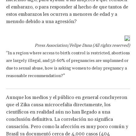
el embarazo, o para responder al hecho de que tantos de
estos embarazos les ocurren a menores de edad y a
menudo debido a una agresión?
Press Association/Felipe Dana (All rights reserved)
“In a region where access to birth control is restricted, abortions
are largely illegal, and 50-60% of pregnancies are unplanned or
due to sexual abuse, how is asking women to delay pregnancy a
reasonable recommendation?”
Aunque los medios y el público en general concluyeron
que el Zika causa microcefalia directamente, los
científicos en realidad aún no han llegado a una
conclusión definitiva. La correlación no significa
causación. Pero como la afección es muy poco común y
Brasil ya documentó cerca de 4,000 casos (404