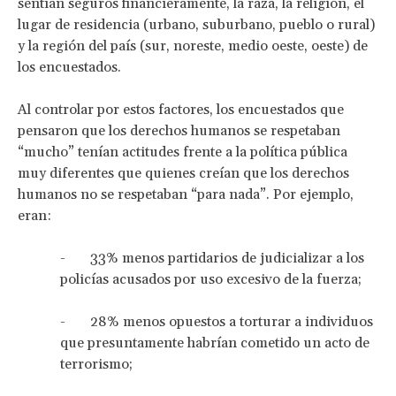
sentían seguros financieramente, la raza, la religión, el
lugar de residencia (urbano, suburbano, pueblo o rural)
y la región del país (sur, noreste, medio oeste, oeste) de
los encuestados.
Al controlar por estos factores, los encuestados que
pensaron que los derechos humanos se respetaban
“mucho” tenían actitudes frente a la política pública
muy diferentes que quienes creían que los derechos
humanos no se respetaban “para nada”. Por ejemplo,
eran:
- 33% menos partidarios de judicializar a los
policías acusados por uso excesivo de la fuerza;
- 28% menos opuestos a torturar a individuos
que presuntamente habrían cometido un acto de
terrorismo;