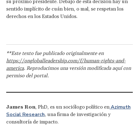
su próximo presidente. Debajo de esta decisión hay un
sentido implícito de cuán bien, o mal, se respetan los
derechos en los Estados Unidos.
**Este texto fue publicado originalmente en
https://ongloballeadership.com/f/human-rights-and-
america
. Reproducimos una versión modificada aquí con
permiso del portal.
Azimuth
James Ron
, PhD, es un sociólogo político en
Social Research
, una firma de investigación y
consultoría de impacto.