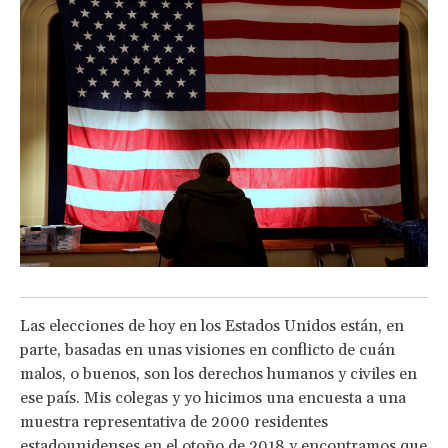
Las elecciones de hoy en los Estados Unidos están, en
parte, basadas en unas visiones en conflicto de cuán
malos, o buenos, son los derechos humanos y civiles en
ese país. Mis colegas y yo hicimos una encuesta a una
muestra representativa de 2000 residentes
estadounidenses en el otoño de 2018 y encontramos que