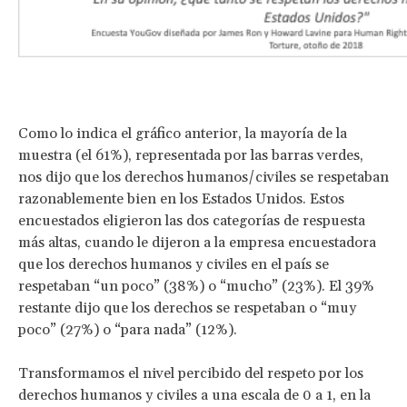
Como lo indica el gráfico anterior, la mayoría de la
muestra (el 61%), representada por las barras verdes,
nos dijo que los derechos humanos/civiles se respetaban
razonablemente bien en los Estados Unidos. Estos
encuestados eligieron las dos categorías de respuesta
más altas, cuando le dijeron a la empresa encuestadora
que los derechos humanos y civiles en el país se
respetaban “un poco” (38%) o “mucho” (23%). El 39%
restante dijo que los derechos se respetaban o “muy
poco” (27%) o “para nada” (12%).
Transformamos el nivel percibido del respeto por los
derechos humanos y civiles a una escala de 0 a 1, en la