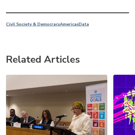
Civil Society & Democracy
Americas
Data
Related Articles