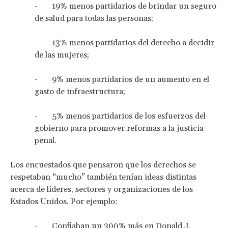
- 19% menos partidarios de brindar un seguro
de salud para todas las personas;
- 13% menos partidarios del derecho a decidir
de las mujeres;
- 9% menos partidarios de un aumento en el
gasto de infraestructura;
- 5% menos partidarios de los esfuerzos del
gobierno para promover reformas a la justicia
penal.
Los encuestados que pensaron que los derechos se
respetaban “mucho” también tenían ideas distintas
acerca de líderes, sectores y organizaciones de los
Estados Unidos. Por ejemplo:
- Confiaban un 300% más en Donald J.