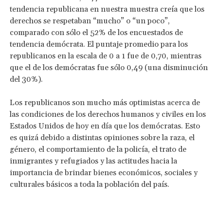
tendencia republicana en nuestra muestra creía que los
derechos se respetaban “mucho” o “un poco”,
comparado con sólo el 52% de los encuestados de
tendencia demócrata. El puntaje promedio para los
republicanos en la escala de 0 a 1 fue de 0,70, mientras
que el de los demócratas fue sólo 0,49 (una disminución
del 30%).
Los republicanos son mucho más optimistas acerca de
las condiciones de los derechos humanos y civiles en los
Estados Unidos de hoy en día que los demócratas. Esto
es quizá debido a distintas opiniones sobre la raza, el
género, el comportamiento de la policía, el trato de
inmigrantes y refugiados y las actitudes hacia la
importancia de brindar bienes económicos, sociales y
culturales básicos a toda la población del país.