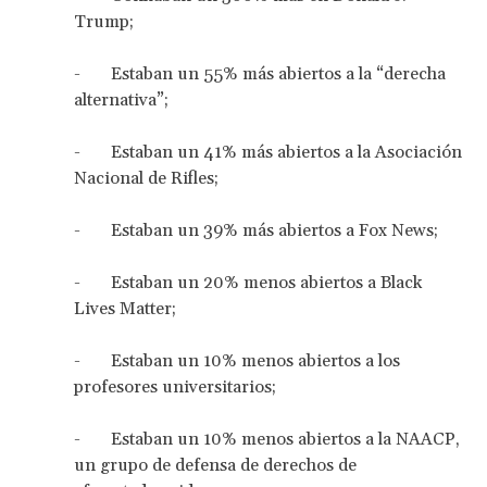
Trump;
- Estaban un 55% más abiertos a la “derecha
alternativa”;
- Estaban un 41% más abiertos a la Asociación
Nacional de Rifles;
- Estaban un 39% más abiertos a Fox News;
- Estaban un 20% menos abiertos a Black
Lives Matter;
- Estaban un 10% menos abiertos a los
profesores universitarios;
- Estaban un 10% menos abiertos a la NAACP,
un grupo de defensa de derechos de