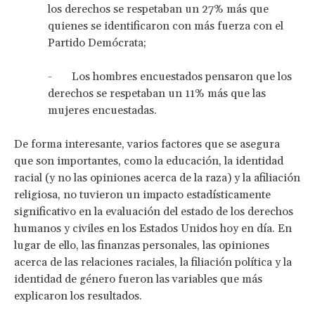
los derechos se respetaban un 27% más que
quienes se identificaron con más fuerza con el
Partido Demócrata;
- Los hombres encuestados pensaron que los
derechos se respetaban un 11% más que las
mujeres encuestadas.
De forma interesante, varios factores que se asegura
que son importantes, como la educación, la identidad
racial (y no las opiniones acerca de la raza) y la afiliación
religiosa, no tuvieron un impacto estadísticamente
significativo en la evaluación del estado de los derechos
humanos y civiles en los Estados Unidos hoy en día. En
lugar de ello, las finanzas personales, las opiniones
acerca de las relaciones raciales, la filiación política y la
identidad de género fueron las variables que más
explicaron los resultados.