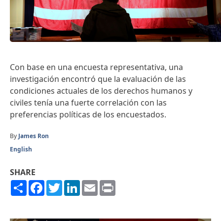
Con base en una encuesta representativa, una
investigación encontró que la evaluación de las
condiciones actuales de los derechos humanos y
civiles tenía una fuerte correlación con las
preferencias políticas de los encuestados.
By
James Ron
English
SHARE
Share
Facebook
Twitter
LinkedIn
Email
Print