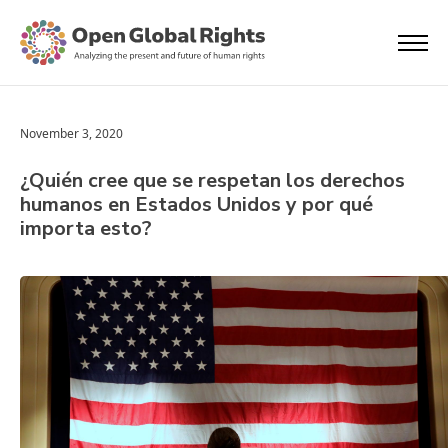
November 3, 2020
¿Quién cree que se respetan los derechos
humanos en Estados Unidos y por qué
importa esto?