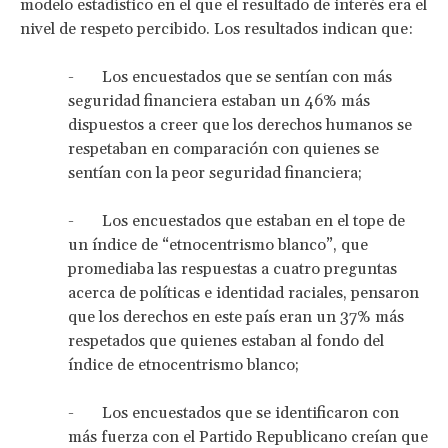
modelo estadístico en el que el resultado de interés era el
nivel de respeto percibido. Los resultados indican que:
- Los encuestados que se sentían con más
seguridad financiera estaban un 46% más
dispuestos a creer que los derechos humanos se
respetaban en comparación con quienes se
sentían con la peor seguridad financiera;
- Los encuestados que estaban en el tope de
un índice de “etnocentrismo blanco”, que
promediaba las respuestas a cuatro preguntas
acerca de políticas e identidad raciales, pensaron
que los derechos en este país eran un 37% más
respetados que quienes estaban al fondo del
índice de etnocentrismo blanco;
- Los encuestados que se identificaron con
más fuerza con el Partido Republicano creían que