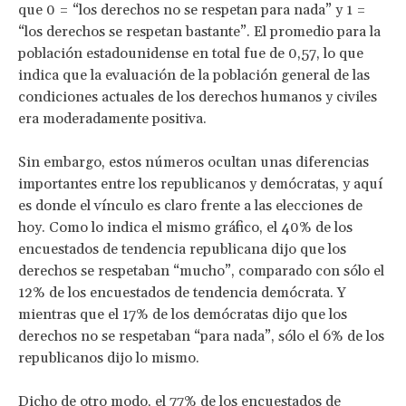
que 0 = “los derechos no se respetan para nada” y 1 =
“los derechos se respetan bastante”. El promedio para la
población estadounidense en total fue de 0,57, lo que
indica que la evaluación de la población general de las
condiciones actuales de los derechos humanos y civiles
era moderadamente positiva.
Sin embargo, estos números ocultan unas diferencias
importantes entre los republicanos y demócratas, y aquí
es donde el vínculo es claro frente a las elecciones de
hoy. Como lo indica el mismo gráfico, el 40% de los
encuestados de tendencia republicana dijo que los
derechos se respetaban “mucho”, comparado con sólo el
12% de los encuestados de tendencia demócrata. Y
mientras que el 17% de los demócratas dijo que los
derechos no se respetaban “para nada”, sólo el 6% de los
republicanos dijo lo mismo.
Dicho de otro modo, el 77% de los encuestados de