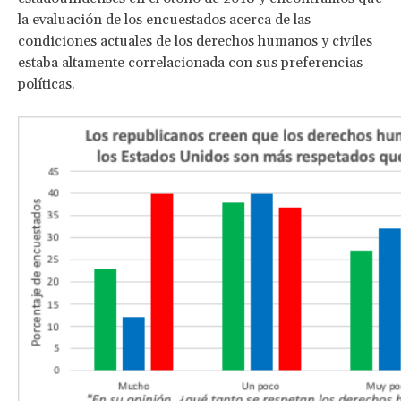
la evaluación de los encuestados acerca de las
condiciones actuales de los derechos humanos y civiles
estaba altamente correlacionada con sus preferencias
políticas.