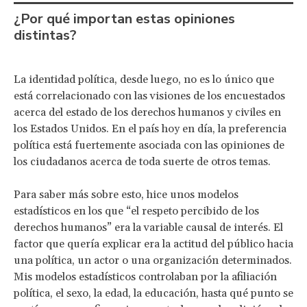
¿Por qué importan estas opiniones
distintas?
La identidad política, desde luego, no es lo único que
está correlacionado con las visiones de los encuestados
acerca del estado de los derechos humanos y civiles en
los Estados Unidos. En el país hoy en día, la preferencia
política está fuertemente asociada con las opiniones de
los ciudadanos acerca de toda suerte de otros temas.
Para saber más sobre esto, hice unos modelos
estadísticos en los que “el respeto percibido de los
derechos humanos” era la variable causal de interés. El
factor que quería explicar era la actitud del público hacia
una política, un actor o una organización determinados.
Mis modelos estadísticos controlaban por la afiliación
política, el sexo, la edad, la educación, hasta qué punto se