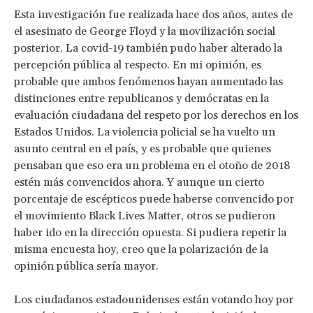
Esta investigación fue realizada hace dos años, antes de
el asesinato de George Floyd y la movilización social
posterior. La covid-19 también pudo haber alterado la
percepción pública al respecto. En mi opinión, es
probable que ambos fenómenos hayan aumentado las
distinciones entre republicanos y demócratas en la
evaluación ciudadana del respeto por los derechos en los
Estados Unidos. La violencia policial se ha vuelto un
asunto central en el país, y es probable que quienes
pensaban que eso era un problema en el otoño de 2018
estén más convencidos ahora. Y aunque un cierto
porcentaje de escépticos puede haberse convencido por
el movimiento Black Lives Matter, otros se pudieron
haber ido en la dirección opuesta. Si pudiera repetir la
misma encuesta hoy, creo que la polarización de la
opinión pública sería mayor.
Los ciudadanos estadounidenses están votando hoy por