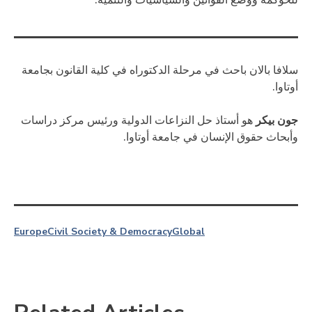
سلافا بالان باحث في مرحلة الدكتوراه في كلية القانون بجامعة
أوتاوا.
جون بيكر
هو أستاذ حل النزاعات الدولية ورئيس مركز دراسات
وأبحاث حقوق الإنسان في جامعة أوتاوا.
Europe
Civil Society & Democracy
Global