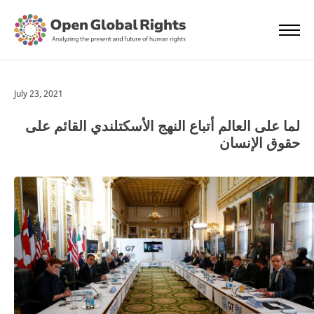
July 23, 2021
لما على العالم أتباع النهج الأسكتلندي القائم على
حقوق الإنسان