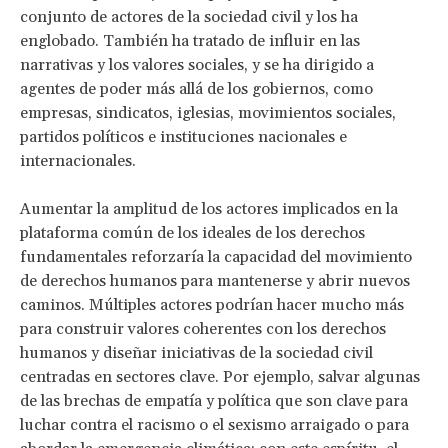
conjunto de actores de la sociedad civil y los ha
englobado. También ha tratado de influir en las
narrativas y los valores sociales, y se ha dirigido a
agentes de poder más allá de los gobiernos, como
empresas, sindicatos, iglesias, movimientos sociales,
partidos políticos e instituciones nacionales e
internacionales.
Aumentar la amplitud de los actores implicados en la
plataforma común de los ideales de los derechos
fundamentales reforzaría la capacidad del movimiento
de derechos humanos para mantenerse y abrir nuevos
caminos. Múltiples actores podrían hacer mucho más
para construir valores coherentes con los derechos
humanos y diseñar iniciativas de la sociedad civil
centradas en sectores clave. Por ejemplo, salvar algunas
de las brechas de empatía y política que son clave para
luchar contra el racismo o el sexismo arraigado o para