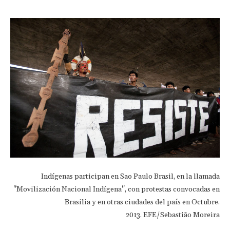
Indígenas participan en Sao Paulo Brasil, en la llamada
"Movilización Nacional Indígena", con protestas convocadas en
Brasilia y en otras ciudades del país en Octubre.
2013. EFE/Sebastião Moreira