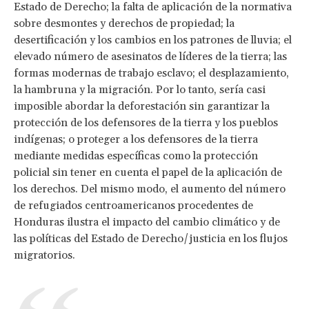
Estado de Derecho; la falta de aplicación de la normativa
sobre desmontes y derechos de propiedad; la
desertificación y los cambios en los patrones de lluvia; el
elevado número de asesinatos de líderes de la tierra; las
formas modernas de trabajo esclavo; el desplazamiento,
la hambruna y la migración. Por lo tanto, sería casi
imposible abordar la deforestación sin garantizar la
protección de los defensores de la tierra y los pueblos
indígenas; o proteger a los defensores de la tierra
mediante medidas específicas como la protección
policial sin tener en cuenta el papel de la aplicación de
los derechos. Del mismo modo, el aumento del número
de refugiados centroamericanos procedentes de
Honduras ilustra el impacto del cambio climático y de
las políticas del Estado de Derecho/justicia en los flujos
migratorios.