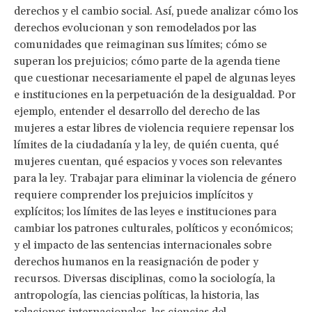
derechos y el cambio social. Así, puede analizar cómo los
derechos evolucionan y son remodelados por las
comunidades que reimaginan sus límites; cómo se
superan los prejuicios; cómo parte de la agenda tiene
que cuestionar necesariamente el papel de algunas leyes
e instituciones en la perpetuación de la desigualdad. Por
ejemplo, entender el desarrollo del derecho de las
mujeres a estar libres de violencia requiere repensar los
límites de la ciudadanía y la ley, de quién cuenta, qué
mujeres cuentan, qué espacios y voces son relevantes
para la ley. Trabajar para eliminar la violencia de género
requiere comprender los prejuicios implícitos y
explícitos; los límites de las leyes e instituciones para
cambiar los patrones culturales, políticos y económicos;
y el impacto de las sentencias internacionales sobre
derechos humanos en la reasignación de poder y
recursos. Diversas disciplinas, como la sociología, la
antropología, las ciencias políticas, la historia, las
relaciones internacionales, las ciencias del