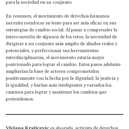
para la sociedad en su conjunto.
En resumen, el movimiento de derechos humanos
necesita reenfocar su lente para ser más eficaz en sus
estrategias de cambio social. Al pasar a comprender la
interconexión de algunos de los retos, la necesidad de
dirigirse a un conjunto más amplio de aliados reales y
potenciales, y perfeccionar sus herramientas
interdisciplinarias, el movimiento estaría mejor
posicionado para lograr el cambio. Estos pasos adelante
ampliarían la base de actores comprometidos
positivamente con la lucha por la dignidad, la justicia y
la igualdad, y harían más inteligentes y variados los
caminos para lograr y mantener los cambios que
pretendemos.
Viviana Krsticevic
es abogada, activista de derechos