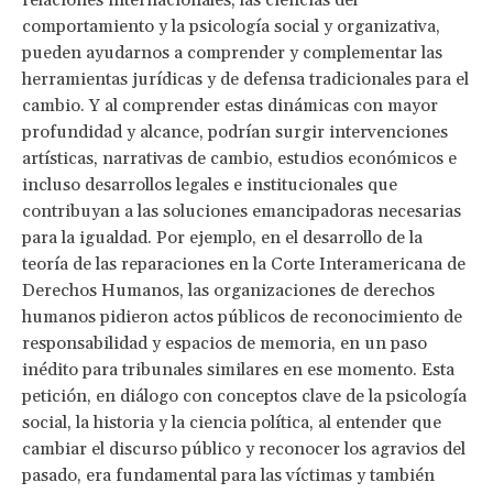
comportamiento y la psicología social y organizativa,
pueden ayudarnos a comprender y complementar las
herramientas jurídicas y de defensa tradicionales para el
cambio. Y al comprender estas dinámicas con mayor
profundidad y alcance, podrían surgir intervenciones
artísticas, narrativas de cambio, estudios económicos e
incluso desarrollos legales e institucionales que
contribuyan a las soluciones emancipadoras necesarias
para la igualdad. Por ejemplo, en el desarrollo de la
teoría de las reparaciones en la Corte Interamericana de
Derechos Humanos, las organizaciones de derechos
humanos pidieron actos públicos de reconocimiento de
responsabilidad y espacios de memoria, en un paso
inédito para tribunales similares en ese momento. Esta
petición, en diálogo con conceptos clave de la psicología
social, la historia y la ciencia política, al entender que
cambiar el discurso público y reconocer los agravios del
pasado, era fundamental para las víctimas y también