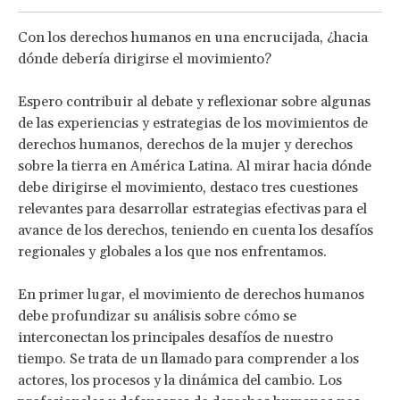
Con los derechos humanos en una encrucijada, ¿hacia
dónde debería dirigirse el movimiento?
Espero contribuir al debate y reflexionar sobre algunas
de las experiencias y estrategias de los movimientos de
derechos humanos, derechos de la mujer y derechos
sobre la tierra en América Latina. Al mirar hacia dónde
debe dirigirse el movimiento, destaco tres cuestiones
relevantes para desarrollar estrategias efectivas para el
avance de los derechos, teniendo en cuenta los desafíos
regionales y globales a los que nos enfrentamos.
En primer lugar, el movimiento de derechos humanos
debe profundizar su análisis sobre cómo se
interconectan los principales desafíos de nuestro
tiempo. Se trata de un llamado para comprender a los
actores, los procesos y la dinámica del cambio. Los