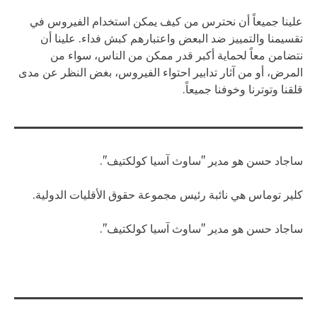
علينا جميعاً أن نحترس من كيف يمكن استخدام الفيروس في
تقسيمنا والتمييز ضد البعض واعتبارهم كبش فداء. علينا أن
نتضامن معاً لحماية أكبر قدر ممكن من الناس، سواء من
المرض، أو من آثار تدابير احتواء الفيروس، بغض النظر عن مدى
قلقنا وتوترنا وخوفنا جميعاً.
ساجاد حسن هو مدير "ساوث آسيا كولكتيف".
كلير توماس هي نائبة رئيس مجموعة حقوق الأقليات الدولية.
ساجاد حسن هو مدير "ساوث آسيا كولكتيف".