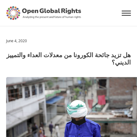
June 4, 2020
هل تزيد جائحة الكورونا من معدلات العداء والتمييز
الديني؟