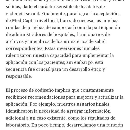
sólidas, dado el carácter sensible de los datos de
violencia sexual. Finalmente, para lograr la aceptación
de MediCapt a nivel local, han sido necesarias muchas
rondas de pruebas de campo, así como la participación
de administradores de hospitales, funcionarios de
archivos y miembros de los ministerios de salud
correspondientes. Estas inversiones iniciales
ralentizaron nuestra capacidad para implementar la
aplicación con los pacientes; sin embargo, esta
secuencia fue crucial para un desarrollo ético y
responsable.
El proceso de codiseño implica que constantemente
recibimos recomendaciones para mejorar y actualizar la
aplicación. Por ejemplo, nuestros usuarios finales
identificaron la necesidad de agregar información
adicional a un caso existente, como los resultados de
laboratorio. En poco tiempo, desarrollamos una función