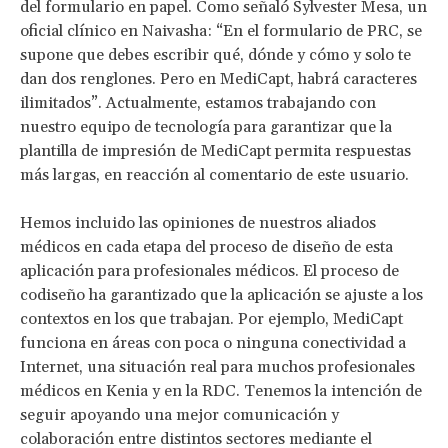
del formulario en papel. Como señaló Sylvester Mesa, un
oficial clínico en Naivasha: “En el formulario de PRC, se
supone que debes escribir qué, dónde y cómo y solo te
dan dos renglones. Pero en MediCapt, habrá caracteres
ilimitados”. Actualmente, estamos trabajando con
nuestro equipo de tecnología para garantizar que la
plantilla de impresión de MediCapt permita respuestas
más largas, en reacción al comentario de este usuario.
Hemos incluido las opiniones de nuestros aliados
médicos en cada etapa del proceso de diseño de esta
aplicación para profesionales médicos. El proceso de
codiseño ha garantizado que la aplicación se ajuste a los
contextos en los que trabajan. Por ejemplo, MediCapt
funciona en áreas con poca o ninguna conectividad a
Internet, una situación real para muchos profesionales
médicos en Kenia y en la RDC. Tenemos la intención de
seguir apoyando una mejor comunicación y
colaboración entre distintos sectores mediante el