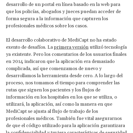
desarrollo de un portal en línea basado en la web para
que los policías, abogados y jueces puedan acceder de
forma segura a la información que capturen los
profesionales médicos sobre los casos.
El desarrollo colaborativo de MediCapt no ha estado
exento de desafíos. La
primera versión
utilizó tecnología
ya existente. Pero los comentarios de los usuarios finales
en 2014 indicaron que la aplicación era demasiado
complicada, así que comenzamos de nuevo y
desarrollamos la herramienta desde cero. A lo largo del
proceso, nos tomamos el tiempo para comprender las
rutas que siguen los pacientes y los flujos de
información en los hospitales en los que se utiliza, o
utilizará, la aplicación, así como la manera en que
MediCapt se ajusta al flujo de trabajo de los
profesionales médicos. También fue vital asegurarnos
de que el código utilizado para la aplicación garantizara
la confidencialidad y tuviera características de seguridad