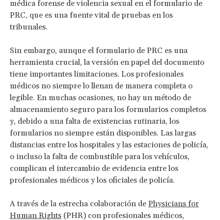
médica forense de violencia sexual en el formulario de
PRC, que es una fuente vital de pruebas en los
tribunales.
Sin embargo, aunque el formulario de PRC es una
herramienta crucial, la versión en papel del documento
tiene importantes limitaciones. Los profesionales
médicos no siempre lo llenan de manera completa o
legible. En muchas ocasiones, no hay un método de
almacenamiento seguro para los formularios completos
y, debido a una falta de existencias rutinaria, los
formularios no siempre están disponibles. Las largas
distancias entre los hospitales y las estaciones de policía,
o incluso la falta de combustible para los vehículos,
complican el intercambio de evidencia entre los
profesionales médicos y los oficiales de policía.
A través de la estrecha colaboración de
Physicians for
Human Rights
(PHR) con profesionales médicos,