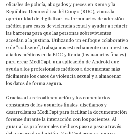
oficiales de policía, abogados y jueces en Kenia y la
República Democrática del Congo (RDC), vimos la
oportunidad de digitalizar los formularios de admisión
médica para casos de violencia sexual y ayudar a reducir
las barreras para que las personas sobrevivientes
accedan a la justicia. Utilizando un enfoque colaborativo
o de “codiseño”, trabajamos estrechamente con nuestros
aliados médicos en la RDC y Kenia (los usuarios finales)
para crear
MediCapt
, una aplicación de Android que
ayuda a los profesionales médicos a documentar más
fácilmente los casos de violencia sexual y a almacenar
los datos de forma segura.
Gracias a la retroalimentación y los comentarios
constantes de los usuarios finales,
diseñamos
y
desarrollamos
MediCapt para facilitar la documentación
forense durante la interacción con los pacientes. Al
guiar a los profesionales médicos paso a paso a través
del proceso de admisión, MediCapt asegura que se