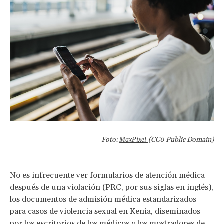
Foto:
(CC0 Public Domain)
MaxPixel
No es infrecuente ver formularios de atención médica
después de una violación (PRC, por sus siglas en inglés),
los documentos de admisión médica estandarizados
para casos de violencia sexual en Kenia, diseminados
por los escritorios de los médicos y los mostradores de