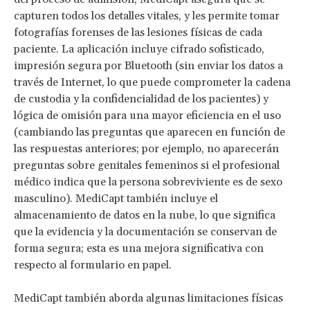
capturen todos los detalles vitales, y les permite tomar
fotografías forenses de las lesiones físicas de cada
paciente. La aplicación incluye cifrado sofisticado,
impresión segura por Bluetooth (sin enviar los datos a
través de Internet, lo que puede comprometer la cadena
de custodia y la confidencialidad de los pacientes) y
lógica de omisión para una mayor eficiencia en el uso
(cambiando las preguntas que aparecen en función de
las respuestas anteriores; por ejemplo, no aparecerán
preguntas sobre genitales femeninos si el profesional
médico indica que la persona sobreviviente es de sexo
masculino). MediCapt también incluye el
almacenamiento de datos en la nube, lo que significa
que la evidencia y la documentación se conservan de
forma segura; esta es una mejora significativa con
respecto al formulario en papel.
MediCapt también aborda algunas limitaciones físicas