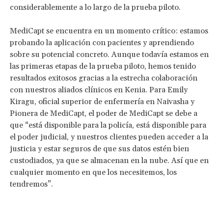
considerablemente a lo largo de la prueba piloto.
MediCapt se encuentra en un momento crítico: estamos
probando la aplicación con pacientes y aprendiendo
sobre su potencial concreto. Aunque todavía estamos en
las primeras etapas de la prueba piloto, hemos tenido
resultados exitosos gracias a la estrecha colaboración
con nuestros aliados clínicos en Kenia. Para Emily
Kiragu, oficial superior de enfermería en Naivasha y
Pionera de MediCapt, el poder de MediCapt se debe a
que “está disponible para la policía, está disponible para
el poder judicial, y nuestros clientes pueden acceder a la
justicia y estar seguros de que sus datos estén bien
custodiados, ya que se almacenan en la nube. Así que en
cualquier momento en que los necesitemos, los
tendremos”.