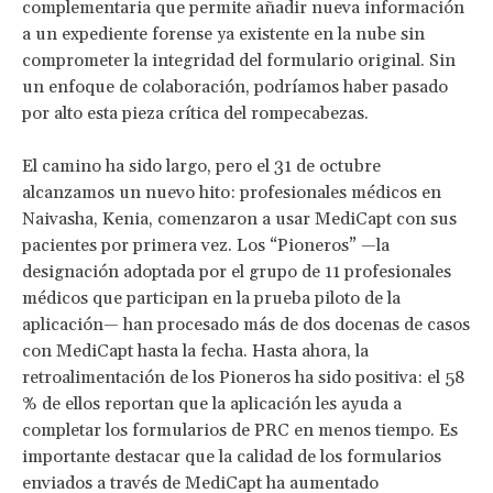
complementaria que permite añadir nueva información
a un expediente forense ya existente en la nube sin
comprometer la integridad del formulario original. Sin
un enfoque de colaboración, podríamos haber pasado
por alto esta pieza crítica del rompecabezas.
El camino ha sido largo, pero el 31 de octubre
alcanzamos un nuevo hito: profesionales médicos en
Naivasha, Kenia, comenzaron a usar MediCapt con sus
pacientes por primera vez. Los “Pioneros” —la
designación adoptada por el grupo de 11 profesionales
médicos que participan en la prueba piloto de la
aplicación— han procesado más de dos docenas de casos
con MediCapt hasta la fecha. Hasta ahora, la
retroalimentación de los Pioneros ha sido positiva: el 58
% de ellos reportan que la aplicación les ayuda a
completar los formularios de PRC en menos tiempo. Es
importante destacar que la calidad de los formularios
enviados a través de MediCapt ha aumentado