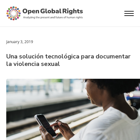
January 3, 2019
Una solución tecnológica para documentar
la violencia sexual