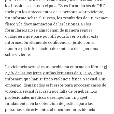
los hospitales de todo el país. Estos formularios de PRC
incluyen los antecedentes de la persona sobreviviente,
un informe sobre el suceso, los resultados de un examen
físico y la documentación de las lesiones. Si los
formularios no se almacenan de manera segura,
cualquiera que pase por ahí podría ver o robar esta
información altamente confidencial, junto con el
nombre y la información de contacto de la persona
sobreviviente.
La violencia sexual es un problema enorme en Kenia:
el
47 % de las mujeres y niñas kenianas de 15 a 49 años
informan que han sufrido violencia física o sexual
. Sin
embargo, demasiados esfuerzos para procesar casos de
violencia sexual fracasan por falta de pruebas. Los
profesionales médicos desempeñan un papel
fundamental en la obtención de justicia para las
personas sobrevivientes al documentar evidencia