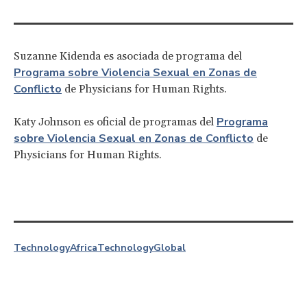
Suzanne Kidenda es asociada de programa del
Programa sobre Violencia Sexual en Zonas de
Conflicto
de Physicians for Human Rights.
Programa
Katy Johnson es oficial de programas del
sobre Violencia Sexual en Zonas de Conflicto
de
Physicians for Human Rights.
Technology
Africa
Technology
Global