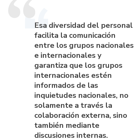
Esa diversidad del personal
facilita la comunicación
entre los grupos nacionales
e internacionales y
garantiza que los grupos
internacionales estén
informados de las
inquietudes nacionales, no
solamente a través la
colaboración externa, sino
también mediante
discusiones internas.