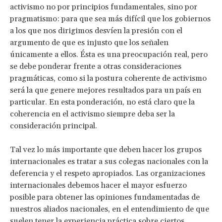
activismo no por principios fundamentales, sino por
pragmatismo: para que sea más difícil que los gobiernos
a los que nos dirigimos desvíen la presión con el
argumento de que es injusto que los señalen
únicamente a ellos. Ésta es una preocupación real, pero
se debe ponderar frente a otras consideraciones
pragmáticas, como si la postura coherente de activismo
será la que genere mejores resultados para un país en
particular. En esta ponderación, no está claro que la
coherencia en el activismo siempre deba ser la
consideración principal.
Tal vez lo más importante que deben hacer los grupos
internacionales es tratar a sus colegas nacionales con la
deferencia y el respeto apropiados. Las organizaciones
internacionales debemos hacer el mayor esfuerzo
posible para obtener las opiniones fundamentadas de
nuestros aliados nacionales, en el entendimiento de que
suelen tener la experiencia práctica sobre ciertos