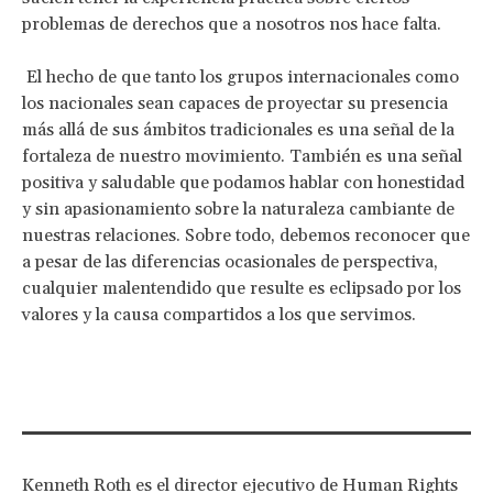
problemas de derechos que a nosotros nos hace falta.
El hecho de que tanto los grupos internacionales como
los nacionales sean capaces de proyectar su presencia
más allá de sus ámbitos tradicionales es una señal de la
fortaleza de nuestro movimiento. También es una señal
positiva y saludable que podamos hablar con honestidad
y sin apasionamiento sobre la naturaleza cambiante de
nuestras relaciones. Sobre todo, debemos reconocer que
a pesar de las diferencias ocasionales de perspectiva,
cualquier malentendido que resulte es eclipsado por los
valores y la causa compartidos a los que servimos.
Kenneth Roth es el director ejecutivo de Human Rights