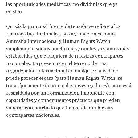
las oportunidades mediáticas, no dividir las que ya
existen.
Quizás la principal fuente de tensión se refiere a los
recursos institucionales. Las agrupaciones como
Amnistía Internacional y Human Rights Watch
simplemente somos mucho más grandes y estamos más
establecidas que cualquiera de nuestras contrapartes
nacionales. La presencia en el terreno de una
organización internacional en cualquier país dado
puede parecer escasa (para Human Rights Watch, se
trata típicamente de uno o dos investigadores), pero está
respaldada por una organización imponente con
capacidades y conocimientos prácticos que pueden
superar con mucho lo que tienen disponible sus
contrapartes nacionales.