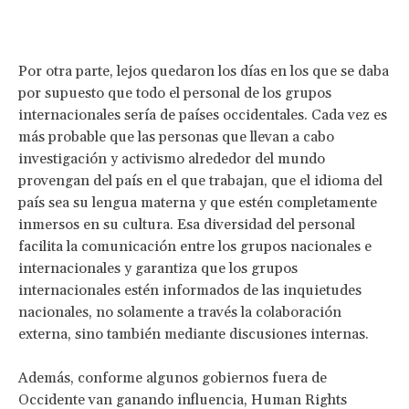
Por otra parte, lejos quedaron los días en los que se daba
por supuesto que todo el personal de los grupos
internacionales sería de países occidentales. Cada vez es
más probable que las personas que llevan a cabo
investigación y activismo alrededor del mundo
provengan del país en el que trabajan, que el idioma del
país sea su lengua materna y que estén completamente
inmersos en su cultura. Esa diversidad del personal
facilita la comunicación entre los grupos nacionales e
internacionales y garantiza que los grupos
internacionales estén informados de las inquietudes
nacionales, no solamente a través la colaboración
externa, sino también mediante discusiones internas.
Además, conforme algunos gobiernos fuera de
Occidente van ganando influencia, Human Rights