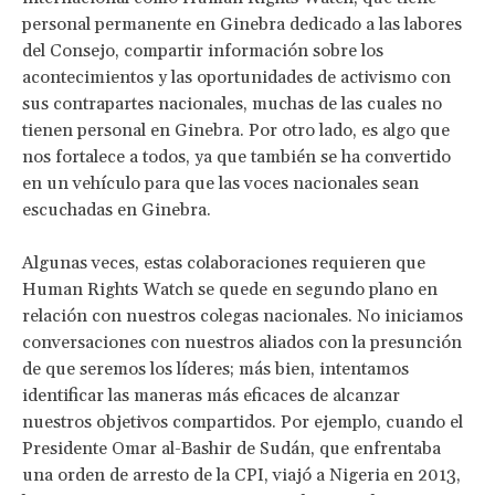
personal permanente en Ginebra dedicado a las labores
del Consejo, compartir información sobre los
acontecimientos y las oportunidades de activismo con
sus contrapartes nacionales, muchas de las cuales no
tienen personal en Ginebra. Por otro lado, es algo que
nos fortalece a todos, ya que también se ha convertido
en un vehículo para que las voces nacionales sean
escuchadas en Ginebra.
Algunas veces, estas colaboraciones requieren que
Human Rights Watch se quede en segundo plano en
relación con nuestros colegas nacionales. No iniciamos
conversaciones con nuestros aliados con la presunción
de que seremos los líderes; más bien, intentamos
identificar las maneras más eficaces de alcanzar
nuestros objetivos compartidos. Por ejemplo, cuando el
Presidente Omar al-Bashir de Sudán, que enfrentaba
una orden de arresto de la CPI, viajó a Nigeria en 2013,