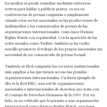
los medios se puede remediar mediante esfuerzos
activos para hablar y publicar juntos, ya sea en
conferencias de prensa conjuntas o simplemente
citando a los socios nacionales en las producciones de
multimedios o los comunicados de prensa de las
organizaciones internacionales, como hace Human
Rights Watch con regularidad. Con la aparición de las
redes sociales como Twitter, también se ha vuelto
sencillo promover el trabajo de los grupos nacionales sin
necesidad de un comunicado de prensa formal.
También es fácil compartir los recursos institucionales
más amplios a los que tienen acceso las grandes
organizaciones internacionales. Un buen ejemplo de
ello es la Red HRC, una red de organizaciones
nacionales e internacionales de derechos que trata con
el Consejo de Derechos Humanos de la ONU. Por un
lado, es un vehículo que le permite a una organización
internacional como Human Rights Watch, que tiene