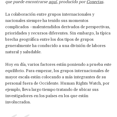
que puede encontrarse
aquí
,
producido por
Conectas
.
La colaboración entre grupos internacionales y
nacionales siempre ha tenido sus momentos
complicados –malentendidos derivados de perspectivas,
prioridades y recursos diferentes. Sin embargo, la típica
brecha geográfica entre los dos tipos de grupos
generalmente ha conducido a una división de labores
natural y saludable.
Hoy en día, varios factores están poniendo a prueba este
equilibrio. Para empezar, los grupos internacionales de
mayor escala están colocando a más integrantes de su
personal fuera de Occidente. Human Rights Watch, por
ejemplo, lleva largo tiempo tratando de ubicar sus
investigadores en los países en los que están
involucrados.