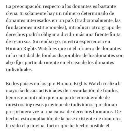
La preocupación respecto a los donantes es bastante
obvia. Si solamente hay un número determinado de
donantes interesados en un país (tradicionalmente, las
fundaciones institucionales), introducir otro grupo de
derechos podría obligar a dividir más una fuente finita
de recursos. Sin embargo, nuestra experiencia en
Human Rights Watch es que ni el número de donantes
ni la cantidad de fondos disponibles de los donantes son
algo fijo, particularmente en el caso de los donantes
individuales.
En los países en los que Human Rights Watch realiza la
mayoría de sus actividades de recaudación de fondos,
hemos encontrado que una parte considerable de
nuestros ingresos proviene de individuos que donan
por primera vez a una causa de derechos humanos. De
hecho, esta ampliación de la base existente de donantes
ha sido el principal factor que ha hecho posible el