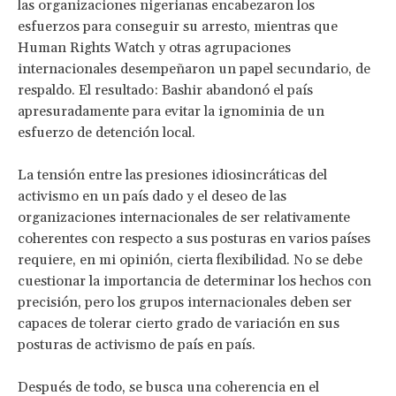
las organizaciones nigerianas encabezaron los
esfuerzos para conseguir su arresto, mientras que
Human Rights Watch y otras agrupaciones
internacionales desempeñaron un papel secundario, de
respaldo. El resultado: Bashir abandonó el país
apresuradamente para evitar la ignominia de un
esfuerzo de detención local.
La tensión entre las presiones idiosincráticas del
activismo en un país dado y el deseo de las
organizaciones internacionales de ser relativamente
coherentes con respecto a sus posturas en varios países
requiere, en mi opinión, cierta flexibilidad. No se debe
cuestionar la importancia de determinar los hechos con
precisión, pero los grupos internacionales deben ser
capaces de tolerar cierto grado de variación en sus
posturas de activismo de país en país.
Después de todo, se busca una coherencia en el