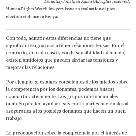
Demotix/Jonathan Kalan (All rights reserved)
Human Rights Watch lawyers issue an evaluation of post-
election violence in Kenya.
Con todo, admitir estas diferencias no tiene que
significar resignarnos a tener relaciones tensas. Por el
contrario, en cada caso y con la sensibilidad adecuada,
existen antídotos que pueden aliviar las tensiones y
mejorar las relaciones.
Por ejemplo, si estamos conscientes de los miedos sobre
la competencia por los donantes, podemos buscar
compartir activamente. Los grupos internacionales
también pueden ayudar a sus contrapartes nacionales al
asegurarles a los posibles donantes que hacen un buen
trabajo.
La preocupación sobre la competencia por el interés de