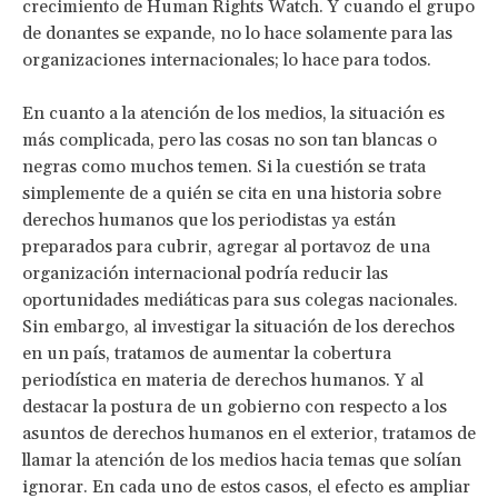
crecimiento de Human Rights Watch. Y cuando el grupo
de donantes se expande, no lo hace solamente para las
organizaciones internacionales; lo hace para todos.
En cuanto a la atención de los medios, la situación es
más complicada, pero las cosas no son tan blancas o
negras como muchos temen. Si la cuestión se trata
simplemente de a quién se cita en una historia sobre
derechos humanos que los periodistas ya están
preparados para cubrir, agregar al portavoz de una
organización internacional podría reducir las
oportunidades mediáticas para sus colegas nacionales.
Sin embargo, al investigar la situación de los derechos
en un país, tratamos de aumentar la cobertura
periodística en materia de derechos humanos. Y al
destacar la postura de un gobierno con respecto a los
asuntos de derechos humanos en el exterior, tratamos de
llamar la atención de los medios hacia temas que solían
ignorar. En cada uno de estos casos, el efecto es ampliar