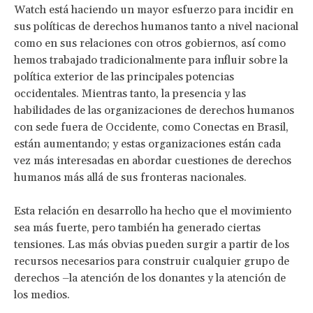
Watch está haciendo un mayor esfuerzo para incidir en
sus políticas de derechos humanos tanto a nivel nacional
como en sus relaciones con otros gobiernos, así como
hemos trabajado tradicionalmente para influir sobre la
política exterior de las principales potencias
occidentales. Mientras tanto, la presencia y las
habilidades de las organizaciones de derechos humanos
con sede fuera de Occidente, como Conectas en Brasil,
están aumentando; y estas organizaciones están cada
vez más interesadas en abordar cuestiones de derechos
humanos más allá de sus fronteras nacionales.
Esta relación en desarrollo ha hecho que el movimiento
sea más fuerte, pero también ha generado ciertas
tensiones. Las más obvias pueden surgir a partir de los
recursos necesarios para construir cualquier grupo de
derechos –la atención de los donantes y la atención de
los medios.