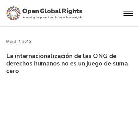
March 4, 2015
La internacionalización de las ONG de
derechos humanos no es un juego de suma
cero