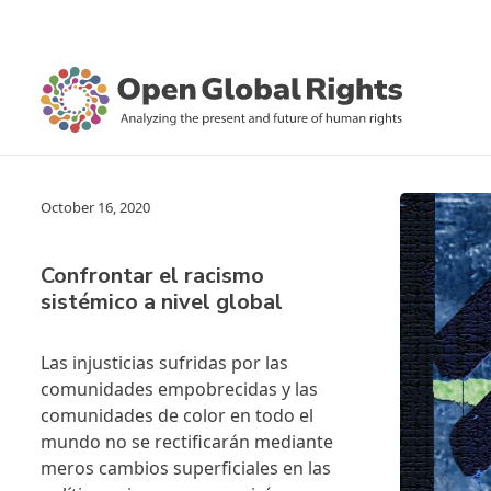
October 16, 2020
Confrontar el racismo
sistémico a nivel global
Las injusticias sufridas por las
comunidades empobrecidas y las
comunidades de color en todo el
mundo no se rectificarán mediante
meros cambios superficiales en las