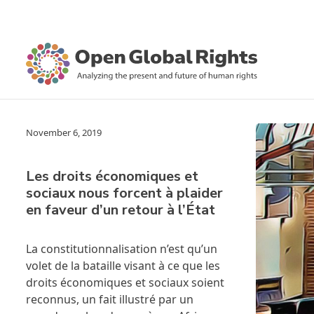
November 6, 2019
Les droits économiques et
sociaux nous forcent à plaider
en faveur d’un retour à l’État
La constitutionnalisation n’est qu’un
volet de la bataille visant à ce que les
droits économiques et sociaux soient
reconnus, un fait illustré par un