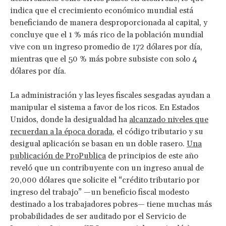
indica que el crecimiento económico mundial está
beneficiando de manera desproporcionada al capital, y
concluye que el 1 % más rico de la población mundial
vive con un ingreso promedio de 172 dólares por día,
mientras que el 50 % más pobre subsiste con solo 4
dólares por día.
La administración y las leyes fiscales sesgadas ayudan a
manipular el sistema a favor de los ricos. En Estados
Unidos, donde la desigualdad ha
alcanzado niveles que
recuerdan a la época dorada
, el código tributario y su
desigual aplicación se basan en un doble rasero.
Una
publicación de ProPublica
de principios de este año
reveló que un contribuyente con un ingreso anual de
20,000 dólares que solicite el “crédito tributario por
ingreso del trabajo” —un beneficio fiscal modesto
destinado a los trabajadores pobres— tiene muchas más
probabilidades de ser auditado por el Servicio de