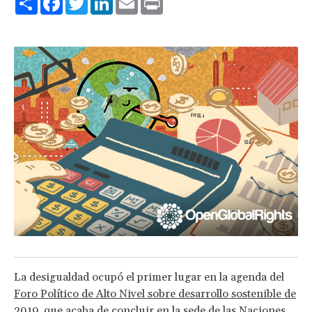
La desigualdad ocupó el primer lugar en la agenda del
Foro Político de Alto Nivel sobre desarrollo sostenible de
2019
, que acaba de concluir en la sede de las Naciones