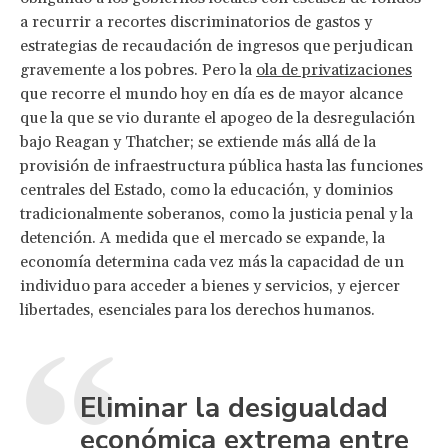
a recurrir a recortes discriminatorios de gastos y
estrategias de recaudación de ingresos que perjudican
gravemente a los pobres. Pero la
ola de privatizaciones
que recorre el mundo hoy en día es de mayor alcance
que la que se vio durante el apogeo de la desregulación
bajo Reagan y Thatcher; se extiende más allá de la
provisión de infraestructura pública hasta las funciones
centrales del Estado, como la educación, y dominios
tradicionalmente soberanos, como la justicia penal y la
detención. A medida que el mercado se expande, la
economía determina cada vez más la capacidad de un
individuo para acceder a bienes y servicios, y ejercer
libertades, esenciales para los derechos humanos.
Eliminar la desigualdad
económica extrema entre