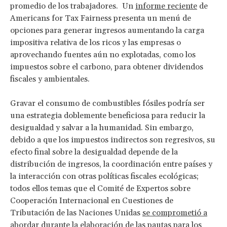
promedio de los trabajadores. Un
informe reciente
de
Americans for Tax Fairness presenta un menú de
opciones para generar ingresos aumentando la carga
impositiva relativa de los ricos y las empresas o
aprovechando fuentes aún no explotadas, como los
impuestos sobre el carbono, para obtener dividendos
fiscales y ambientales.
Gravar el consumo de combustibles fósiles podría ser
una estrategia doblemente beneficiosa para reducir la
desigualdad y salvar a la humanidad. Sin embargo,
debido a que los impuestos indirectos son regresivos, su
efecto final sobre la desigualdad depende de la
distribución de ingresos, la coordinación entre países y
la interacción con otras políticas fiscales ecológicas;
todos ellos temas que el Comité de Expertos sobre
Cooperación Internacional en Cuestiones de
Tributación de las Naciones Unidas
se comprometió a
abordar
durante la elaboración de las pautas para los