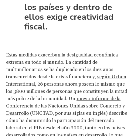
los países y dentro de
ellos exige creatividad
fiscal.
Estas medidas exacerban la desigualdad económica
extrema en todo el mundo. La cantidad de
multimillonarios se ha duplicado en los diez años
transcurridos desde la crisis financiera y,
según Oxfam
International
, 26 personas ahora poseen lo mismo que
los 3800 millones de personas que constituyen la mitad
más pobre de la humanidad. Un
nuevo informe de la
Conferencia de las Naciones Unidas sobre Comercio y
Desarrollo
(UNCTAD, por sus siglas en inglés) describe
cómo ha disminuido la participación del mercado
laboral en el PIB desde el año 2000, tanto en los países
desarrollados como en los países en desarrollo, lo que