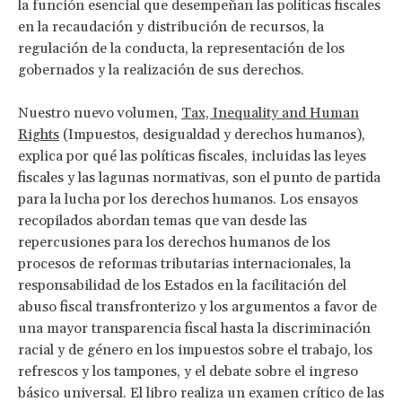
la función esencial que desempeñan las políticas fiscales
en la recaudación y distribución de recursos, la
regulación de la conducta, la representación de los
gobernados y la realización de sus derechos.
Nuestro nuevo volumen,
Tax, Inequality and Human
Rights
(Impuestos, desigualdad y derechos humanos),
explica por qué las políticas fiscales, incluidas las leyes
fiscales y las lagunas normativas, son el punto de partida
para la lucha por los derechos humanos. Los ensayos
recopilados abordan temas que van desde las
repercusiones para los derechos humanos de los
procesos de reformas tributarias internacionales, la
responsabilidad de los Estados en la facilitación del
abuso fiscal transfronterizo y los argumentos a favor de
una mayor transparencia fiscal hasta la discriminación
racial y de género en los impuestos sobre el trabajo, los
refrescos y los tampones, y el debate sobre el ingreso
básico universal. El libro realiza un examen crítico de las