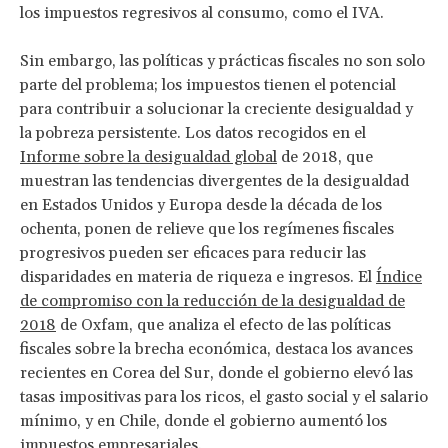
los impuestos regresivos al consumo, como el IVA.
Sin embargo, las políticas y prácticas fiscales no son solo
parte del problema; los impuestos tienen el potencial
para contribuir a solucionar la creciente desigualdad y
la pobreza persistente. Los datos recogidos en el
Informe sobre la desigualdad global
de 2018, que
muestran las tendencias divergentes de la desigualdad
en Estados Unidos y Europa desde la década de los
ochenta, ponen de relieve que los regímenes fiscales
progresivos pueden ser eficaces para reducir las
disparidades en materia de riqueza e ingresos. El
Índice
de compromiso con la reducción de la desigualdad de
2018
de Oxfam, que analiza el efecto de las políticas
fiscales sobre la brecha económica, destaca los avances
recientes en Corea del Sur, donde el gobierno elevó las
tasas impositivas para los ricos, el gasto social y el salario
mínimo, y en Chile, donde el gobierno aumentó los
impuestos empresariales.