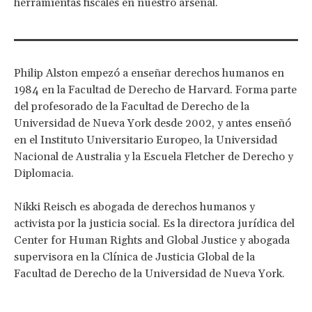
herramientas fiscales en nuestro arsenal.
Philip Alston empezó a enseñar derechos humanos en
1984 en la Facultad de Derecho de Harvard. Forma parte
del profesorado de la Facultad de Derecho de la
Universidad de Nueva York desde 2002, y antes enseñó
en el Instituto Universitario Europeo, la Universidad
Nacional de Australia y la Escuela Fletcher de Derecho y
Diplomacia.
Nikki Reisch es abogada de derechos humanos y
activista por la justicia social. Es la directora jurídica del
Center for Human Rights and Global Justice y abogada
supervisora en la Clínica de Justicia Global de la
Facultad de Derecho de la Universidad de Nueva York.