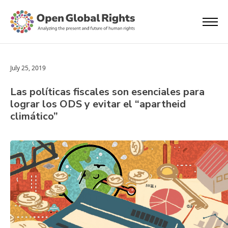
July 25, 2019
Las políticas fiscales son esenciales para
lograr los ODS y evitar el “apartheid
climático”