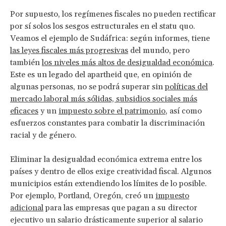
Por supuesto, los regímenes fiscales no pueden rectificar
por sí solos los sesgos estructurales en el statu quo.
Veamos el ejemplo de Sudáfrica: según informes, tiene
las leyes fiscales más progresivas
del mundo, pero
también
los niveles más altos de desigualdad económica
.
Este es un legado del apartheid que, en opinión de
algunas personas, no se podrá superar sin
políticas del
mercado laboral más sólidas, subsidios sociales más
eficaces
y un
impuesto sobre el patrimonio
, así como
esfuerzos constantes para combatir la discriminación
racial y de género.
Eliminar la desigualdad económica extrema entre los
países y dentro de ellos exige creatividad fiscal. Algunos
municipios están extendiendo los límites de lo posible.
Por ejemplo, Portland, Oregón, creó un
impuesto
adicional
para las empresas que pagan a su director
ejecutivo un salario drásticamente superior al salario