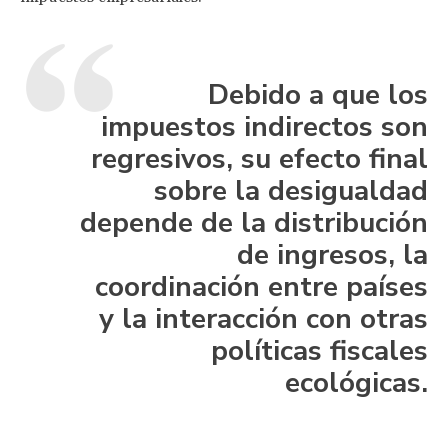
Debido a que los
impuestos indirectos son
regresivos, su efecto final
sobre la desigualdad
depende de la distribución
de ingresos, la
coordinación entre países
y la interacción con otras
políticas fiscales
ecológicas.