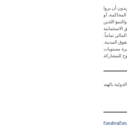
يدون أن يروا
المحاكمة، أو
لتنبؤ اللذين
 الاستئمانية
لمالي تماماً.
قوق المدنية.
يرة مستويات
Funding
Fun