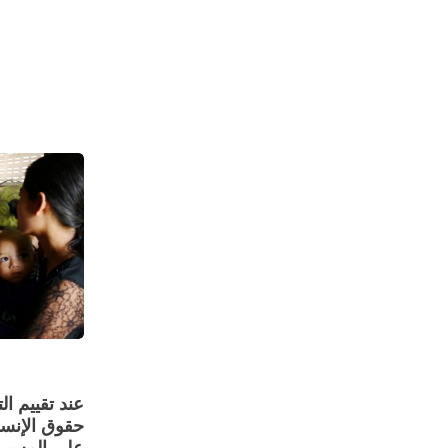
عند تقييم ا
حقوق الإنسا
على المسيرة