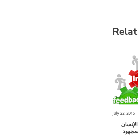
Relat
July 22, 2015
لإنسان
بمجهود