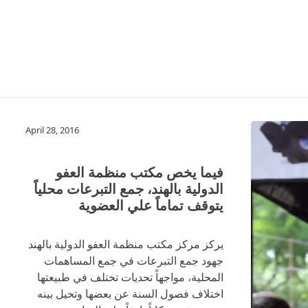
April 28, 2016
فيما يخص مكتب منظمة العفو
الدولية بالهند، جمع التبرعات محلياً
يتوقف تماماً علي العضوية
يركز مركز مكتب منظمة العفو الدولية بالهند
جهود جمع التبرعات في جمع المساهمات
المحلية، مواجهاً تحديات تختلف في طبيعتها
اختلاف فصول السنة عن بعضها وتحيل بينه