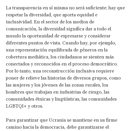
La transparencia en sí misma no será suficiente; hay que
respetar la diversidad, que aporta equidad e
inclusividad. En el sector de los medios de
comunicación, la diversidad significa dar a todo el
mundo la oportunidad de expresarse y considerar
diferentes puntos de vista. Cuando hay, por ejemplo,
una representación equilibrada de géneros en la
cobertura mediática, los ciudadanos se sienten más
conectados y reconocidos en el proceso democrático.
Por lo tanto, una reconstrucción inclusiva requiere
poner de relieve las historias de diversos grupos, como
las mujeres y los jóvenes de las zonas rurales, los
hombres que trabajan en industrias de riesgo, las
comunidades étnicas y lingüísticas, las comunidades
LGBTQI+ y otros.
Para garantizar que Ucrania se mantiene en su firme
camino hacia la democracia, debe garantizarse el