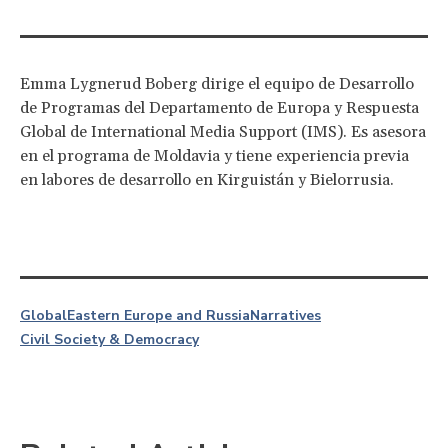
Emma Lygnerud Boberg dirige el equipo de Desarrollo
de Programas del Departamento de Europa y Respuesta
Global de International Media Support (IMS). Es asesora
en el programa de Moldavia y tiene experiencia previa
en labores de desarrollo en Kirguistán y Bielorrusia.
Global
Eastern Europe and Russia
Narratives
Civil Society & Democracy