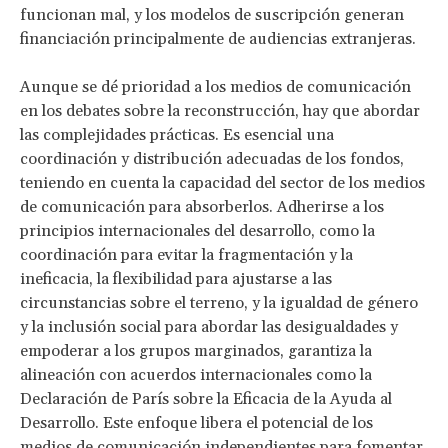
funcionan mal, y los modelos de suscripción generan
financiación principalmente de audiencias extranjeras.
Aunque se dé prioridad a los medios de comunicación
en los debates sobre la reconstrucción, hay que abordar
las complejidades prácticas. Es esencial una
coordinación y distribución adecuadas de los fondos,
teniendo en cuenta la capacidad del sector de los medios
de comunicación para absorberlos. Adherirse a los
principios internacionales del desarrollo, como la
coordinación para evitar la fragmentación y la
ineficacia, la flexibilidad para ajustarse a las
circunstancias sobre el terreno, y la igualdad de género
y la inclusión social para abordar las desigualdades y
empoderar a los grupos marginados, garantiza la
alineación con acuerdos internacionales como la
Declaración de París sobre la Eficacia de la Ayuda al
Desarrollo. Este enfoque libera el potencial de los
medios de comunicación independientes para fomentar