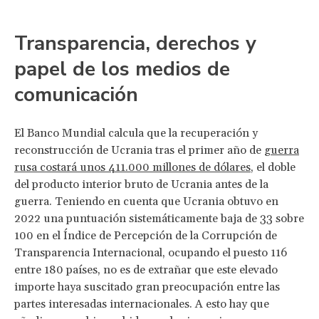
Transparencia, derechos y
papel de los medios de
comunicación
El Banco Mundial calcula que la recuperación y
reconstrucción de Ucrania tras el primer año de
guerra
rusa costará unos 411.000 millones de dólares
, el doble
del producto interior bruto de Ucrania antes de la
guerra. Teniendo en cuenta que Ucrania obtuvo en
2022 una puntuación sistemáticamente baja de 33 sobre
100 en el Índice de Percepción de la Corrupción de
Transparencia Internacional, ocupando el puesto 116
entre 180 países, no es de extrañar que este elevado
importe haya suscitado gran preocupación entre las
partes interesadas internacionales. A esto hay que