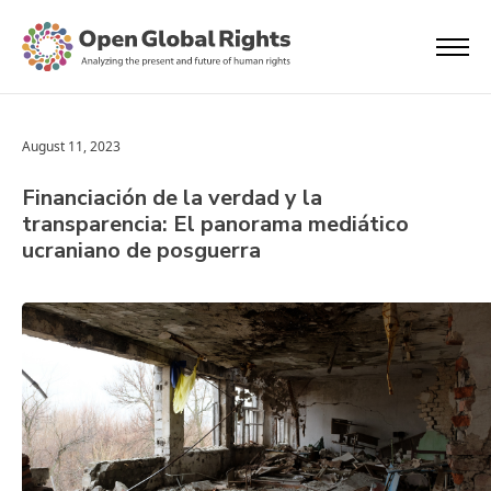
August 11, 2023
Financiación de la verdad y la
transparencia: El panorama mediático
ucraniano de posguerra