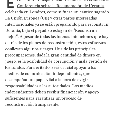
E
Conferencia sobre la Recuperación de Ucrania
,
celebrada en Londres, como si fuera un cántico sagrado.
La Unión Europea (UE) y otras partes interesadas
internacionales ya se están preparando para reconstruir
Ucrania, bajo el pegadizo eslogan de "Reconstruir
mejor". A pesar de todas las buenas intenciones que hay
detrás de los planes de reconstrucción, estos esfuerzos
conllevan algunos riesgos. Una de las principales
preocupaciones, dada la gran cantidad de dinero en
juego, es la posibilidad de corrupción y mala gestión de
los fondos. Para evitarlo, será crucial apoyar a los
medios de comunicación independientes, que
desempeñan un papel vital a la hora de exigir
responsabilidades a las autoridades. Los medios
independientes deben recibir financiación y apoyo
suficientes para garantizar un proceso de
reconstrucción transparente.