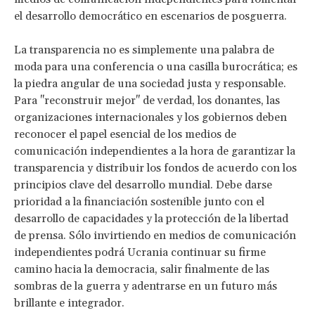
el desarrollo democrático en escenarios de posguerra.
La transparencia no es simplemente una palabra de
moda para una conferencia o una casilla burocrática; es
la piedra angular de una sociedad justa y responsable.
Para "reconstruir mejor" de verdad, los donantes, las
organizaciones internacionales y los gobiernos deben
reconocer el papel esencial de los medios de
comunicación independientes a la hora de garantizar la
transparencia y distribuir los fondos de acuerdo con los
principios clave del desarrollo mundial. Debe darse
prioridad a la financiación sostenible junto con el
desarrollo de capacidades y la protección de la libertad
de prensa. Sólo invirtiendo en medios de comunicación
independientes podrá Ucrania continuar su firme
camino hacia la democracia, salir finalmente de las
sombras de la guerra y adentrarse en un futuro más
brillante e integrador.