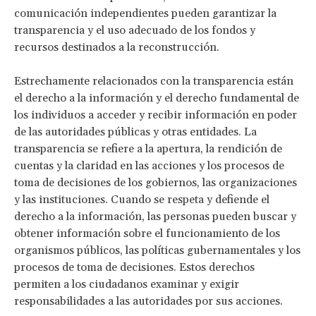
comunicación independientes pueden garantizar la
transparencia y el uso adecuado de los fondos y
recursos destinados a la reconstrucción.
Estrechamente relacionados con la transparencia están
el derecho a la información y el derecho fundamental de
los individuos a acceder y recibir información en poder
de las autoridades públicas y otras entidades. La
transparencia se refiere a la apertura, la rendición de
cuentas y la claridad en las acciones y los procesos de
toma de decisiones de los gobiernos, las organizaciones
y las instituciones. Cuando se respeta y defiende el
derecho a la información, las personas pueden buscar y
obtener información sobre el funcionamiento de los
organismos públicos, las políticas gubernamentales y los
procesos de toma de decisiones. Estos derechos
permiten a los ciudadanos examinar y exigir
responsabilidades a las autoridades por sus acciones.