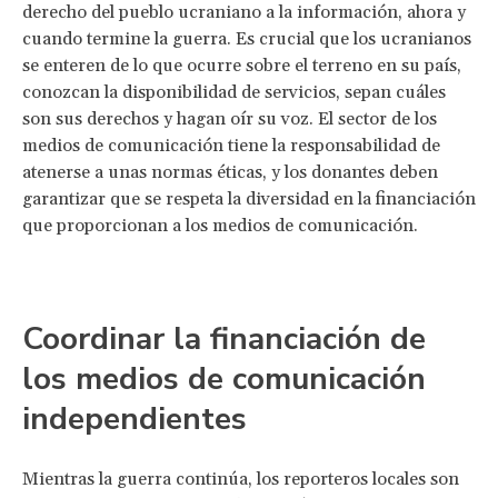
derecho del pueblo ucraniano a la información, ahora y
cuando termine la guerra. Es crucial que los ucranianos
se enteren de lo que ocurre sobre el terreno en su país,
conozcan la disponibilidad de servicios, sepan cuáles
son sus derechos y hagan oír su voz. El sector de los
medios de comunicación tiene la responsabilidad de
atenerse a unas normas éticas, y los donantes deben
garantizar que se respeta la diversidad en la financiación
que proporcionan a los medios de comunicación.
Coordinar la financiación de
los medios de comunicación
independientes
Mientras la guerra continúa, los reporteros locales son