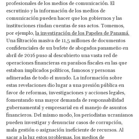
profesionales de los medios de comunicación. El
escrutinio y la información de los medios de
comunicación pueden hacer que los gobiernos y las
instituciones rindan cuentas de sus actos. Tomemos,
por ejemplo,
la investigación de los Papeles de Panamá.
Una filtración masiva de 11,5 millones de documentos
confidenciales de un bufete de abogados panameño en
abril de 2016 puso al descubierto una vasta red de
operaciones financieras en paraísos fiscales en las que
estaban implicados políticos, famosos y personas
adineradas de todo el mundo. La información sobre
estas revelaciones dio lugar a una presión pública en
favor de reformas, investigaciones y acciones legales,
fomentando una mayor demanda de responsabilidad
gubernamental y empresarial en el manejo de asuntos
financieros. Del mismo modo, los periodistas ucranianos
pueden investigar y denunciar casos de corrupción,
mala gestión o asignación ineficiente de recursos. Al
sacar a la luz estos problemas, los medios de