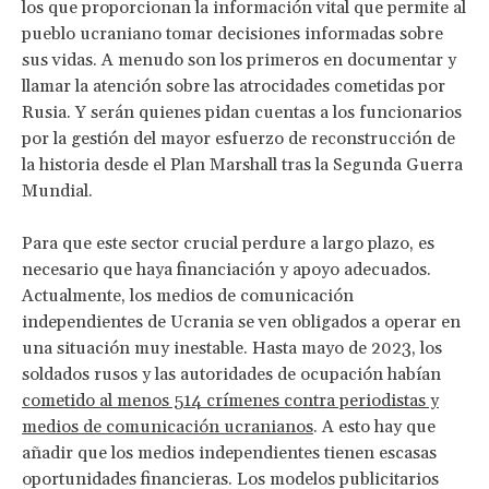
los que proporcionan la información vital que permite al
pueblo ucraniano tomar decisiones informadas sobre
sus vidas. A menudo son los primeros en documentar y
llamar la atención sobre las atrocidades cometidas por
Rusia. Y serán quienes pidan cuentas a los funcionarios
por la gestión del mayor esfuerzo de reconstrucción de
la historia desde el Plan Marshall tras la Segunda Guerra
Mundial.
Para que este sector crucial perdure a largo plazo, es
necesario que haya financiación y apoyo adecuados.
Actualmente, los medios de comunicación
independientes de Ucrania se ven obligados a operar en
una situación muy inestable. Hasta mayo de 2023, los
soldados rusos y las autoridades de ocupación habían
cometido al menos 514 crímenes contra periodistas y
medios de comunicación ucranianos
. A esto hay que
añadir que los medios independientes tienen escasas
oportunidades financieras. Los modelos publicitarios