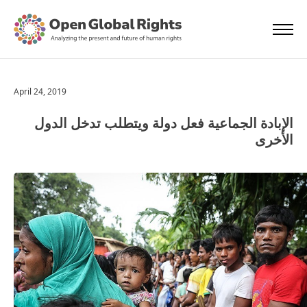
April 24, 2019
الإبادة الجماعية فعل دولة ويتطلب تدخل الدول
الأخرى