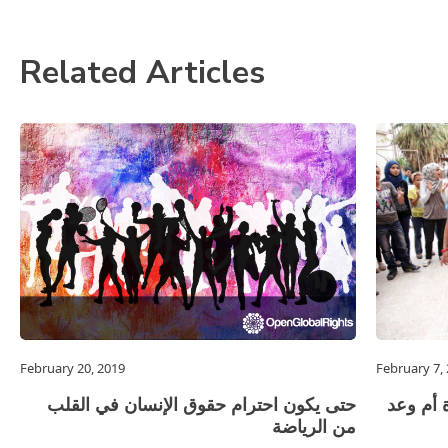
Related Articles
February 20, 2019
February 7,
 أم وعد
حتى يكون احترام حقوق الإنسان في القلب
من الرياضة