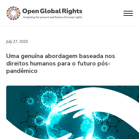
July 27, 2020
Uma genuína abordagem baseada nos
direitos humanos para o futuro pós-
pandêmico