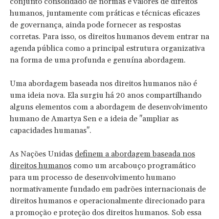
conjunto consolidado de normas e valores de direitos
humanos, juntamente com práticas e técnicas eficazes
de governança, ainda pode fornecer as respostas
corretas. Para isso, os direitos humanos devem entrar na
agenda pública como a principal estrutura organizativa
na forma de uma profunda e genuína abordagem.
Uma abordagem baseada nos direitos humanos não é
uma ideia nova. Ela surgiu há 20 anos compartilhando
alguns elementos com a abordagem de desenvolvimento
humano de Amartya Sen e a ideia de "ampliar as
capacidades humanas".
As Nações Unidas
definem a abordagem baseada nos
direitos humanos
como um arcabouço programático
para um processo de desenvolvimento humano
normativamente fundado em padrões internacionais de
direitos humanos e operacionalmente direcionado para
a promoção e proteção dos direitos humanos. Sob essa