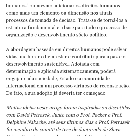
humanos" ou mesmo adicionar os direitos humanos
como mais um elemento ou dimensão nos atuais
processos de tomada de decisão. Trata-se de torná-los a
estrutura fundamental e a base para todo o processo de
organização e desenvolvimento sócio-político.
A abordagem baseada em direitos humanos pode salvar
vidas, melhorar o bem-estar e contribuir para a paz e o
desenvolvimento sustentável. Adotada com
determinação e aplicada sistematicamente, poderá
engajar cada sociedade, Estado e a comunidade
internacional em um processo virtuoso de reconstrução.
De fato, a sua adoção já deveria ter começado.
Muitas ideias neste artigo foram inspiradas ou discutidas
com David Petrasek. Junto com o Prof. Packer e Prof.
Delphine Nakache, até seus últimos dias o Prof. Petrasek
foi membro do comitê de tese de doutorado de Slava