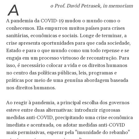
A
o Prof. David Petrasek, in memoriam
A pandemia da COVID-19 mudou o mundo como o
conhecemos. Ela empurrou muitos países para crises
sanitárias, econômicas e sociais. Longe de terminar, a
crise apresenta oportunidades para que cada sociedade,
Estado e para o que mundo como um todo repense e se
engaja em um processo virtuoso de reconstrução. Para
isso, é necessário colocar a vida e os direitos humanos
no centro das políticas públicas, leis, programas e
práticas por meio de uma genuína abordagem baseada
nos direitos humanos.
Ao reagir à pandemia, a principal escolha dos governos
esteve entre duas alternativas: introduzir rigorosas
medidas anti-COVID, precipitando uma crise econômica
imediata e acentuada, ou adotar medidas anti-COVID
mais permissivas, esperar pela "imunidade do rebanho"