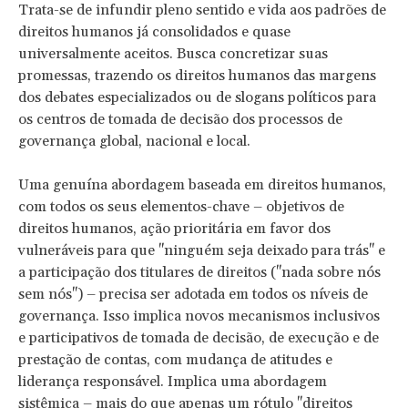
Trata-se de infundir pleno sentido e vida aos padrões de
direitos humanos já consolidados e quase
universalmente aceitos. Busca concretizar suas
promessas, trazendo os direitos humanos das margens
dos debates especializados ou de slogans políticos para
os centros de tomada de decisão dos processos de
governança global, nacional e local.
Uma genuína abordagem baseada em direitos humanos,
com todos os seus elementos-chave – objetivos de
direitos humanos, ação prioritária em favor dos
vulneráveis para que "ninguém seja deixado para trás" e
a participação dos titulares de direitos ("nada sobre nós
sem nós") – precisa ser adotada em todos os níveis de
governança. Isso implica novos mecanismos inclusivos
e participativos de tomada de decisão, de execução e de
prestação de contas, com mudança de atitudes e
liderança responsável. Implica uma abordagem
sistêmica – mais do que apenas um rótulo "direitos