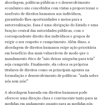
abordagem, políticas públicas e o desenvolvimento
econômico são concebidos com vistas a proporcionar o
usufruto de direitos humanos aos indivíduos,
garantindo-lhes oportunidades e meios para a
autorrealização. Essa é uma obrigação do Estado e uma
função central das autoridades públicas, com o
correspondente direito dos indivíduos e grupos de
exigir o seu respeito e cumprimento. Além disso, a
abordagem de direitos humanos exige ação prioritária
em benefício dos mais vulneráveis de modo que o
mandamento ético de "não deixar ninguém para trás"
seja cumprido. Finalmente, ela coloca os próprios
titulares de direitos como os principais agentes na
formulação e desenvolvimento de políticas: "nada sobre
nós sem nós!"
A abordagem baseada em direitos humanos pode
oferecer uma direção clara e convincente tanto para as
medidas em andamento quanto para as medidas pós-