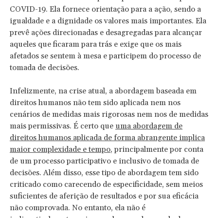
COVID-19. Ela fornece orientação para a ação, sendo a
igualdade e a dignidade os valores mais importantes. Ela
prevê ações direcionadas e desagregadas para alcançar
aqueles que ficaram para trás e exige que os mais
afetados se sentem à mesa e participem do processo de
tomada de decisões.
Infelizmente, na crise atual, a abordagem baseada em
direitos humanos não tem sido aplicada nem nos
cenários de medidas mais rigorosas nem nos de medidas
mais permissivas. É certo que
uma abordagem de
direitos humanos aplicada de forma abrangente implica
maior complexidade e tempo
, principalmente por conta
de um processo participativo e inclusivo de tomada de
decisões. Além disso, esse tipo de abordagem tem sido
criticado como carecendo de especificidade, sem meios
suficientes de aferição de resultados e por sua eficácia
não comprovada. No entanto, ela não é