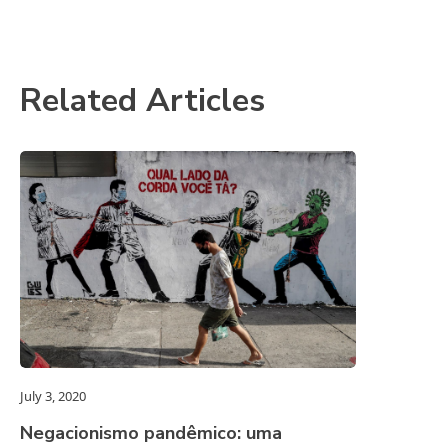
Related Articles
July 3, 2020
Negacionismo pandêmico: uma