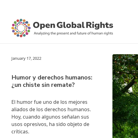
January 17, 2022
Humor y derechos humanos:
¿un chiste sin remate?
El humor fue uno de los mejores
aliados de los derechos humanos.
Hoy, cuando algunos señalan sus
usos opresivos, ha sido objeto de
críticas.