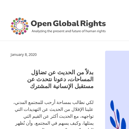
January 8, 2020
بدلاً من الحديث عن تضاؤل
المساحات، دعونا نتحدث عن
مستقبل الإنسانية المشترك
لكي نطالب بمساحة أرحب للمجتمع المدني،
علينا الإقلال من الحديث عن التهديدات التي
تواجهه، مع الحديث أكثر عن القيم التي
يمثلها، وكيف يسهم في المجتمع، وأن نُظهر