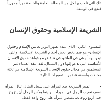
تلك التي تلعب بها كل من المصالح العامة والخاصة دوراً محورياً
فتقع في الوسط.
الشريعة الإسلامية وحقوق الإنسان
المستوى الثاني –الذي عنده تظهر التوترات بين الإسلام وحقوق
الإنسان– هو فيما يخص بعض أحكام الشريعة الإسلامية، والتي
تبدو أنها، أو هي في الواقع، في تناقض مع قواعد حقوق الإنسان
الأساسية التي تدعو إليها دول الشمال. لقد انتقد العلماء غير
المسلمين في مجال حقوق الإنسان الشريعة الإسلامية في ثلاثة
مجالات واسعة، تتضمن التصورات التالية:
• تمييز الشريعة ضد المرأة: على سبيل المثال، تنال المرأة
نصف نصيب الرجل في الميراث، وبينما يمكن للرجل أن يتزوج
حتى أربع زوجات، تقتصر المرأة على زوج واحد فقط.