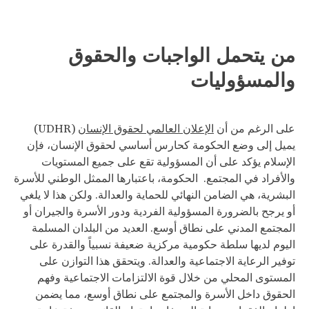
من يتحمل الواجبات والحقوق
والمسؤوليات
على الرغم من أن
الإعلان العالمي لحقوق الإنسان
(UDHR)
يميل إلى وضع الحكومة كحارس أساسي لحقوق الإنسان، فإن
الإسلام يؤكد على أن المسؤولية تقع على جميع المستويات
والأفراد في المجتمع. الحكومة، باعتبارها الممثل الوطني للأسرة
البشرية، هي الضامن النهائي للحماية والعدالة. ولكن هذا لا يلغي
أو يرجح بالضرورة المسؤولية الفردية ودور الأسرة والجيران أو
المجتمع المدني على نطاق أوسع. العديد من البلدان المسلمة
اليوم لديها سلطة حكومية مركزية ضعيفة نسبياً والقدرة على
توفير الرعاية الاجتماعية والعدالة. ويتحقق هذا التوازن على
المستوى المحلي من خلال قوة الالتزامات الاجتماعية وفهم
الحقوق داخل الأسرة والمجتمع على نطاق أوسع، مما يضمن