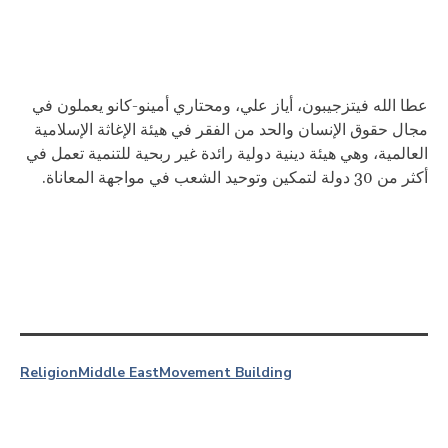
عطا الله فيتزجيبون، أياز علي، ومحتاري أمينو-كانو يعملون في
مجال حقوق الإنسان والحد من الفقر في هيئة الإغاثة الإسلامية
العالمية، وهي هيئة دينية دولية رائدة غير ربحية للتنمية تعمل في
أكثر من 30 دولة لتمكين وتوحيد الشعب في مواجهة المعاناة.
Religion
Middle East
Movement Building