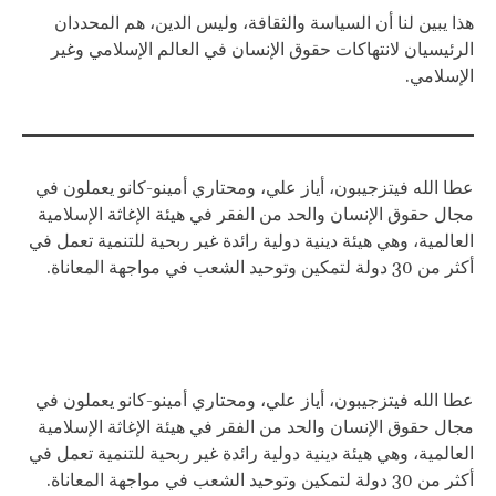
هذا يبين لنا أن السياسة والثقافة، وليس الدين، هم المحددان
الرئيسيان لانتهاكات حقوق الإنسان في العالم الإسلامي وغير
الإسلامي.
عطا الله فيتزجيبون، أياز علي، ومحتاري أمينو-كانو يعملون في
مجال حقوق الإنسان والحد من الفقر في هيئة الإغاثة الإسلامية
العالمية، وهي هيئة دينية دولية رائدة غير ربحية للتنمية تعمل في
أكثر من 30 دولة لتمكين وتوحيد الشعب في مواجهة المعاناة.
عطا الله فيتزجيبون، أياز علي، ومحتاري أمينو-كانو يعملون في
مجال حقوق الإنسان والحد من الفقر في هيئة الإغاثة الإسلامية
العالمية، وهي هيئة دينية دولية رائدة غير ربحية للتنمية تعمل في
أكثر من 30 دولة لتمكين وتوحيد الشعب في مواجهة المعاناة.