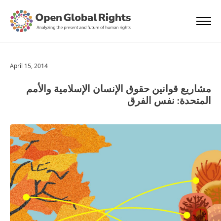
April 15, 2014
مشاريع قوانين حقوق الإنسان الإسلامية والأمم
المتحدة: نفس الفرق