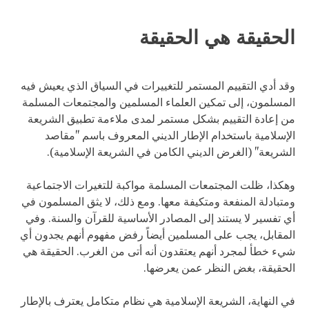
الحقيقة هي الحقيقة
وقد أدي التقييم المستمر للتغييرات في السياق الذي يعيش فيه
المسلمون، إلى تمكين العلماء المسلمين والمجتمعات المسلمة
من إعادة التقييم بشكل مستمر لمدى ملاءمة تطبيق الشريعة
الإسلامية باستخدام الإطار الديني المعروف باسم "مقاصد
الشريعة" (الغرض الديني الكامن في الشريعة الإسلامية).
وهكذا، ظلت المجتمعات المسلمة مواكبة للتغيرات الاجتماعية
ومتبادلة المنفعة ومتكيفة معها. ومع ذلك، لا يثق المسلمون في
أي تفسير لا يستند إلى المصادر الأساسية للقرآن والسنة. وفي
المقابل، يجب على المسلمين أيضاً رفض مفهوم أنهم يجدون أي
شيء خطأ لمجرد أنهم يعتقدون أنه أتى من الغرب. الحقيقة هي
الحقيقة، بغض النظر عمن يعرضها.
في النهاية، الشريعة الإسلامية هي نظام متكامل يعترف بالإطار