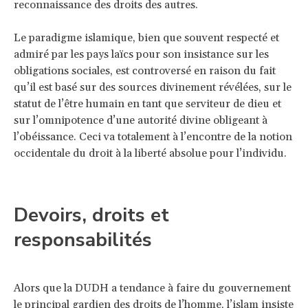
reconnaissance des droits des autres.
Le paradigme islamique, bien que souvent respecté et
admiré par les pays laïcs pour son insistance sur les
obligations sociales, est controversé en raison du fait
qu’il est basé sur des sources divinement révélées, sur le
statut de l’être humain en tant que serviteur de dieu et
sur l’omnipotence d’une autorité divine obligeant à
l’obéissance. Ceci va totalement à l’encontre de la notion
occidentale du droit à la liberté absolue pour l’individu.
Devoirs, droits et
responsabilités
Alors que la DUDH a tendance à faire du gouvernement
le principal gardien des droits de l’homme, l’islam insiste