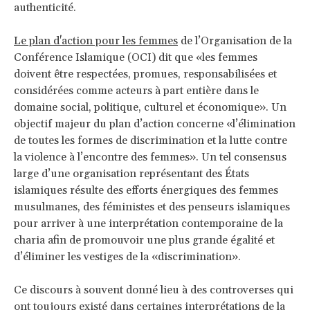
authenticité.
Le plan d'action pour les femmes
de l’Organisation de la
Conférence Islamique (OCI) dit que «les femmes
doivent être respectées, promues, responsabilisées et
considérées comme acteurs à part entière dans le
domaine social, politique, culturel et économique». Un
objectif majeur du plan d’action concerne «l’élimination
de toutes les formes de discrimination et la lutte contre
la violence à l’encontre des femmes». Un tel consensus
large d’une organisation représentant des États
islamiques résulte des efforts énergiques des femmes
musulmanes, des féministes et des penseurs islamiques
pour arriver à une interprétation contemporaine de la
charia afin de promouvoir une plus grande égalité et
d’éliminer les vestiges de la «discrimination».
Ce discours à souvent donné lieu à des controverses qui
ont toujours existé dans certaines interprétations de la