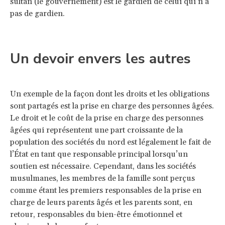
sultan (le gouvernement) est le gardien de celui qui n’a
pas de gardien.
Un devoir envers les autres
Un exemple de la façon dont les droits et les obligations
sont partagés est la prise en charge des personnes âgées.
Le droit et le coût de la prise en charge des personnes
âgées qui représentent une part croissante de la
population des sociétés du nord est légalement le fait de
l’État en tant que responsable principal lorsqu’un
soutien est nécessaire. Cependant, dans les sociétés
musulmanes, les membres de la famille sont perçus
comme étant les premiers responsables de la prise en
charge de leurs parents âgés et les parents sont, en
retour, responsables du bien-être émotionnel et