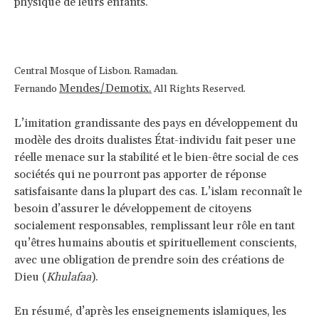
physique de leurs enfants.
Central Mosque of Lisbon. Ramadan.
Mendes/Demotix.
Fernando
All Rights Reserved.
L’imitation grandissante des pays en développement du
modèle des droits dualistes État-individu fait peser une
réelle menace sur la stabilité et le bien-être social de ces
sociétés qui ne pourront pas apporter de réponse
satisfaisante dans la plupart des cas. L’islam reconnaît le
besoin d’assurer le développement de citoyens
socialement responsables, remplissant leur rôle en tant
qu’êtres humains aboutis et spirituellement conscients,
avec une obligation de prendre soin des créations de
Dieu (
Khulafaa
).
En résumé, d’après les enseignements islamiques, les