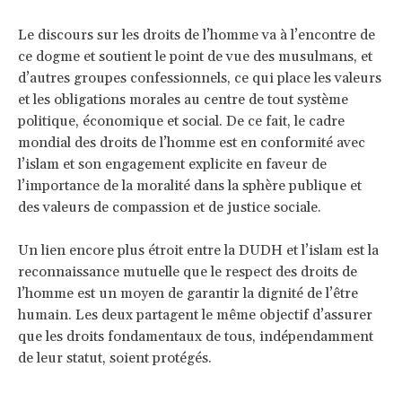
Le discours sur les droits de l’homme va à l’encontre de
ce dogme et soutient le point de vue des musulmans, et
d’autres groupes confessionnels, ce qui place les valeurs
et les obligations morales au centre de tout système
politique, économique et social. De ce fait, le cadre
mondial des droits de l’homme est en conformité avec
l’islam et son engagement explicite en faveur de
l’importance de la moralité dans la sphère publique et
des valeurs de compassion et de justice sociale.
Un lien encore plus étroit entre la DUDH et l’islam est la
reconnaissance mutuelle que le respect des droits de
l’homme est un moyen de garantir la dignité de l’être
humain. Les deux partagent le même objectif d’assurer
que les droits fondamentaux de tous, indépendamment
de leur statut, soient protégés.