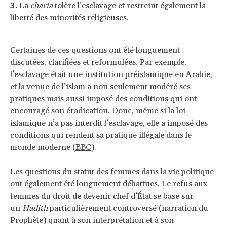
La
charia
tolère l’esclavage et restreint également la
liberté des minorités religieuses.
Certaines de ces questions ont été longuement
discutées, clarifiées et reformulées. Par exemple,
l’esclavage était une institution préislamique en Arabie,
et la venue de l’islam a non seulement modéré ses
pratiques mais aussi imposé des conditions qui ont
encouragé son éradication. Donc, même si la loi
islamique n’a pas interdit l’esclavage, elle a imposé des
conditions qui rendent sa pratique illégale dans le
monde moderne (
BBC
).
Les questions du statut des femmes dans la vie politique
ont également été longuement débattues. Le refus aux
femmes du droit de devenir chef d’État se base sur
un
Hadith
particulièrement controversé (narration du
Prophète) quant à son interprétation et à son