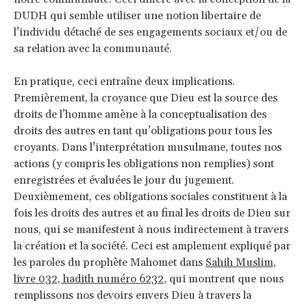
DUDH qui semble utiliser une notion libertaire de
l’individu détaché de ses engagements sociaux et/ou de
sa relation avec la communauté.
En pratique, ceci entraîne deux implications.
Premièrement, la croyance que Dieu est la source des
droits de l’homme amène à la conceptualisation des
droits des autres en tant qu’obligations pour tous les
croyants. Dans l’interprétation musulmane, toutes nos
actions (y compris les obligations non remplies) sont
enregistrées et évaluées le jour du jugement.
Deuxièmement, ces obligations sociales constituent à la
fois les droits des autres et au final les droits de Dieu sur
nous, qui se manifestent à nous indirectement à travers
la création et la société. Ceci est amplement expliqué par
les paroles du prophète Mahomet dans
Sahih Muslim,
livre 032, hadith numéro 6232
, qui montrent que nous
remplissons nos devoirs envers Dieu à travers la