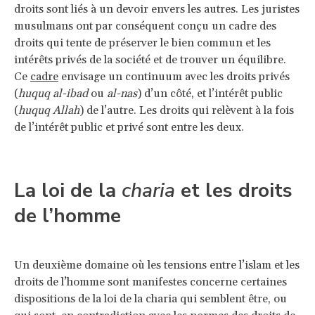
droits sont liés à un devoir envers les autres. Les juristes
musulmans ont par conséquent conçu un cadre des
droits qui tente de préserver le bien commun et les
intérêts privés de la société et de trouver un équilibre.
Ce
cadre
envisage un continuum avec les droits privés
(
huquq al-ibad
ou
al-nas
) d’un côté, et l’intérêt public
(
huquq Allah
) de l’autre. Les droits qui relèvent à la fois
de l’intérêt public et privé sont entre les deux.
La loi de la
charia
et les droits
de l’homme
Un deuxième domaine où les tensions entre l’islam et les
droits de l’homme sont manifestes concerne certaines
dispositions de la loi de la charia qui semblent être, ou