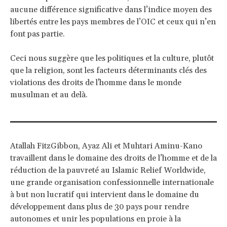
aucune différence significative dans l’indice moyen des
libertés entre les pays membres de l’OIC et ceux qui n’en
font pas partie.
Ceci nous suggère que les politiques et la culture, plutôt
que la religion, sont les facteurs déterminants clés des
violations des droits de l'homme dans le monde
musulman et au delà.
Atallah FitzGibbon, Ayaz Ali et Muhtari Aminu-Kano
travaillent dans le domaine des droits de l’homme et de la
réduction de la pauvreté au Islamic Relief Worldwide,
une grande organisation confessionnelle internationale
à but non lucratif qui intervient dans le domaine du
développement dans plus de 30 pays pour rendre
autonomes et unir les populations en proie à la