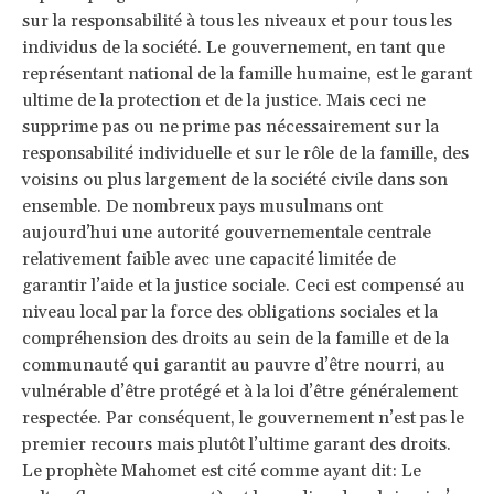
sur la responsabilité à tous les niveaux et pour tous les
individus de la société. Le gouvernement, en tant que
représentant national de la famille humaine, est le garant
ultime de la protection et de la justice. Mais ceci ne
supprime pas ou ne prime pas nécessairement sur la
responsabilité individuelle et sur le rôle de la famille, des
voisins ou plus largement de la société civile dans son
ensemble. De nombreux pays musulmans ont
aujourd’hui une autorité gouvernementale centrale
relativement faible avec une capacité limitée de
garantir l’aide et la justice sociale. Ceci est compensé au
niveau local par la force des obligations sociales et la
compréhension des droits au sein de la famille et de la
communauté qui garantit au pauvre d’être nourri, au
vulnérable d’être protégé et à la loi d’être généralement
respectée. Par conséquent, le gouvernement n’est pas le
premier recours mais plutôt l’ultime garant des droits.
Le prophète Mahomet est cité comme ayant dit: Le