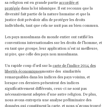
sa religion est en grande partie
accordée et
protégée
dans la loi islamique. Il est reconnu que la
diversité fait partie de la nature humaine et que la
justice doit prévaloir afin de protéger les droits
individuels, tant que cela ne nuit pas au bien commun.
Les pays musulmans du monde entier ont ratifié les
conventions internationales sur les droits de l’homme, et
en tant que groupe, leur application n’est ni meilleure,
ni pire, que celle des pays non musulmans.
Un rapide coup d’œil sur la
carte de l'indice 2014 des
libertés économiques
montre des similarités
remarquables dans les indices des pays voisins, et
lorsque ces derniers présentent des indices
significativement différents, ceux-ci ne sont pas
nécessairement adeptes d’une autre religion. De plus,
nous avons entrepris une analyse préliminaire des
données qui constituent la carte, et nous n’avons trouvé