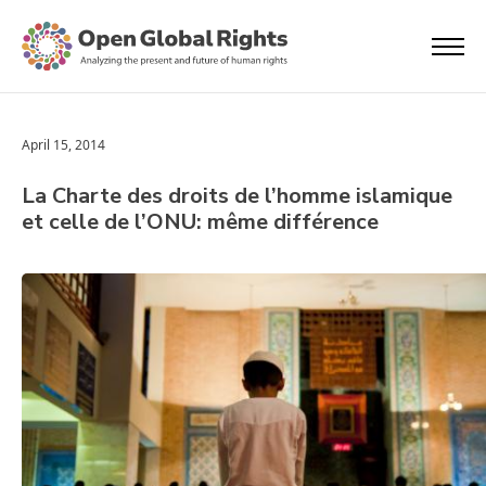
April 15, 2014
La Charte des droits de l’homme islamique
et celle de l’ONU: même différence