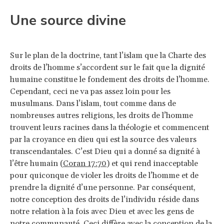
Une source divine
Sur le plan de la doctrine, tant l’islam que la Charte des
droits de l’homme s’accordent sur le fait que la dignité
humaine constitue le fondement des droits de l’homme.
Cependant, ceci ne va pas assez loin pour les
musulmans. Dans l’islam, tout comme dans de
nombreuses autres religions, les droits de l’homme
trouvent leurs racines dans la théologie et commencent
par la croyance en dieu qui est la source des valeurs
transcendantales. C’est Dieu qui a donné sa dignité à
l’être humain (
Coran 17:70
) et qui rend inacceptable
pour quiconque de violer les droits de l’homme et de
prendre la dignité d’une personne. Par conséquent,
notre conception des droits de l’individu réside dans
notre relation à la fois avec Dieu et avec les gens de
notre communauté. Ceci diffère avec la conception de la