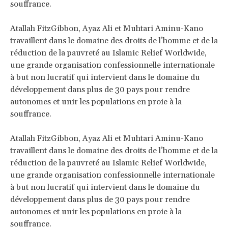
souffrance.
Atallah FitzGibbon, Ayaz Ali et Muhtari Aminu-Kano
travaillent dans le domaine des droits de l’homme et de la
réduction de la pauvreté au Islamic Relief Worldwide,
une grande organisation confessionnelle internationale
à but non lucratif qui intervient dans le domaine du
développement dans plus de 30 pays pour rendre
autonomes et unir les populations en proie à la
souffrance.
Atallah FitzGibbon, Ayaz Ali et Muhtari Aminu-Kano
travaillent dans le domaine des droits de l’homme et de la
réduction de la pauvreté au Islamic Relief Worldwide,
une grande organisation confessionnelle internationale
à but non lucratif qui intervient dans le domaine du
développement dans plus de 30 pays pour rendre
autonomes et unir les populations en proie à la
souffrance.