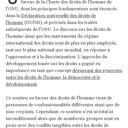
faveur de la Charte des droits de l’homme de
l’ONU, dont les principes fondamentaux sont énoncés
dans la
Déclaration universelle des droits de
l'homme
(DUDH), et précisés dans les traités
subséquents de l’ONU. Le discours sur les droits de
l’homme ainsi que les instruments du régime
international des droits sont de plus en plus employés,
tant sur le plan national que mondial, en réponse à
l’oppression et à la discrimination. L’approche du
développement basée sur les droits a gagné en
importance en tant que concept
dégageant des synergies
entre les droits de l'homme, la démocratie et le
développement
.
Ce soutien en faveur des droits de l’homme vient de
personnes de confessionnalités différentes ainsi que de
non-croyants. Cependant, ce soutien n’est ni total ni
inconditionnel alors que de nombreux groupes sont en
proie avec des conflits tangibles entre les droits de