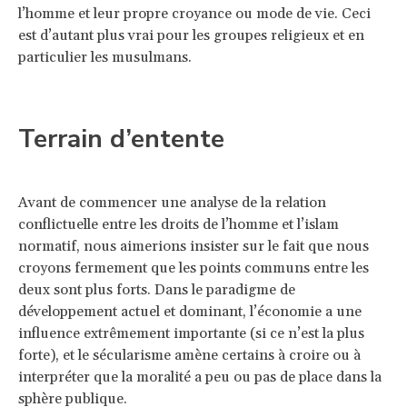
l’homme et leur propre croyance ou mode de vie. Ceci
est d’autant plus vrai pour les groupes religieux et en
particulier les musulmans.
Terrain d’entente
Avant de commencer une analyse de la relation
conflictuelle entre les droits de l’homme et l’islam
normatif, nous aimerions insister sur le fait que nous
croyons fermement que les points communs entre les
deux sont plus forts. Dans le paradigme de
développement actuel et dominant, l’économie a une
influence extrêmement importante (si ce n’est la plus
forte), et le sécularisme amène certains à croire ou à
interpréter que la moralité a peu ou pas de place dans la
sphère publique.