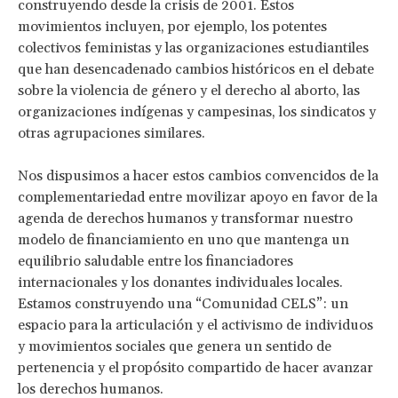
construyendo desde la crisis de 2001. Estos
movimientos incluyen, por ejemplo, los potentes
colectivos feministas y las organizaciones estudiantiles
que han desencadenado cambios históricos en el debate
sobre la violencia de género y el derecho al aborto, las
organizaciones indígenas y campesinas, los sindicatos y
otras agrupaciones similares.
Nos dispusimos a hacer estos cambios convencidos de la
complementariedad entre movilizar apoyo en favor de la
agenda de derechos humanos y transformar nuestro
modelo de financiamiento en uno que mantenga un
equilibrio saludable entre los financiadores
internacionales y los donantes individuales locales.
Estamos construyendo una “Comunidad CELS”: un
espacio para la articulación y el activismo de individuos
y movimientos sociales que genera un sentido de
pertenencia y el propósito compartido de hacer avanzar
los derechos humanos.