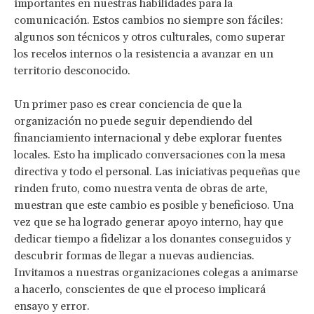
importantes en nuestras habilidades para la
comunicación. Estos cambios no siempre son fáciles:
algunos son técnicos y otros culturales, como superar
los recelos internos o la resistencia a avanzar en un
territorio desconocido.
Un primer paso es crear conciencia de que la
organización no puede seguir dependiendo del
financiamiento internacional y debe explorar fuentes
locales. Esto ha implicado conversaciones con la mesa
directiva y todo el personal. Las iniciativas pequeñas que
rinden fruto, como nuestra venta de obras de arte,
muestran que este cambio es posible y beneficioso. Una
vez que se ha logrado generar apoyo interno, hay que
dedicar tiempo a fidelizar a los donantes conseguidos y
descubrir formas de llegar a nuevas audiencias.
Invitamos a nuestras organizaciones colegas a animarse
a hacerlo, conscientes de que el proceso implicará
ensayo y error.