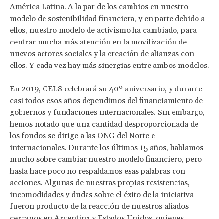
América Latina. A la par de los cambios en nuestro
modelo de sostenibilidad financiera, y en parte debido a
ellos, nuestro modelo de activismo ha cambiado, para
centrar mucha más atención en la movilización de
nuevos actores sociales y la creación de alianzas con
ellos. Y cada vez hay más sinergias entre ambos modelos.
En 2019, CELS celebrará su 40º aniversario, y durante
casi todos esos años dependimos del financiamiento de
gobiernos y fundaciones internacionales. Sin embargo,
hemos notado que una cantidad desproporcionada de
los fondos se dirige a las
ONG del Norte e
internacionales
. Durante los últimos 15 años, hablamos
mucho sobre cambiar nuestro modelo financiero, pero
hasta hace poco no respaldamos esas palabras con
acciones. Algunas de nuestras propias resistencias,
incomodidades y dudas sobre el éxito de la iniciativa
fueron producto de la reacción de nuestros aliados
cercanos en Argentina y Estados Unidos, quienes