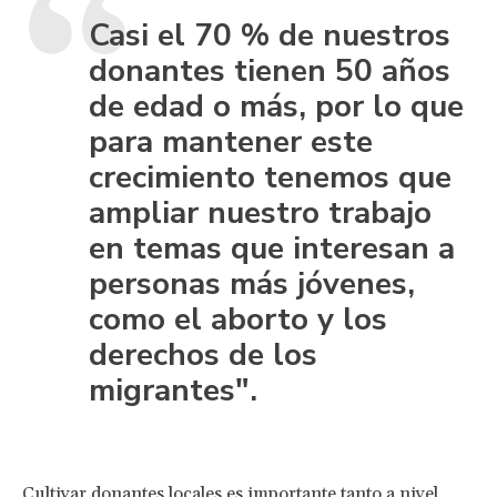
Casi el 70 % de nuestros
donantes tienen 50 años
de edad o más, por lo que
para mantener este
crecimiento tenemos que
ampliar nuestro trabajo
en temas que interesan a
personas más jóvenes,
como el aborto y los
derechos de los
migrantes".
Cultivar donantes locales es importante tanto a nivel