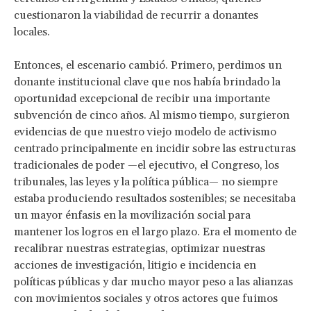
cuestionaron la viabilidad de recurrir a donantes
locales.
Entonces, el escenario cambió. Primero, perdimos un
donante institucional clave que nos había brindado la
oportunidad excepcional de recibir una importante
subvención de cinco años. Al mismo tiempo, surgieron
evidencias de que nuestro viejo modelo de activismo
centrado principalmente en incidir sobre las estructuras
tradicionales de poder —el ejecutivo, el Congreso, los
tribunales, las leyes y la política pública— no siempre
estaba produciendo resultados sostenibles; se necesitaba
un mayor énfasis en la movilización social para
mantener los logros en el largo plazo. Era el momento de
recalibrar nuestras estrategias, optimizar nuestras
acciones de investigación, litigio e incidencia en
políticas públicas y dar mucho mayor peso a las alianzas
con movimientos sociales y otros actores que fuimos