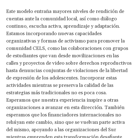
Este modelo entraña mayores niveles de rendición de
cuentas ante la comunidad local, así como diálogo
continuo, escucha activa, aprendizaje y adaptación.
Estamos incorporando nuevas capacidades
organizativas y formas de activismo para promover la
comunidad CELS, como las colaboraciones con grupos
de estudiantes que van desde movilizaciones en las
calles y proyectos de video sobre derechos reproductivos
hasta denuncias conjuntas de violaciones de la libertad
de expresión de los adolescentes. Incorporar estas
actividades mientras se preserva la calidad de las
estrategias más tradicionales no es poca cosa.
Esperamos que nuestra experiencia inspire a otras
organizaciones a avanzar en esta dirección. También
esperamos que los financiadores internacionales no
rehúyan este cambio, sino que se vuelvan parte activa
del mismo, apoyando a las organizaciones del Sur
mientras emprenden esta transformación desafiante