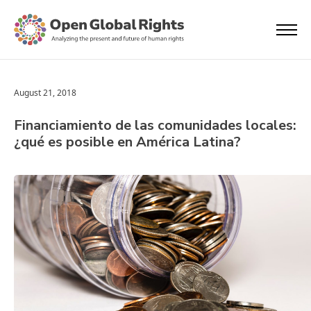
August 21, 2018
Financiamiento de las comunidades locales:
¿qué es posible en América Latina?