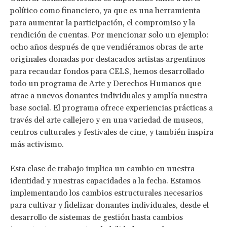
político como financiero, ya que es una herramienta
para aumentar la participación, el compromiso y la
rendición de cuentas. Por mencionar solo un ejemplo:
ocho años después de que vendiéramos obras de arte
originales donadas por destacados artistas argentinos
para recaudar fondos para CELS, hemos desarrollado
todo un programa de Arte y Derechos Humanos que
atrae a nuevos donantes individuales y amplía nuestra
base social. El programa ofrece experiencias prácticas a
través del arte callejero y en una variedad de museos,
centros culturales y festivales de cine, y también inspira
más activismo.
Esta clase de trabajo implica un cambio en nuestra
identidad y nuestras capacidades a la fecha. Estamos
implementando los cambios estructurales necesarios
para cultivar y fidelizar donantes individuales, desde el
desarrollo de sistemas de gestión hasta cambios