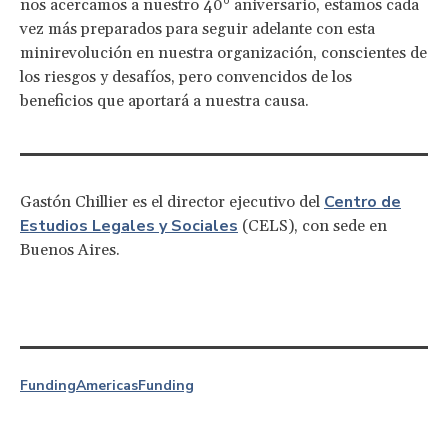
nos acercamos a nuestro 40° aniversario, estamos cada
vez más preparados para seguir adelante con esta
minirevolución en nuestra organización, conscientes de
los riesgos y desafíos, pero convencidos de los
beneficios que aportará a nuestra causa.
Centro de
Gastón Chillier es el director ejecutivo del
Estudios Legales y Sociales
(CELS), con sede en
Buenos Aires.
Funding
Americas
Funding