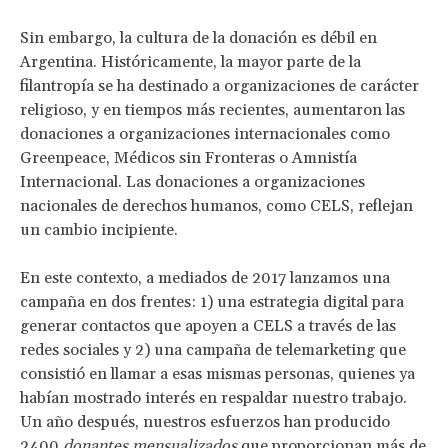
Sin embargo, la cultura de la donación es débil en
Argentina. Históricamente, la mayor parte de la
filantropía se ha destinado a organizaciones de carácter
religioso, y en tiempos más recientes, aumentaron las
donaciones a organizaciones internacionales como
Greenpeace, Médicos sin Fronteras o Amnistía
Internacional. Las donaciones a organizaciones
nacionales de derechos humanos, como CELS, reflejan
un cambio incipiente.
En este contexto, a mediados de 2017 lanzamos una
campaña en dos frentes: 1) una estrategia digital para
generar contactos que apoyen a CELS a través de las
redes sociales y 2) una campaña de telemarketing que
consistió en llamar a esas mismas personas, quienes ya
habían mostrado interés en respaldar nuestro trabajo.
Un año después, nuestros esfuerzos han producido
2400
donantes mensual
izados
que proporcionan más de