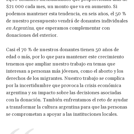
$21 000 cada mes, un monto que va en aumento. Si
podemos mantener esta tendencia, en seis años, el 50 %
de nuestro presupuesto vendrá de donantes individuales
en Argentina
, que esperamos complementar con
donaciones del exterior.
Casi el 70 % de nuestros donantes tienen 50 años de
edad o más, por lo que para mantener este crecimiento
tenemos que ampliar nuestro trabajo en temas que
interesan a personas más jóvenes, como el aborto y los
derechos de los migrantes. Nuestro trabajo se complica
por la incertidumbre que provoca la crisis económica
argentina y su impacto sobre las decisiones asociadas
con la donación. También enfrentamos el reto de ayudar
a transformar la cultura argentina para que las personas
se comprometan a apoyar a las instituciones locales.