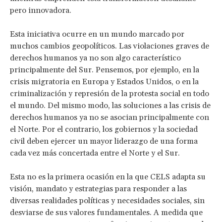
pero innovadora.
Esta iniciativa ocurre en un mundo marcado por
muchos cambios geopolíticos. Las violaciones graves de
derechos humanos ya no son algo característico
principalmente del Sur. Pensemos, por ejemplo, en la
crisis migratoria en Europa y Estados Unidos, o en la
criminalización y represión de la protesta social en todo
el mundo. Del mismo modo, las soluciones a las crisis de
derechos humanos ya no se asocian principalmente con
el Norte. Por el contrario, los gobiernos y la sociedad
civil deben ejercer un mayor liderazgo de una forma
cada vez más concertada entre el Norte y el Sur.
Esta no es la primera ocasión en la que CELS adapta su
visión, mandato y estrategias para responder a las
diversas realidades políticas y necesidades sociales, sin
desviarse de sus valores fundamentales. A medida que