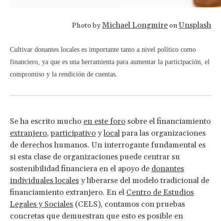
Michael Longmire
Unsplash
Photo by
on
Cultivar donantes locales es importante tanto a nivel político como
financiero, ya que es una herramienta para aumentar la participación, el
compromiso y la rendición de cuentas.
Se ha escrito mucho
en este foro
sobre el financiamiento
extranjero
,
participativo
y
local
para las organizaciones
de derechos humanos. Un interrogante fundamental es
si esta clase de organizaciones puede centrar su
sostenibilidad financiera en el apoyo de
donantes
individuales locales
y liberarse del modelo tradicional de
financiamiento extranjero. En el
Centro de Estudios
Legales y Sociales
(CELS), contamos con pruebas
concretas que demuestran que esto es posible en