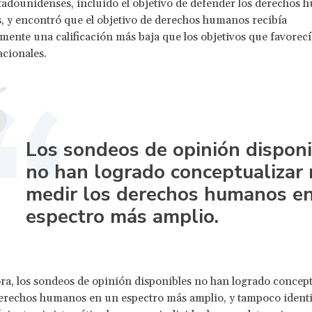
stadounidenses, incluido el objetivo de defender los derechos
s, y encontró que el objetivo de derechos humanos recibía
mente una calificación más baja que los objetivos que favorecí
nacionales.
Los sondeos de opinión dispon
no han logrado conceptualizar 
medir los derechos humanos e
espectro más amplio.
ra, los sondeos de opinión disponibles no han logrado concept
erechos humanos en un espectro más amplio, y tampoco identi