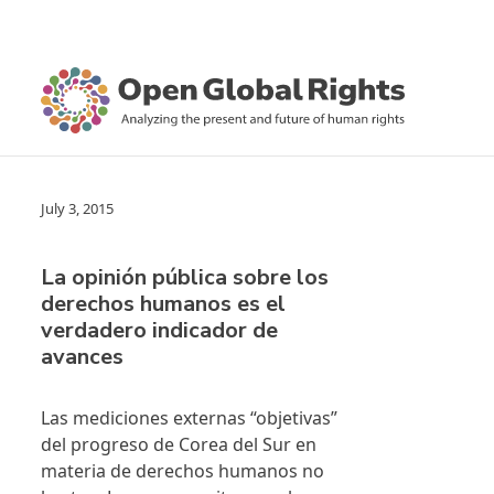
July 3, 2015
La opinión pública sobre los
derechos humanos es el
verdadero indicador de
avances
Las mediciones externas “objetivas”
del progreso de Corea del Sur en
materia de derechos humanos no