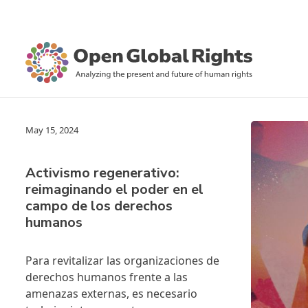
May 15, 2024
Activismo regenerativo:
reimaginando el poder en el
campo de los derechos
humanos
Para revitalizar las organizaciones de
derechos humanos frente a las
amenazas externas, es necesario