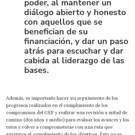
poder, al mantener un
diálogo abierto y honesto
con aquellos que se
benefician de su
financiación, y dar un paso
atrás para escuchar y dar
cabida al liderazgo de las
bases.
Además, es importante hacer un seguimiento de los
progresos realizados en el cumplimiento de los
compromisos del GEF y realizar una revisión a mitad de
camino (dos años y medio) para evaluar los avances y los
retos y volver a comprometerse con una ruta que
garantice el cumplimiento de los objetivos. Esto no es