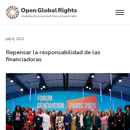
July 8, 2022
Repensar la responsabilidad de las
financiadoras