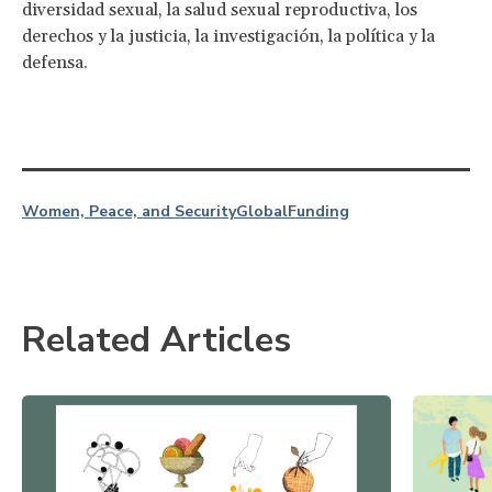
diversidad sexual, la salud sexual reproductiva, los
derechos y la justicia, la investigación, la política y la
defensa.
Women, Peace, and Security
Global
Funding
Related Articles