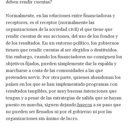
deben rendir cuentas?
Normalmente, en las relaciones entre financiadoras y
receptores, es el receptor (normalmente las
organizaciones de la sociedad civil) el que tiene que
rendir cuentas de sus acciones, del uso de los fondos y
de los resultados. En un entorno político, los gobiernos
tienen que rendir cuentas al ser elegidos o destituidos.
Sin embargo, cuando los financiadores no consiguen los
objetivos fijados, pueden simplemente dar la espalda y
marcharse a costa de las comunidades a las que
pretenden servir. Por otra parte, quienes abandonan los
países en los que se han implementado programas con
resultados tangibles, por muy buenas intenciones que
tengan y a pesar de las estrategias de salida que se hayan
puesto en marcha, siguen dejando
huecos
a su paso que
no pueden ser llenados ni por el gobierno ni por las
organizaciones sin ánimo de lucro.