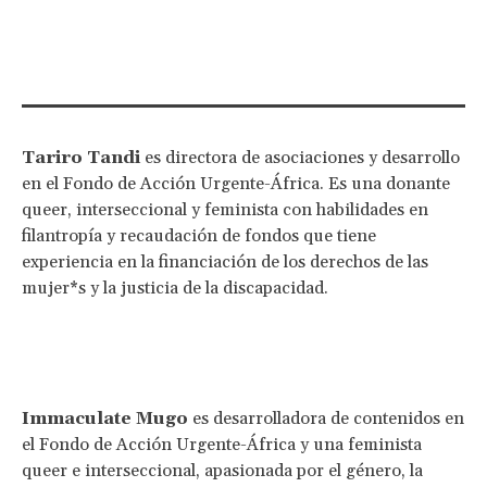
Tariro Tandi
es directora de asociaciones y desarrollo
en el Fondo de Acción Urgente-África. Es una donante
queer, interseccional y feminista con habilidades en
filantropía y recaudación de fondos que tiene
experiencia en la financiación de los derechos de las
mujer*s y la justicia de la discapacidad.
Immaculate Mugo
es desarrolladora de contenidos en
el Fondo de Acción Urgente-África y una feminista
queer e interseccional, apasionada por el género, la