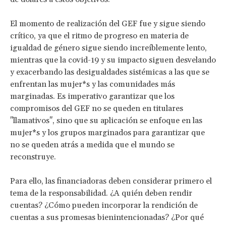
El momento de realización del GEF fue y sigue siendo
crítico, ya que el ritmo de progreso en materia de
igualdad de género sigue siendo increíblemente lento,
mientras que la covid-19 y su impacto siguen desvelando
y exacerbando las desigualdades sistémicas a las que se
enfrentan las mujer*s y las comunidades más
marginadas. Es imperativo garantizar que los
compromisos del GEF no se queden en titulares
"llamativos", sino que su aplicación se enfoque en las
mujer*s y los grupos marginados para garantizar que
no se queden atrás a medida que el mundo se
reconstruye.
Para ello, las financiadoras deben considerar primero el
tema de la responsabilidad. ¿A quién deben rendir
cuentas? ¿Cómo pueden incorporar la rendición de
cuentas a sus promesas bienintencionadas? ¿Por qué