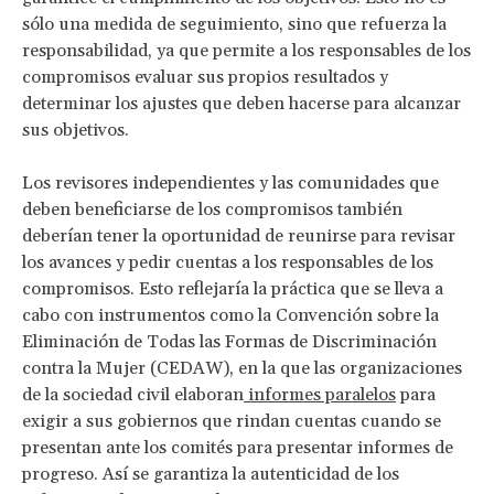
sólo una medida de seguimiento, sino que refuerza la
responsabilidad, ya que permite a los responsables de los
compromisos evaluar sus propios resultados y
determinar los ajustes que deben hacerse para alcanzar
sus objetivos.
Los revisores independientes y las comunidades que
deben beneficiarse de los compromisos también
deberían tener la oportunidad de reunirse para revisar
los avances y pedir cuentas a los responsables de los
compromisos. Esto reflejaría la práctica que se lleva a
cabo con instrumentos como la Convención sobre la
Eliminación de Todas las Formas de Discriminación
contra la Mujer (CEDAW), en la que las organizaciones
de la sociedad civil elaboran
informes paralelos
para
exigir a sus gobiernos que rindan cuentas cuando se
presentan ante los comités para presentar informes de
progreso. Así se garantiza la autenticidad de los