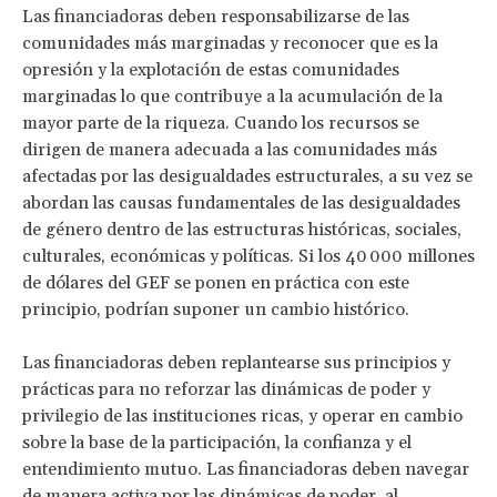
Las financiadoras deben responsabilizarse de las
comunidades más marginadas y reconocer que es la
opresión y la explotación de estas comunidades
marginadas lo que contribuye a la acumulación de la
mayor parte de la riqueza. Cuando los recursos se
dirigen de manera adecuada a las comunidades más
afectadas por las desigualdades estructurales, a su vez se
abordan las causas fundamentales de las desigualdades
de género dentro de las estructuras históricas, sociales,
culturales, económicas y políticas. Si los 40 000 millones
de dólares del GEF se ponen en práctica con este
principio, podrían suponer un cambio histórico.
Las financiadoras deben replantearse sus principios y
prácticas para no reforzar las dinámicas de poder y
privilegio de las instituciones ricas, y operar en cambio
sobre la base de la participación, la confianza y el
entendimiento mutuo. Las financiadoras deben navegar
de manera activa por las dinámicas de poder, al