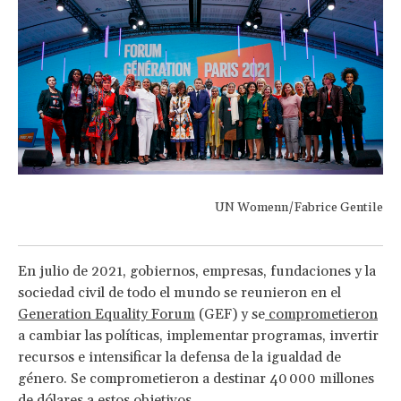
UN Womenn/Fabrice Gentile
En julio de 2021, gobiernos, empresas, fundaciones y la
sociedad civil de todo el mundo se reunieron en el
Generation Equality Forum
(GEF) y se
comprometieron
a cambiar las políticas, implementar programas, invertir
recursos e intensificar la defensa de la igualdad de
género. Se comprometieron a destinar 40 000 millones
de dólares a estos objetivos.