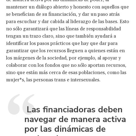
mantener un diálogo abierto y honesto con aquellos que
se benefician de su financiación, y dar un paso atrás
para escuchar y dar cabida al liderazgo de las bases. Esto
no sólo garantizará que las líneas de responsabilidad
tengan un trazo claro, sino que también ayudará a
identificar los pasos prácticos que hay que dar para
garantizar que los recursos lleguen a quienes están en
los márgenes de la sociedad, por ejemplo, al apoyar y
colaborar con los fondos que no sólo aportan recursos,
sino que están más cerca de esas poblaciones, como las
mujer*s, las personas trans e intersexuales.
Las financiadoras deben
navegar de manera activa
por las dinámicas de