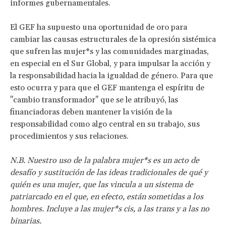
informes gubernamentales.
El GEF ha supuesto una oportunidad de oro para
cambiar las causas estructurales de la opresión sistémica
que sufren las mujer*s y las comunidades marginadas,
en especial en el Sur Global, y para impulsar la acción y
la responsabilidad hacia la igualdad de género. Para que
esto ocurra y para que el GEF mantenga el espíritu de
"cambio transformador" que se le atribuyó, las
financiadoras deben mantener la visión de la
responsabilidad como algo central en su trabajo, sus
procedimientos y sus relaciones.
N.B. Nuestro uso de la palabra mujer*s es un acto de
desafío y sustitución de las ideas tradicionales de qué y
quién es una mujer, que las vincula a un sistema de
patriarcado en el que, en efecto, están sometidas a los
hombres. Incluye a las mujer*s cis, a las trans y a las no
binarias.