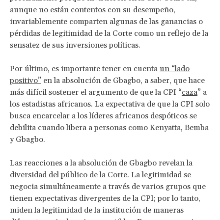
aunque no están contentos con su desempeño,
invariablemente comparten algunas de las ganancias o
pérdidas de legitimidad de la Corte como un reflejo de la
sensatez de sus inversiones políticas.
Por último, es importante tener en cuenta
un “lado
positivo”
en la absolución de Gbagbo, a saber, que hace
más difícil sostener el argumento de que la CPI “
caza
” a
los estadistas africanos. La expectativa de que la CPI solo
busca encarcelar a los líderes africanos despóticos se
debilita cuando libera a personas como Kenyatta, Bemba
y Gbagbo.
Las reacciones a la absolución de Gbagbo revelan la
diversidad del público de la Corte. La legitimidad se
negocia simultáneamente a través de varios grupos que
tienen expectativas divergentes de la CPI; por lo tanto,
miden la legitimidad de la institución de maneras