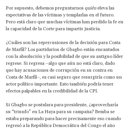
Por supuesto, debemos preguntarnos
quién
eleva las
expectativas de las víctimas y templarlas en el futuro.
Pero está claro que muchas víctimas han perdido la fe en
la capacidad de la Corte para impartir justicia.
¿Cuáles son las repercusiones de la decisión para Costa
de Marfil? Los partidarios de Gbagbo están encantados
con la absolución y la posibilidad de que su antiguo líder
regrese. Si regresa –algo que aún no está claro, dado
que hay acusaciones de corrupción en su contra en
Costa de Marfil–, es casi seguro que resurgiría como un
actor político importante. Esto también podría tener
efectos palpables en la credibilidad de la CPI.
Si Gbagbo se postulara para presidente, ¿aprovecharía
su “triunfo” en La Haya para su campaña? Bemba se
estaba preparando para hacer precisamente eso cuando
regresó a la República Democrática del Congo el año