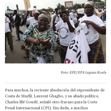
Foto: EFE/EPA Legnan Koula
Para muchos, la reciente absolución del expresidente de
Costa de Marfil, Laurent Gbagbo, y su aliado político,
Charles Blé Goudé, señaló otro fracaso para la Corte
Penal Internacional (CPI). Sin duda, a muchos