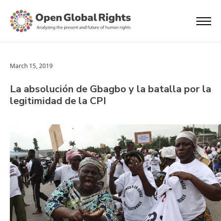
March 15, 2019
La absolución de Gbagbo y la batalla por la
legitimidad de la CPI