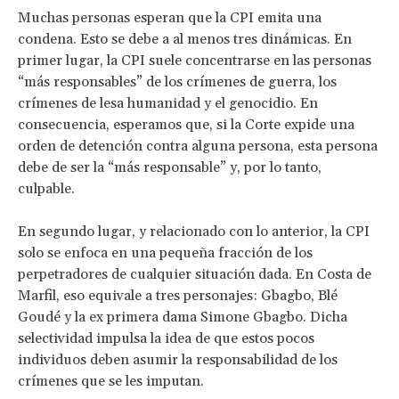
Muchas personas esperan que la CPI emita una
condena. Esto se debe a al menos tres dinámicas. En
primer lugar, la CPI suele concentrarse en las personas
“más responsables” de los crímenes de guerra, los
crímenes de lesa humanidad y el genocidio. En
consecuencia, esperamos que, si la Corte expide una
orden de detención contra alguna persona, esta persona
debe de ser la “más responsable” y, por lo tanto,
culpable.
En segundo lugar, y relacionado con lo anterior, la CPI
solo se enfoca en una pequeña fracción de los
perpetradores de cualquier situación dada. En Costa de
Marfil, eso equivale a tres personajes: Gbagbo, Blé
Goudé y la ex primera dama Simone Gbagbo. Dicha
selectividad impulsa la idea de que estos pocos
individuos deben asumir la responsabilidad de los
crímenes que se les imputan.