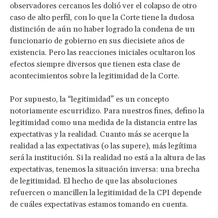
observadores cercanos les dolió ver el colapso de otro
caso de alto perfil, con lo que la Corte tiene la dudosa
distinción de aún no haber logrado la condena de un
funcionario de gobierno en sus diecisiete años de
existencia. Pero las reacciones iniciales ocultaron los
efectos siempre diversos que tienen esta clase de
acontecimientos sobre la legitimidad de la Corte.
Por supuesto, la “legitimidad” es un concepto
notoriamente escurridizo. Para nuestros fines, defino la
legitimidad como una medida de la distancia entre las
expectativas y la realidad. Cuanto más se acerque la
realidad a las expectativas (o las supere), más legítima
será la institución. Si la realidad no está a la altura de las
expectativas, tenemos la situación inversa: una brecha
de legitimidad. El hecho de que las absoluciones
refuercen o mancillen la legitimidad de la CPI depende
de cuáles expectativas estamos tomando en cuenta.