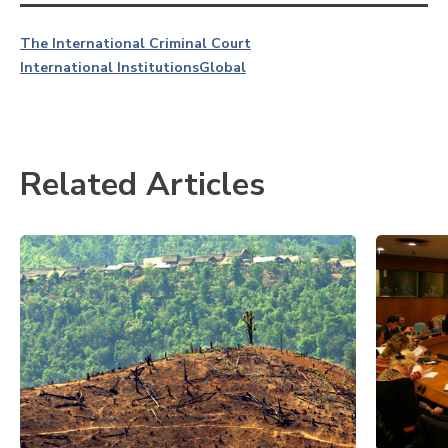
The International Criminal Court
International Institutions
Global
Related Articles