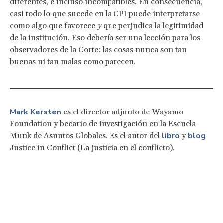
diferentes, e incluso incompatibles. En consecuencia,
casi todo lo que sucede en la CPI puede interpretarse
como algo que favorece
y
que perjudica la legitimidad
de la institución. Eso debería ser una lección para los
observadores de la Corte: las cosas nunca son tan
buenas ni tan malas como parecen.
Mark Kersten
es el director adjunto de Wayamo
Foundation y becario de investigación en la Escuela
libro
blog
Munk de Asuntos Globales. Es el autor del
y
Justice in Conflict (La justicia en el conflicto).