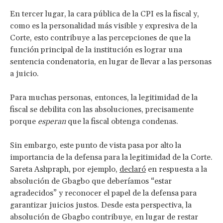
En tercer lugar, la cara pública de la CPI es la fiscal y,
como es la personalidad más visible y expresiva de la
Corte, esto contribuye a las percepciones de que la
función principal de la institución es lograr una
sentencia condenatoria, en lugar de llevar a las personas
a juicio.
Para muchas personas, entonces, la legitimidad de la
fiscal se debilita con las absoluciones, precisamente
porque
esperan
que la fiscal obtenga condenas.
Sin embargo, este punto de vista pasa por alto la
importancia de la defensa para la legitimidad de la Corte.
Sareta Ashpraph, por ejemplo,
declaró
en respuesta a la
absolución de Gbagbo que deberíamos “estar
agradecidos” y reconocer el papel de la defensa para
garantizar juicios justos. Desde esta perspectiva, la
absolución de Gbagbo contribuye, en lugar de restar