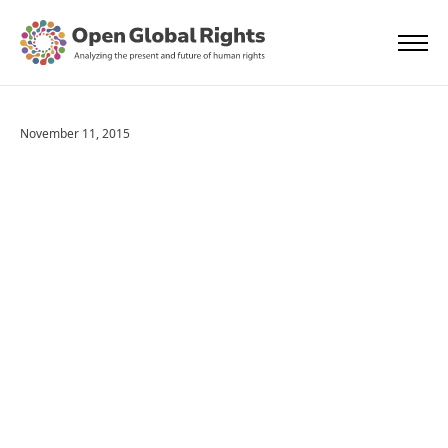
November 11, 2015