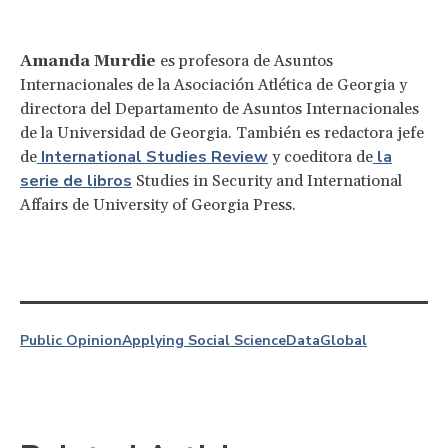
Amanda Murdie
es profesora de Asuntos
Internacionales de la Asociación Atlética de Georgia y
directora del Departamento de Asuntos Internacionales
de la Universidad de Georgia. También es redactora jefe
International Studies Review
la
de
y coeditora de
serie de libros
Studies in Security and International
Affairs de University of Georgia Press.
Public Opinion
Applying Social Science
Data
Global