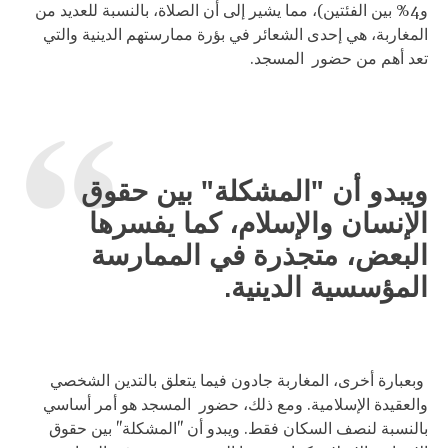
و4% بين الفئتين)، مما يشير إلى أن الصلاة، بالنسبة للعديد من
المغاربة، هي إحدى الشعائر في بؤرة ممارستهم الدينية والتي
تعد أهم من حضور المسجد.
ويبدو أن "المشكلة" بين حقوق
الإنسان والإسلام، كما يفسرها
البعض، متجذرة في الممارسة
المؤسسية الدينية.
وبعبارة أخرى، المغاربة جادون فيما يتعلق بالتدين الشخصي
والعقيدة الإسلامية. ومع ذلك، حضور المسجد هو أمر أساسي
بالنسبة لنصف السكان فقط. ويبدو أن "المشكلة" بين حقوق