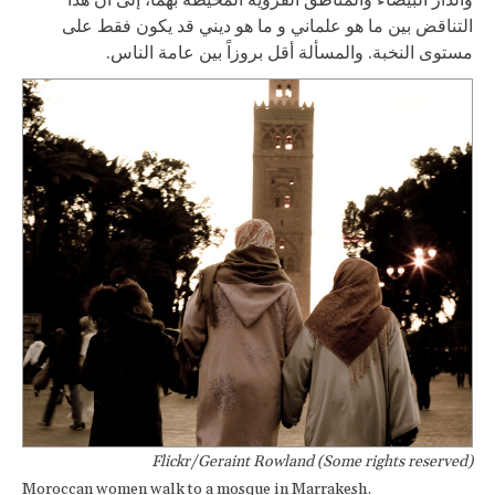
التناقض بين ما هو علماني و ما هو ديني قد يكون فقط على
مستوى النخبة. والمسألة أقل بروزاً بين عامة الناس.
Flickr/Geraint Rowland (Some rights reserved)
Moroccan women walk to a mosque in Marrakesh.