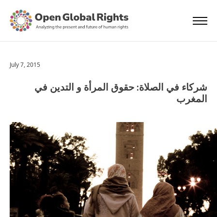
July 7, 2015
شركاء في الصلاة: حقوق المرأة و التدين في
المغرب