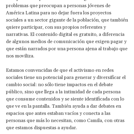
problemas que preocupan a personas jóvenes de
América Latina para no dejar fuera los proyectos
sociales a un sector gigante de la población, que también
quiere participar, con sus propios referentes y
narrativas. El contenido digital es gratuito, a diferencia
de algunos medios de comunicación que exigen pagar y
que están narrados por una persona ajena al trabajo que
nos moviliza.
Estamos convencidas de que el activismo en redes
sociales tiene un potencial para generar y diversificar el
cambio social: no sólo tiene impactos en el debate
público, sino que llega a la intimidad de cada persona
que consume contenidos y se siente identificada con lo
que ve en la pantalla. También ayuda a dar debates en
espacios que antes estaban vacíos y conecta a las
personas que más lo necesitan, como Camila, con otras
que estamos dispuestas a ayudar.