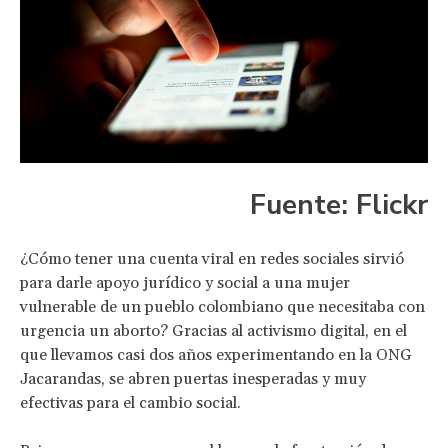
Fuente: Flickr
¿Cómo tener una cuenta viral en redes sociales sirvió
para darle apoyo jurídico y social a una mujer
vulnerable de un pueblo colombiano que necesitaba con
urgencia un aborto? Gracias al activismo digital, en el
que llevamos casi dos años experimentando en la ONG
Jacarandas, se abren puertas inesperadas y muy
efectivas para el cambio social.