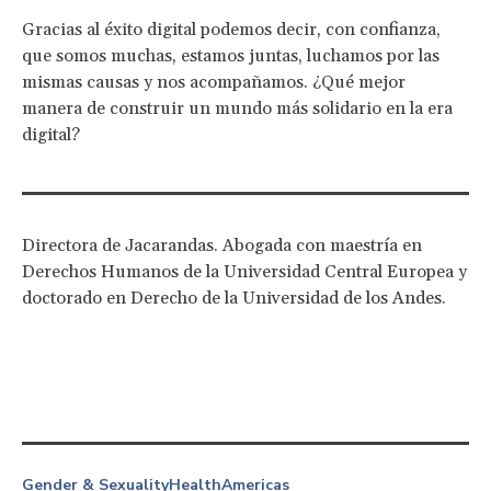
Gracias al éxito digital podemos decir, con confianza,
que somos muchas, estamos juntas, luchamos por las
mismas causas y nos acompañamos. ¿Qué mejor
manera de construir un mundo más solidario en la era
digital?
Directora de Jacarandas. Abogada con maestría en
Derechos Humanos de la Universidad Central Europea y
doctorado en Derecho de la Universidad de los Andes.
Gender & Sexuality
Health
Americas