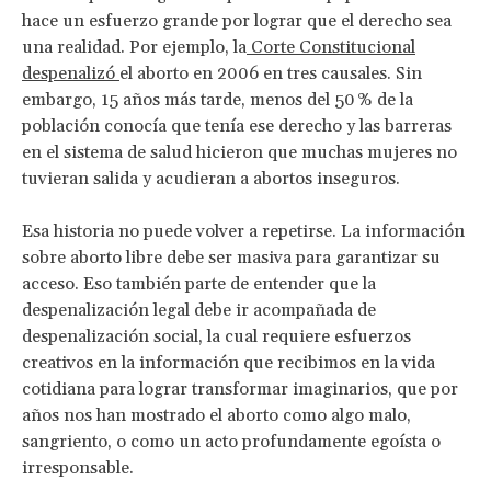
hace un esfuerzo grande por lograr que el derecho sea
una realidad. Por ejemplo, la
Corte Constitucional
despenalizó
el aborto en 2006 en tres causales. Sin
embargo, 15 años más tarde, menos del 50 % de la
población conocía que tenía ese derecho y las barreras
en el sistema de salud hicieron que muchas mujeres no
tuvieran salida y acudieran a abortos inseguros.
Esa historia no puede volver a repetirse. La información
sobre aborto libre debe ser masiva para garantizar su
acceso. Eso también parte de entender que la
despenalización legal debe ir acompañada de
despenalización social, la cual requiere esfuerzos
creativos en la información que recibimos en la vida
cotidiana para lograr transformar imaginarios, que por
años nos han mostrado el aborto como algo malo,
sangriento, o como un acto profundamente egoísta o
irresponsable.