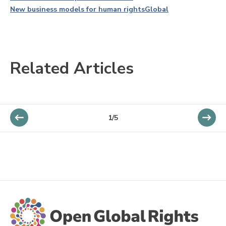
New business models for human rights
Global
Related Articles
1/5