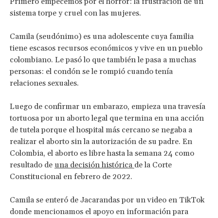
Primero empecemos por el horror: la frustración de un
sistema torpe y cruel con las mujeres.
Camila (seudónimo) es una adolescente cuya familia
tiene escasos recursos económicos y vive en un pueblo
colombiano. Le pasó lo que también le pasa a muchas
personas: el condón se le rompió cuando tenía
relaciones sexuales.
Luego de confirmar un embarazo, empieza una travesía
tortuosa por un aborto legal que termina en una acción
de tutela porque el hospital más cercano se negaba a
realizar el aborto sin la autorización de su padre. En
Colombia, el aborto es libre hasta la semana 24 como
resultado de
una decisión histórica
de la Corte
Constitucional en febrero de 2022.
Camila se enteró de Jacarandas por un video en TikTok
donde mencionamos el apoyo en información para