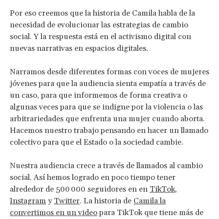
Por eso creemos que la historia de Camila habla de la
necesidad de evolucionar las estrategias de cambio
social. Y la respuesta está en el activismo digital con
nuevas narrativas en espacios digitales.
Narramos desde diferentes formas con voces de mujeres
jóvenes para que la audiencia sienta empatía a través de
un caso, para que informemos de forma creativa o
algunas veces para que se indigne por la violencia o las
arbitrariedades que enfrenta una mujer cuando aborta.
Hacemos nuestro trabajo pensando en hacer un llamado
colectivo para que el Estado o la sociedad cambie.
Nuestra audiencia crece a través de llamados al cambio
social. Así hemos logrado en poco tiempo tener
alrededor de 500 000 seguidores en en
TikTok
,
Instagram
y
Twitter
. La historia de
Camila la
convertimos en un video
para TikTok que tiene más de