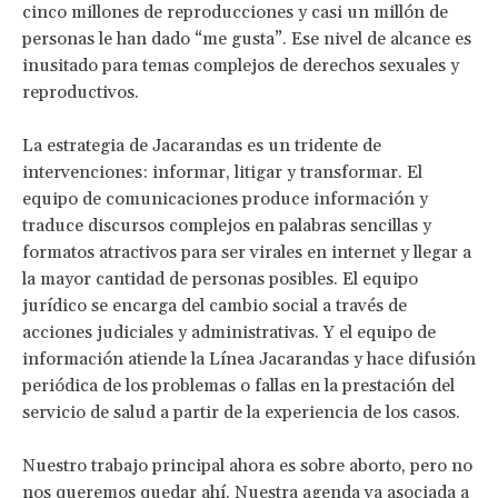
cinco millones de reproducciones y casi un millón de
personas le han dado “me gusta”. Ese nivel de alcance es
inusitado para temas complejos de derechos sexuales y
reproductivos.
La estrategia de Jacarandas es un tridente de
intervenciones: informar, litigar y transformar. El
equipo de comunicaciones produce información y
traduce discursos complejos en palabras sencillas y
formatos atractivos para ser virales en internet y llegar a
la mayor cantidad de personas posibles. El equipo
jurídico se encarga del cambio social a través de
acciones judiciales y administrativas. Y el equipo de
información atiende la Línea Jacarandas y hace difusión
periódica de los problemas o fallas en la prestación del
servicio de salud a partir de la experiencia de los casos.
Nuestro trabajo principal ahora es sobre aborto, pero no
nos queremos quedar ahí. Nuestra agenda va asociada a