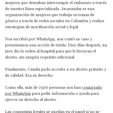
mujeres que deseaban interrumpir el embarazo a través
de nuestra línea especializada. Jacarandas es una
organización de mujeres que trabaja en temas de
género a través de redes sociales en Colombia y realiza
estrategias de movilización social y legal.
Nos escribió por WhatsApp, nos contó su caso y
presentamos una acción de tutela. Diez días después, un
juez dio la orden al hospital para que le hicieran el
aborto, sin ningún requisito adicional.
Finalmente, Camila pudo acceder a un aborto gratuito y
de calidad. Era su derecho.
Como ella, más de 2500 personas nos han
contactado
por WhatsApp
para pedir información o ayuda para
ejercer su derecho al aborto.
Las conquistas legales se quedan en el papel si no se