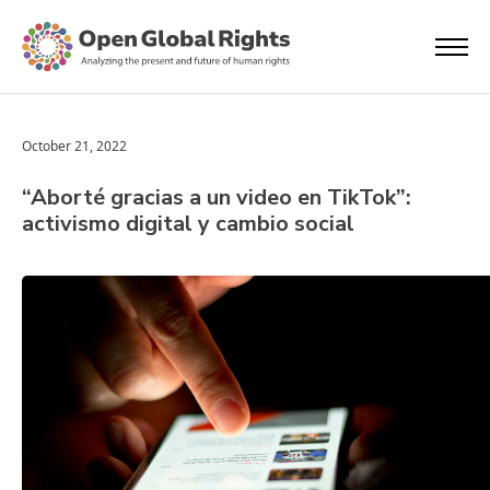
October 21, 2022
“Aborté gracias a un video en TikTok”:
activismo digital y cambio social